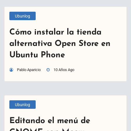
Ubunlog
Cómo instalar la tienda
alternativa Open Store en
Ubuntu Phone
Pablo Aparicio
10 Años Ago
Ubunlog
Editando el menú de