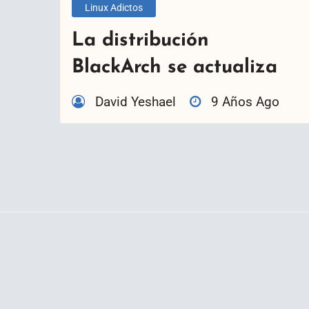
Linux Adictos
La distribución
BlackArch se actualiza
David Yeshael
9 Años Ago