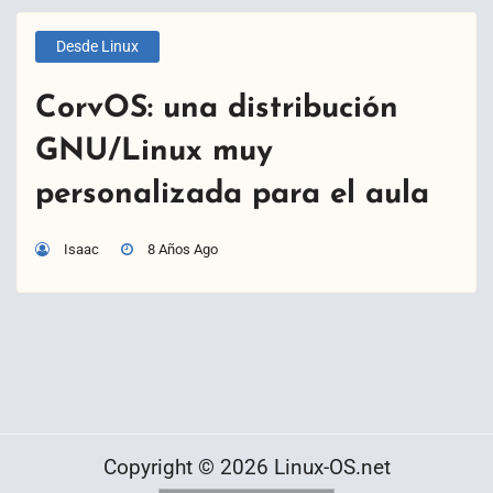
Desde Linux
CorvOS: una distribución
GNU/Linux muy
personalizada para el aula
Isaac
8 Años Ago
Copyright © 2026 Linux-OS.net