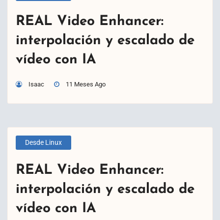
REAL Video Enhancer:
interpolación y escalado de
vídeo con IA
Isaac
11 Meses Ago
Desde Linux
REAL Video Enhancer:
interpolación y escalado de
vídeo con IA