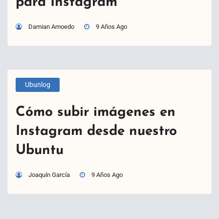
para Instagram
Damian Amoedo
9 Años Ago
Ubunlog
Cómo subir imágenes en
Instagram desde nuestro
Ubuntu
Joaquín García
9 Años Ago