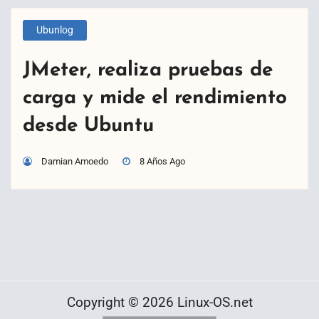
Ubunlog
JMeter, realiza pruebas de
carga y mide el rendimiento
desde Ubuntu
Damian Amoedo
8 Años Ago
Copyright © 2026 Linux-OS.net