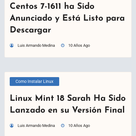
Centos 7-1611 ha Sido
Anunciado y Está Listo para
Descargar
Luis Armando Medina
10 Años Ago
Como Instalar Linux
Linux Mint 18 Sarah Ha Sido
Lanzado en su Versión Final
Luis Armando Medina
10 Años Ago