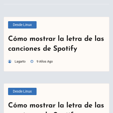
Desde Linux
Cómo mostrar la letra de las
canciones de Spotify
Lagarto
9 Años Ago
Desde Linux
Cómo mostrar la letra de las