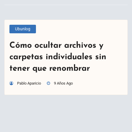
Ubunlog
Cómo ocultar archivos y
carpetas individuales sin
tener que renombrar
Pablo Aparicio
9 Años Ago