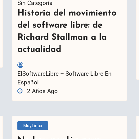
Sin Categoría
Historia del movimiento
del software libre: de
Richard Stallman a la
actualidad
ElSoftwareLibre – Software Libre En
Español
2 Años Ago
MuyLinux