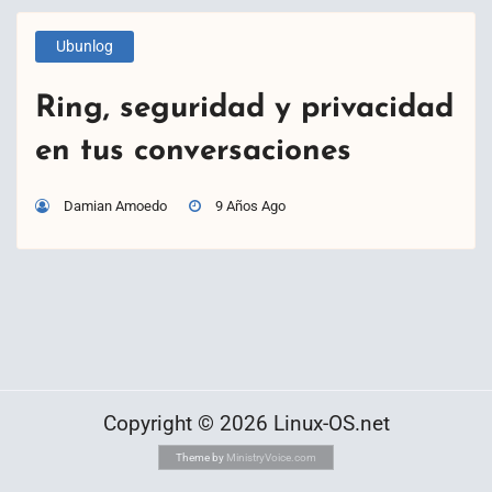
Ubunlog
Ring, seguridad y privacidad
en tus conversaciones
Damian Amoedo
9 Años Ago
Copyright © 2026 Linux-OS.net
Theme by
MinistryVoice.com