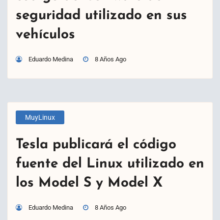
seguridad utilizado en sus
vehículos
Eduardo Medina
8 Años Ago
MuyLinux
Tesla publicará el código
fuente del Linux utilizado en
los Model S y Model X
Eduardo Medina
8 Años Ago