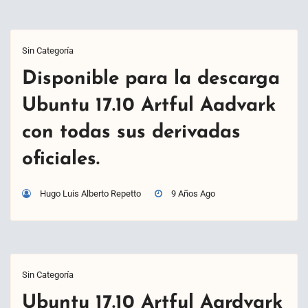
Sin Categoría
Disponible para la descarga
Ubuntu 17.10 Artful Aadvark
con todas sus derivadas
oficiales.
Hugo Luis Alberto Repetto
9 Años Ago
Sin Categoría
Ubuntu 17.10 Artful Aardvark