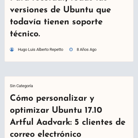
versiones de Ubuntu que
todavía tienen soporte
técnico.
Hugo Luis Alberto Repetto
8 Años Ago
Sin Categoría
Cómo personalizar y
optimizar Ubuntu 17.10
Artful Aadvark: 5 clientes de
correo electrónico