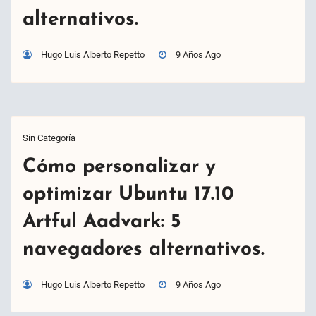
alternativos.
Hugo Luis Alberto Repetto
9 Años Ago
Sin Categoría
Cómo personalizar y
optimizar Ubuntu 17.10
Artful Aadvark: 5
navegadores alternativos.
Hugo Luis Alberto Repetto
9 Años Ago