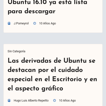
Ubuntu 16.10 ya está lista
para descargar
J.Pomeyrol
10 Años Ago
Sin Categoría
Las derivadas de Ubuntu se
destacan por el cuidado
especial en el Escritorio y en
el aspecto gráfico
Hugo Luis Alberto Repetto
10 Años Ago