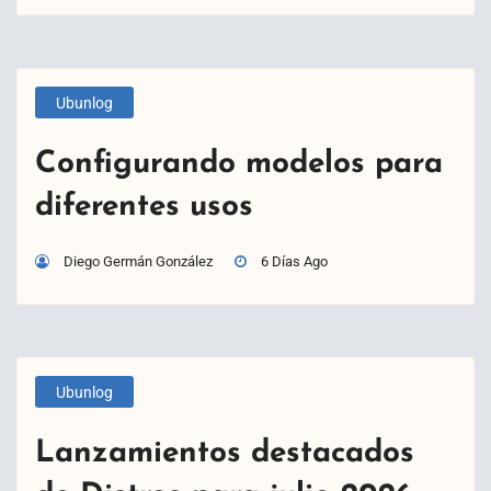
Ubunlog
Configurando modelos para
diferentes usos
Diego Germán González
6 Días Ago
Ubunlog
Lanzamientos destacados