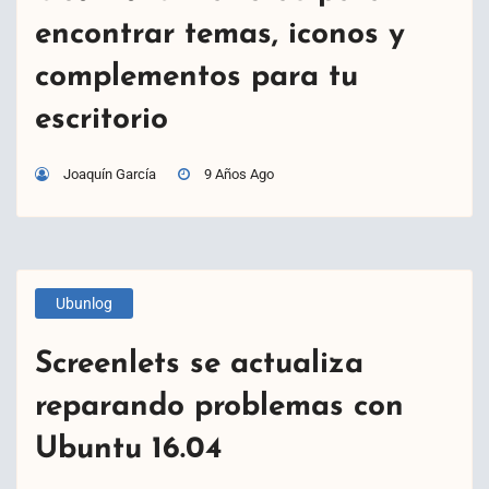
encontrar temas, iconos y
complementos para tu
escritorio
Joaquín García
9 Años Ago
Ubunlog
Screenlets se actualiza
reparando problemas con
Ubuntu 16.04