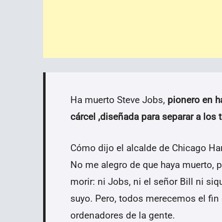
Ha muerto Steve Jobs,
pionero en h
cárcel ,diseñada para separar a los t
Cómo dijo el alcalde de Chicago Har
No me alegro de que haya muerto, p
morir: ni Jobs, ni el señor Bill ni s
suyo. Pero, todos merecemos el fin 
ordenadores de la gente.