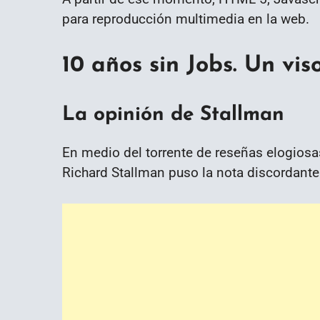
para reproducción multimedia en la web.
10 años sin Jobs. Un vi
La opinión de Stallman
En medio del torrente de reseñas elogios
Richard Stallman puso la nota discordante