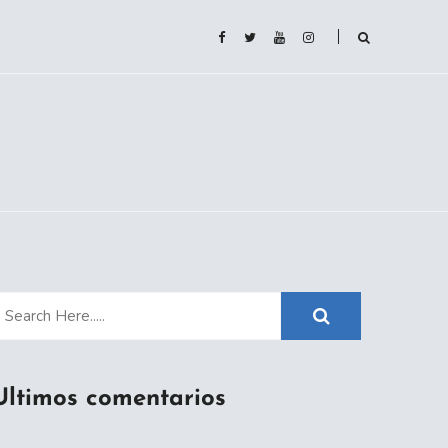
Ultimos comentarios