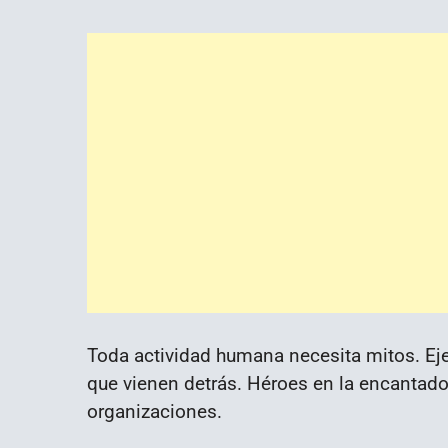
Toda actividad humana necesita mitos. Ej
que vienen detrás. Héroes en la encantado
organizaciones.