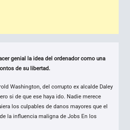
acer genial la idea del ordenador como una
ontos de su libertad.
old Washington, del corrupto ex alcalde Daley
ero si de que ese haya ido. Nadie merece
iquiera los culpables de danos mayores que el
de la influencia maligna de Jobs En los