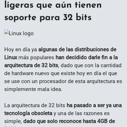
ligeras que aún tienen
soporte para 32 bits
Hoy en día ya
algunas de las distribuciones de
Linux
más populares
han decidido darle fin a la
arquitectura de 32 bits
, dado que con la cantidad
de hardware nuevo que existe hoy en día el que
se use con un procesador de esta arquitectura es
simplemente mala idea.
La arquitectura de 32 bits
ha pasado a ser ya una
tecnología obsoleta
y una de las razones es
simple,
dado que solo reconoce hasta 4GB de