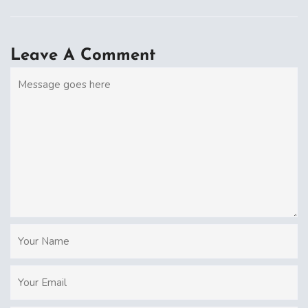
Leave A Comment