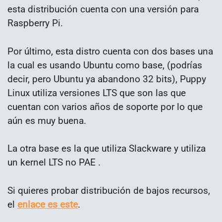
esta distribución cuenta con una versión para
Raspberry Pi.
Por último, esta distro cuenta con dos bases una
la cual es usando Ubuntu como base, (podrías
decir, pero Ubuntu ya abandono 32 bits), Puppy
Linux utiliza versiones LTS que son las que
cuentan con varios años de soporte por lo que
aún es muy buena.
La otra base es la que utiliza Slackware y utiliza
un kernel LTS no PAE .
Si quieres probar distribución de bajos recursos,
el
enlace es este
.