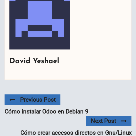
David Yeshael
Previous Post
Cómo instalar Odoo en Debian 9
Next Post
Cómo crear accesos directos en Gnu/Linux