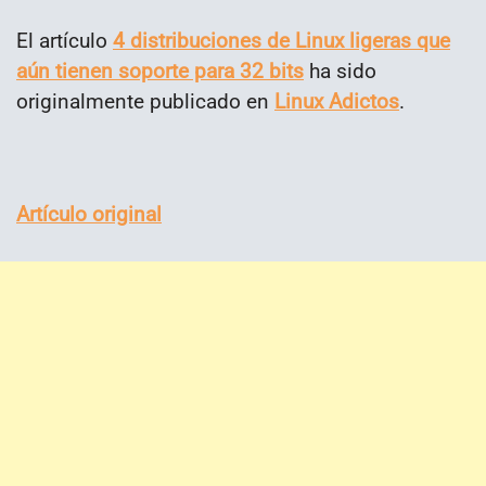
El artículo
4 distribuciones de Linux ligeras que
aún tienen soporte para 32 bits
ha sido
originalmente publicado en
Linux Adictos
.
Artículo original