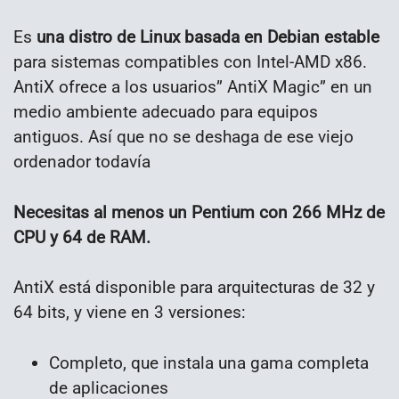
Es
una distro de Linux basada en Debian estable
para sistemas compatibles con Intel-AMD x86.
AntiX ofrece a los usuarios” AntiX Magic” en un
medio ambiente adecuado para equipos
antiguos. Así que no se deshaga de ese viejo
ordenador todavía
Necesitas al menos un Pentium con 266 MHz de
CPU y 64 de RAM.
AntiX está disponible para arquitecturas de 32 y
64 bits, y viene en 3 versiones:
Completo, que instala una gama completa
de aplicaciones