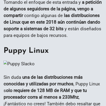
Tomando el enfoque de esta entrada y
a petición
de algunos seguidores de la página, vengo a
compartir
contigo algunas de
las distribuciones
de Linux que en este 2018 aún continúan dando
soporte a sistemas de 32 bits
y están diseñados
para equipos de bajos recursos.
Puppy Linux
Sin duda
una de las distribuciones más
conocidas y utilizadas por muchos
, Puppy Linux
s
olo requiere de 128 MB de RAM y que tu
procesador corra al menos a 233Mhz
,
¡Fantástico no crees! También debo resaltar que