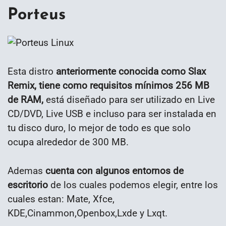
Porteus
Esta distro
anteriormente conocida como Slax
Remix, tiene como requisitos mínimos 256 MB
de RAM,
está diseñado para ser utilizado en Live
CD/DVD, Live USB e incluso para ser instalada en
tu disco duro, lo mejor de todo es que solo
ocupa alrededor de 300 MB.
Ademas
cuenta con algunos entornos de
escritorio
de los cuales podemos elegir, entre los
cuales estan: Mate, Xfce,
KDE,Cinammon,Openbox,Lxde y Lxqt.