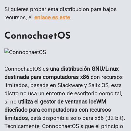
Si quieres probar esta distribucion para bajos
recursos, el
enlace es este
.
ConnochaetOS
ConnochaetOS e
s una distribución GNU/Linux
destinada para computadoras x86
con recursos
limitados, basada en Slackware y Salix OS, esta
distro no usa un entorno de escritorio como tal,
si no
utiliza el gestor de ventanas IceWM
diseñado para computadoras con recursos
limitados
, está disponible solo para x86 (32 bit).
Técnicamente, ConnochaetOS sigue el principio