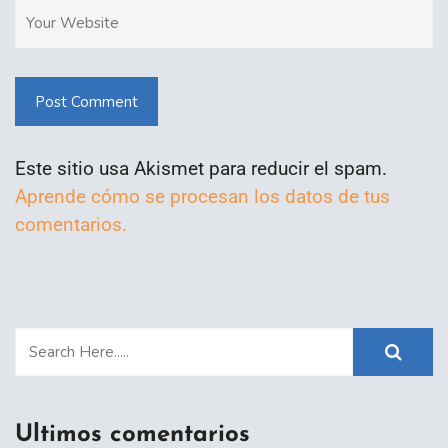
Post Comment
Este sitio usa Akismet para reducir el spam.
Aprende cómo se procesan los datos de tus
comentarios.
Ultimos comentarios