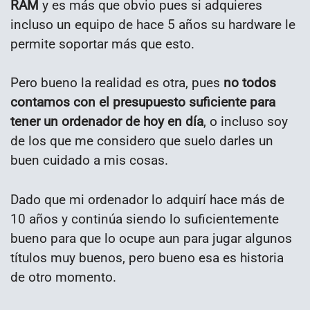
RAM
y es más que obvio pues si adquieres
incluso un equipo de hace 5 años su hardware le
permite soportar más que esto.
Pero bueno la realidad es otra, pues
no todos
contamos con el presupuesto suficiente para
tener un ordenador de hoy en día
, o incluso soy
de los que me considero que suelo darles un
buen cuidado a mis cosas.
Dado que mi ordenador lo adquirí hace más de
10 años y continúa siendo lo suficientemente
bueno para que lo ocupe aun para jugar algunos
títulos muy buenos, pero bueno esa es historia
de otro momento.