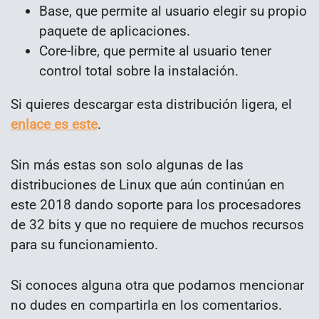
Base, que permite al usuario elegir su propio
paquete de aplicaciones.
Core-libre, que permite al usuario tener
control total sobre la instalación.
Si quieres descargar esta distribución ligera, el
enlace es este
.
Sin más estas son solo algunas de las
distribuciones de Linux que aún continúan en
este 2018 dando soporte para los procesadores
de 32 bits y que no requiere de muchos recursos
para su funcionamiento.
Si conoces alguna otra que podamos mencionar
no dudes en compartirla en los comentarios.