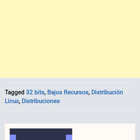
Tagged
32 bits
,
Bajos Recursos
,
Distribución
Linux
,
Distribuciones