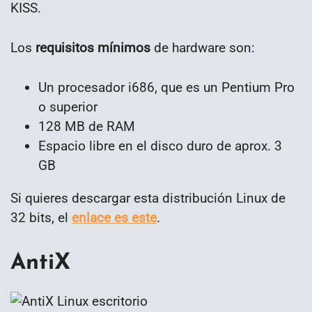
KISS.
Los
requisitos mínimos
de hardware son:
Un procesador i686, que es un Pentium Pro
o superior
128 MB de RAM
Espacio libre en el disco duro de aprox. 3
GB
Si quieres descargar esta distribución Linux de
32 bits, el
enlace es este
.
AntiX