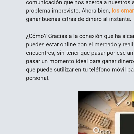
comunicación que nos acerca a nuestros s
problema imprevisto. Ahora bien,
los sma
ganar buenas cifras de dinero al instante.
¿Cómo? Gracias a la conexión que ha alcan
puedes estar online con el mercado y real
encuentres, sin tener que pasar por ese 
pasar un momento ideal para ganar dinero
que puede sutilizar en tu teléfono móvil 
personal.