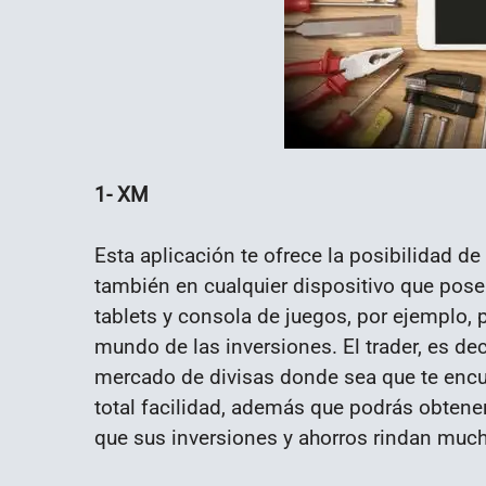
1- XM
Esta aplicación te ofrece la posibilidad d
también en cualquier dispositivo que pose
tablets y consola de juegos, por ejemplo,
mundo de las inversiones. El trader, es dec
mercado de divisas donde sea que te encue
total facilidad, además que podrás obtene
que sus inversiones y ahorros rindan muc