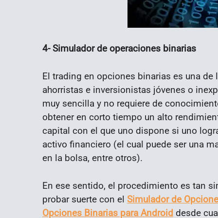
4- Simulador de operaciones binarias
El trading en opciones binarias es una de 
ahorristas e inversionistas jóvenes o inexp
muy sencilla y no requiere de conocimient
obtener en corto tiempo un alto rendimien
capital con el que uno dispone si uno log
activo financiero (el cual puede ser una m
en la bolsa, entre otros).
En ese sentido, el procedimiento es tan si
probar suerte con el
Simulador de Opcione
Opciones Binarias para Android
desde cual