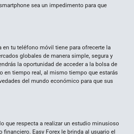
tu smartphone sea un impedimento para que
 en tu teléfono móvil tiene para ofrecerte la
mercados globales de manera simple, segura y
tendrás la oportunidad de acceder a la bolsa de
do en tiempo real, al mismo tiempo que estarás
novedades del mundo económico para que sus
o que respecta a realizar un estudio minusioso
o financiero. Easy Forex le brinda al usuario el