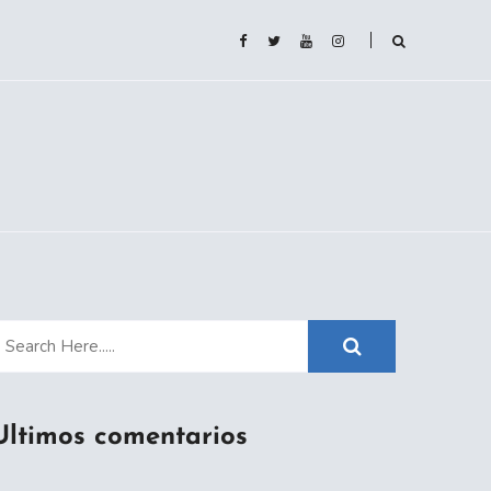
Ultimos comentarios