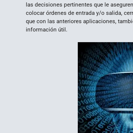
las decisiones pertinentes que le aseguren
colocar órdenes de entrada y/o salida, cerr
que con las anteriores aplicaciones, tambi
información útil.