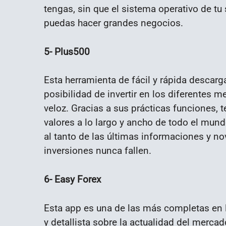
tengas, sin que el sistema operativo de 
puedas hacer grandes negocios.
5- Plus500
Esta herramienta de fácil y rápida descarga
posibilidad de invertir en los diferentes 
veloz. Gracias a sus prácticas funciones, 
valores a lo largo y ancho de todo el mun
al tanto de las últimas informaciones y 
inversiones nunca fallen.
6- Easy Forex
Esta app es una de las más completas en l
y detallista sobre la actualidad del mercad