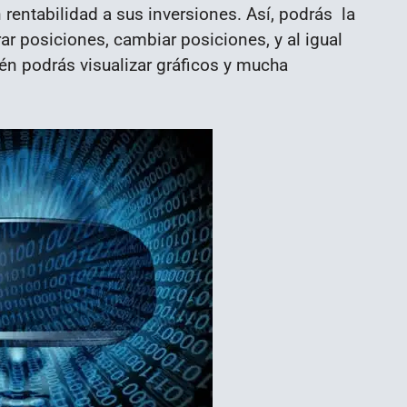
 rentabilidad a sus inversiones. Así, podrás la
ar posiciones, cambiar posiciones, y al igual
én podrás visualizar gráficos y mucha