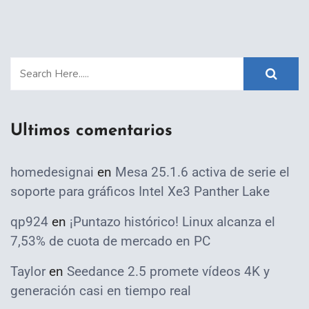
Ultimos comentarios
homedesignai
en
Mesa 25.1.6 activa de serie el
soporte para gráficos Intel Xe3 Panther Lake
qp924
en
¡Puntazo histórico! Linux alcanza el
7,53% de cuota de mercado en PC
Taylor
en
Seedance 2.5 promete vídeos 4K y
generación casi en tiempo real