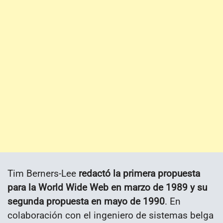
Tim Berners-Lee
redactó la primera propuesta
para la World Wide Web en marzo de 1989 y su
segunda propuesta en mayo de 1990
. En
colaboración con el ingeniero de sistemas belga