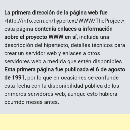
La primera dirección de la página web fue
«http://info.cern.ch/hypertext/WWW/TheProject»,
esta página
contenía enlaces a información
sobre el proyecto WWW en sí,
incluida una
descripción del hipertexto, detalles técnicos para
crear un servidor web y enlaces a otros
servidores web a medida que estén disponibles.
Esta primera página fue publicada el 6 de agosto
de 1991,
por lo que en ocasiones se confunde
esta fecha con la disponibilidad pública de los
primeros servidores web, aunque esto hubiera
ocurrido meses antes.