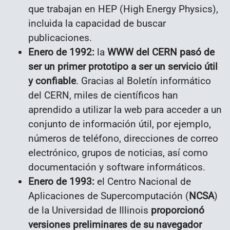
que trabajan en HEP ​​(High Energy Physics),
incluida la capacidad de buscar
publicaciones.
Enero de 1992:
la
WWW del CERN pasó de
ser un primer prototipo a ser un servicio útil
y confiable
. Gracias al Boletín informático
del CERN, miles de científicos han
aprendido a utilizar la web para acceder a un
conjunto de información útil, por ejemplo,
números de teléfono, direcciones de correo
electrónico, grupos de noticias, así como
documentación y software informáticos.
Enero de 1993:
el Centro Nacional de
Aplicaciones de Supercomputación (
NCSA
)
de la Universidad de Illinois
proporcionó
versiones preliminares de su navegador