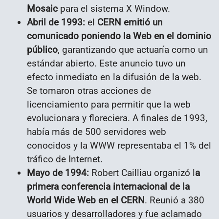
Mosaic
para el sistema X Window.
Abril de 1993:
el
CERN emitió un
comunicado poniendo la Web en el dominio
público
, garantizando que actuaría como un
estándar abierto. Este anuncio tuvo un
efecto inmediato en la difusión de la web.
Se tomaron otras acciones de
licenciamiento para permitir que la web
evolucionara y floreciera. A finales de 1993,
había más de 500 servidores web
conocidos y la WWW representaba el 1% del
tráfico de Internet.
Mayo de 1994:
Robert Cailliau organizó l
a
primera conferencia internacional de la
World Wide Web en el CERN
. Reunió a 380
usuarios y desarrolladores y fue aclamado