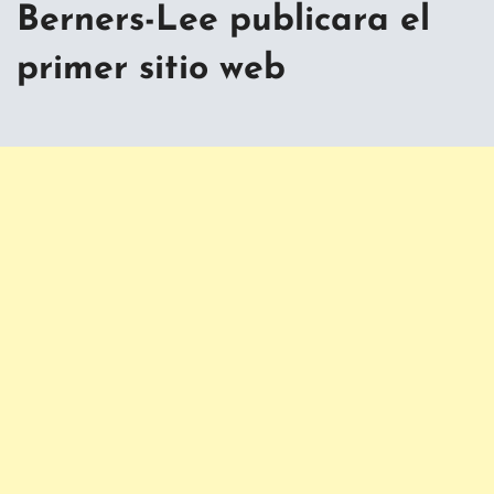
Berners-Lee publicara el
primer sitio web