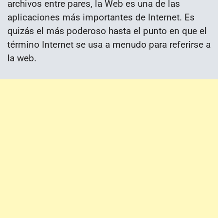
archivos entre pares, la Web es una de las
aplicaciones más importantes de Internet. Es
quizás el más poderoso hasta el punto en que el
término Internet se usa a menudo para referirse a
la web.