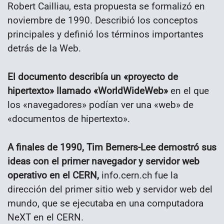
Robert Cailliau, esta propuesta se formalizó en
noviembre de 1990. Describió los conceptos
principales y definió los términos importantes
detrás de la Web.
El documento describía un «proyecto de
hipertexto» llamado «WorldWideWeb»
en el que
los «navegadores» podían ver una «web» de
«documentos de hipertexto».
A finales de 1990, Tim Berners-Lee demostró sus
ideas con el primer navegador y servidor web
operativo en el CERN,
info.cern.ch fue la
dirección del primer sitio web y servidor web del
mundo, que se ejecutaba en una computadora
NeXT en el CERN.