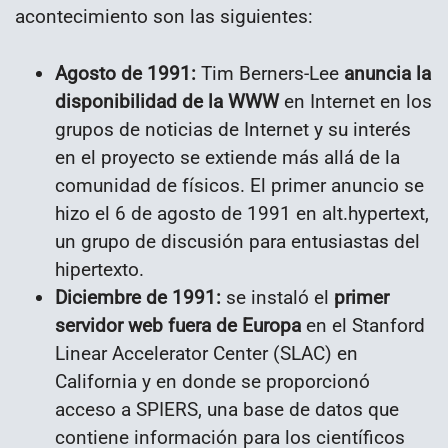
acontecimiento son las siguientes:
Agosto de 1991:
Tim Berners-Lee
anuncia la
disponibilidad de la WWW
en Internet en los
grupos de noticias de Internet y su interés
en el proyecto se extiende más allá de la
comunidad de físicos. El primer anuncio se
hizo el 6 de agosto de 1991 en alt.hypertext,
un grupo de discusión para entusiastas del
hipertexto.
Diciembre de 1991:
se instaló el
primer
servidor web fuera de Europa
en el Stanford
Linear Accelerator Center (SLAC) en
California y en donde se proporcionó
acceso a SPIERS, una base de datos que
contiene información para los científicos