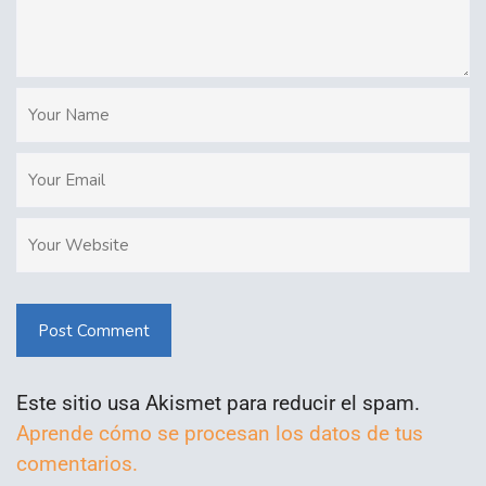
Post Comment
Este sitio usa Akismet para reducir el spam.
Aprende cómo se procesan los datos de tus
comentarios.