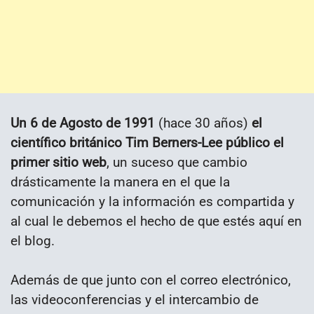
Un 6 de Agosto de 1991
(hace 30 años)
el
científico británico Tim Berners-Lee público el
primer sitio web
, un suceso que cambio
drásticamente la manera en el que la
comunicación y la información es compartida y
al cual le debemos el hecho de que estés aquí en
el blog.
Además de que junto con el correo electrónico,
las videoconferencias y el intercambio de