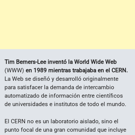
Tim Berners-Lee inventó la World Wide Web
(WWW)
en 1989 mientras trabajaba en el CERN.
La Web se diseñó y desarrolló originalmente
para satisfacer la demanda de intercambio
automatizado de información entre científicos
de universidades e institutos de todo el mundo.
El CERN no es un laboratorio aislado, sino el
punto focal de una gran comunidad que incluye