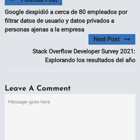
Google despidió a cerca de 80 empleados por
filtrar datos de usuario y datos privados a
personas ajenas a la empresa
Next Post
Stack Overflow Developer Survey 2021:
Explorando los resultados del año
Leave A Comment