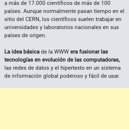
a más de 17.000 científicos de más de 100
países. Aunque normalmente pasan tiempo en el
sitio del CERN, los científicos suelen trabajar en
universidades y laboratorios nacionales en sus
países de origen.
La idea básica
de la WWW
era fusionar las
tecnologías en evolución de las computadoras,
las redes de datos y el hipertexto en un sistema
de información global poderoso y fácil de usar.