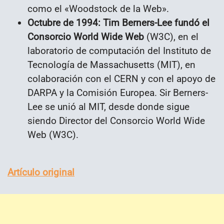
como el «Woodstock de la Web».
Octubre de 1994:
Tim Berners-Lee fundó el
Consorcio World Wide Web
(W3C), en el
laboratorio de computación del Instituto de
Tecnología de Massachusetts (MIT), en
colaboración con el CERN y con el apoyo de
DARPA y la Comisión Europea. Sir Berners-
Lee se unió al MIT, desde donde sigue
siendo Director del Consorcio World Wide
Web (W3C).
Artículo original