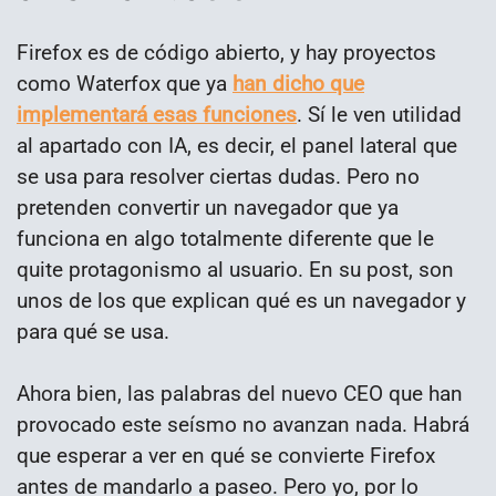
Firefox es de código abierto, y hay proyectos
como Waterfox que ya
han dicho que
implementará esas funciones
. Sí le ven utilidad
al apartado con IA, es decir, el panel lateral que
se usa para resolver ciertas dudas. Pero no
pretenden convertir un navegador que ya
funciona en algo totalmente diferente que le
quite protagonismo al usuario. En su post, son
unos de los que explican qué es un navegador y
para qué se usa.
Ahora bien, las palabras del nuevo CEO que han
provocado este seísmo no avanzan nada. Habrá
que esperar a ver en qué se convierte Firefox
antes de mandarlo a paseo. Pero yo, por lo