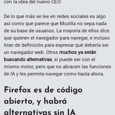
con la idea del nuevo CEO.
De lo que más se lee en redes sociales es algo
así como que parece que Mozilla no sepa nada
de su base de usuarios. La mayoría de ellos dice
que quieren el navegador para navegar, e incluso
tiran de definición para expresar qué debería ser
un navegador web. Otros
muchos ya están
buscando alternativas
, si puede ser con el
mismo motor, pero que no abracen las funciones
de IA y les permita navegar como hasta ahora.
Firefox es de código
abierto, y habrá
alternativas sin IA