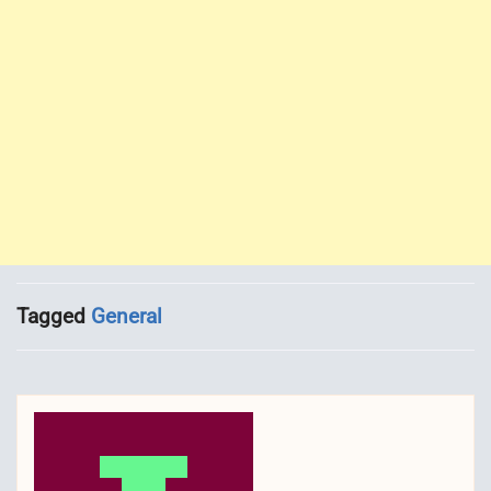
Tagged
General