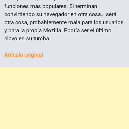
funciones más populares. Si terminan
convirtiendo su navegador en otra cosa… será
otra cosa, probablemente mala para los usuarios
y para la propia Mozilla. Podría ser el último
clavo en su tumba.
Artículo original