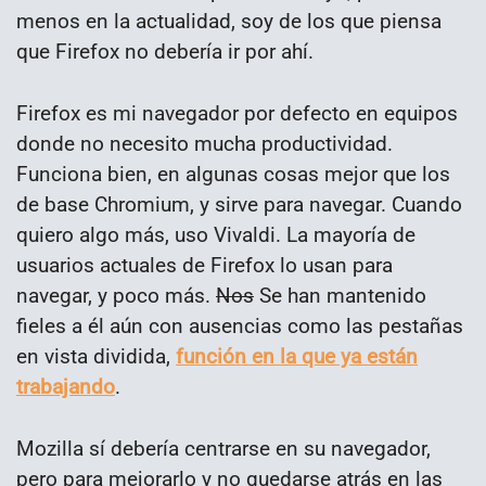
menos en la actualidad, soy de los que piensa
que Firefox no debería ir por ahí.
Firefox es mi navegador por defecto en equipos
donde no necesito mucha productividad.
Funciona bien, en algunas cosas mejor que los
de base Chromium, y sirve para navegar. Cuando
quiero algo más, uso Vivaldi. La mayoría de
usuarios actuales de Firefox lo usan para
navegar, y poco más.
Nos
Se han mantenido
fieles a él aún con ausencias como las pestañas
en vista dividida,
función en la que ya están
trabajando
.
Mozilla sí debería centrarse en su navegador,
pero para mejorarlo y no quedarse atrás en las