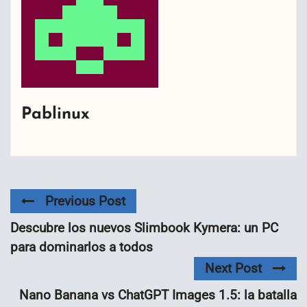
Pablinux
Previous Post
Descubre los nuevos Slimbook Kymera: un PC
para dominarlos a todos
Next Post
Nano Banana vs ChatGPT Images 1.5: la batalla