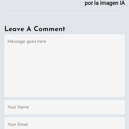
por la imagen IA
Leave A Comment