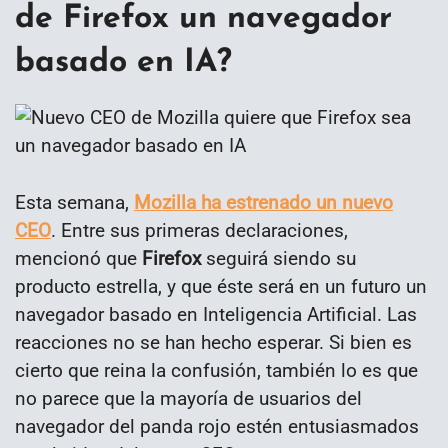
de Firefox un navegador
basado en IA?
Esta semana,
Mozilla ha estrenado un nuevo
CEO
. Entre sus primeras declaraciones,
mencionó que
Firefox
seguirá siendo su
producto estrella, y que éste será en un futuro un
navegador basado en Inteligencia Artificial. Las
reacciones no se han hecho esperar. Si bien es
cierto que reina la confusión, también lo es que
no parece que la mayoría de usuarios del
navegador del panda rojo estén entusiasmados