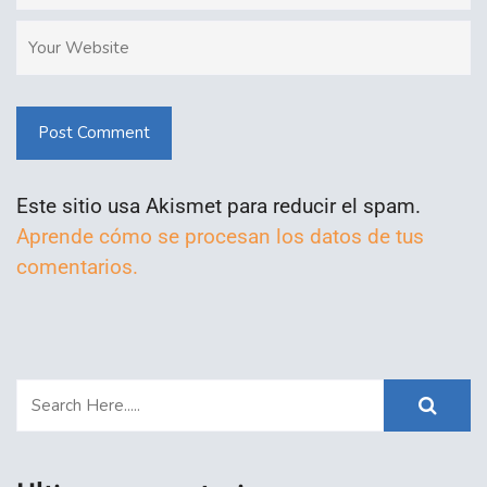
Post Comment
Este sitio usa Akismet para reducir el spam.
Aprende cómo se procesan los datos de tus
comentarios.