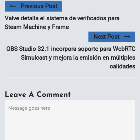
Previous Post
Valve detalla el sistema de verificados para
Steam Machine y Frame
Next Post
OBS Studio 32.1 incorpora soporte para WebRTC
Simulcast y mejora la emisión en múltiples
calidades
Leave A Comment