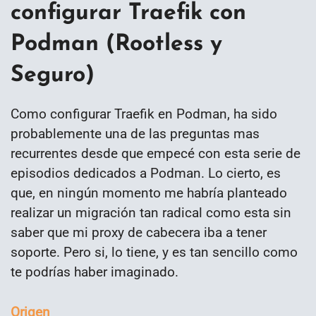
configurar Traefik con
Podman (Rootless y
Seguro)
Como configurar Traefik en Podman, ha sido
probablemente una de las preguntas mas
recurrentes desde que empecé con esta serie de
episodios dedicados a Podman. Lo cierto, es
que, en ningún momento me habría planteado
realizar un migración tan radical como esta sin
saber que mi proxy de cabecera iba a tener
soporte. Pero si, lo tiene, y es tan sencillo como
te podrías haber imaginado.
Origen