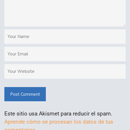
Post Comment
Este sitio usa Akismet para reducir el spam.
Aprende cómo se procesan los datos de tus
comentarios.