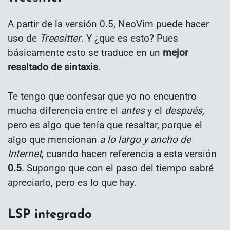
A partir de la versión 0.5, NeoVim puede hacer
uso de
Treesitter
. Y ¿que es esto? Pues
básicamente esto se traduce en un
mejor
resaltado de sintaxis
.
Te tengo que confesar que yo no encuentro
mucha diferencia entre el
antes
y el
después
,
pero es algo que tenía que resaltar, porque el
algo que mencionan
a lo largo y ancho de
Internet
, cuando hacen referencia a esta versión
0.5
. Supongo que con el paso del tiempo sabré
apreciarlo, pero es lo que hay.
LSP integrado