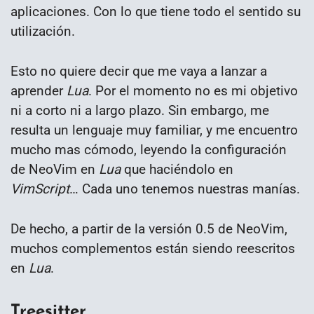
aplicaciones. Con lo que tiene todo el sentido su
utilización.
Esto no quiere decir que me vaya a lanzar a
aprender
Lua
. Por el momento no es mi objetivo
ni a corto ni a largo plazo. Sin embargo, me
resulta un lenguaje muy familiar, y me encuentro
mucho mas cómodo, leyendo la configuración
de NeoVim en
Lua
que haciéndolo en
VimScript
… Cada uno tenemos nuestras manías.
De hecho, a partir de la versión 0.5 de NeoVim,
muchos complementos están siendo reescritos
en
Lua
.
Treesitter