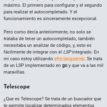
máximo. El primero para configurar y el segundo
para realizar el autocompletado. Y el
funcionamiento es sinceramente excepcional.
Pero como decía anteriormente, no solo se
trataba de tener un autocompletado, también
necesitaba un analizar de código, y, esto es
fácilmente de integrar con el
LSP
integrado. En
mi caso estoy utilizando
efm-langserver
. Se trata
de un LSP implementado en
go
y que va a las mil
maravillas.
Telescope
¿Que es Telescope? Se trata de un buscador que
te permite localizar determinados elementos