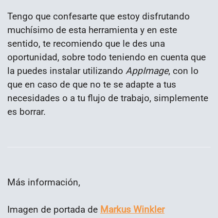
Tengo que confesarte que estoy disfrutando
muchísimo de esta herramienta y en este
sentido, te recomiendo que le des una
oportunidad, sobre todo teniendo en cuenta que
la puedes instalar utilizando
AppImage
, con lo
que en caso de que no te se adapte a tus
necesidades o a tu flujo de trabajo, simplemente
es borrar.
Más información,
Imagen de portada de
Markus Winkler