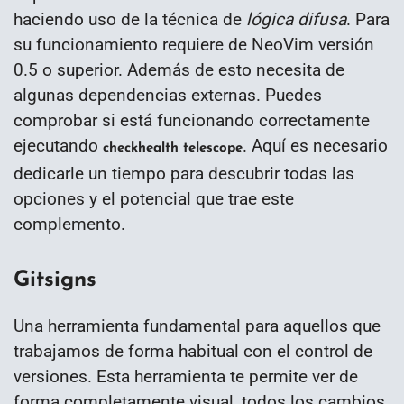
haciendo uso de la técnica de
lógica difusa
. Para
su funcionamiento requiere de NeoVim versión
0.5 o superior. Además de esto necesita de
algunas dependencias externas. Puedes
comprobar si está funcionando correctamente
ejecutando
. Aquí es necesario
checkhealth telescope
dedicarle un tiempo para descubrir todas las
opciones y el potencial que trae este
complemento.
Gitsigns
Una herramienta fundamental para aquellos que
trabajamos de forma habitual con el control de
versiones. Esta herramienta te permite ver de
forma completamente visual, todos los cambios