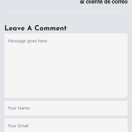
al cliente de correo
Leave A Comment