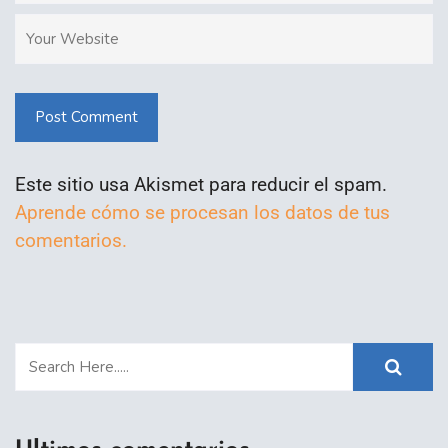
Post Comment
Este sitio usa Akismet para reducir el spam.
Aprende cómo se procesan los datos de tus
comentarios.