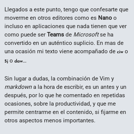
Llegados a este punto, tengo que confesarte que
moverme en otros editores como es
Nano
o
incluso en aplicaciones que nada tienen que ver
como puede ser
Teams
de
Microsoft
se ha
convertido en un auténtico suplicio. En mas de
una ocasión mi texto viene acompañado de
o
ciw
o
…
5j
daw
Sin lugar a dudas, la combinación de Vim y
markdown
a la hora de escribir, es un antes y un
después, por lo que he comentado en repetidas
ocasiones, sobre la productividad, y que me
permite centrarme en el contenido, si fijarme en
otros aspectos menos importantes.