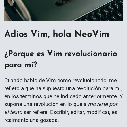
Adios Vim, hola NeoVim
¿Porque es Vim revolucionario
para mi?
Cuando hablo de Vim como revolucionario, me
refiero a que ha supuesto una revolución para mi,
en los términos que he indicado anteriormente. Y
supone una revolución en lo que a
moverte por
el texto
ser refiere. Escribir, editar, modificar, es
realmente una gozada.