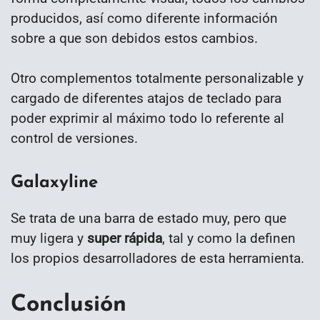
producidos, así como diferente información
sobre a que son debidos estos cambios.
Otro complementos totalmente personalizable y
cargado de diferentes atajos de teclado para
poder exprimir al máximo todo lo referente al
control de versiones.
Galaxyline
Se trata de una barra de estado muy, pero que
muy ligera y
super rápida
, tal y como la definen
los propios desarrolladores de esta herramienta.
Conclusión