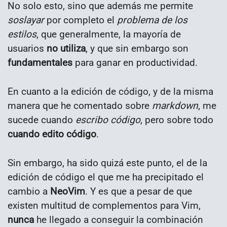
No solo esto, sino que además me permite
soslayar
por completo el
problema de los
estilos
, que generalmente, la mayoría de
usuarios
no utiliza
, y que sin embargo son
fundamentales
para ganar en productividad.
En cuanto a la edición de código, y de la misma
manera que he comentado sobre
markdown
, me
sucede cuando
escribo código
, pero sobre todo
cuando edito código
.
Sin embargo, ha sido quizá este punto, el de la
edición de código el que me ha precipitado el
cambio a
NeoVim
. Y es que a pesar de que
existen multitud de complementos para Vim,
nunca
he llegado a conseguir la combinación