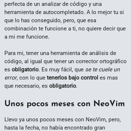
perfecta de un analizar de código y una
herramienta de autocompletado. A lo mejor tu si
que lo has conseguido, pero, que esa
combinación te funcione a ti, no quiere decir que
a mi me funcione.
Para mi, tener una herramienta de análisis de
código, al igual que tener un corrector ortográfico
es
obligatorio
. Es muy fácil, que
se te cuele un
error
, con lo que
tenerlos bajo control
es mas
que necesario, es
obligatorio
.
Unos pocos meses con NeoVim
Llevo ya unos pocos meses con NeoVim, pero,
hasta la fecha, no había encontrado gran