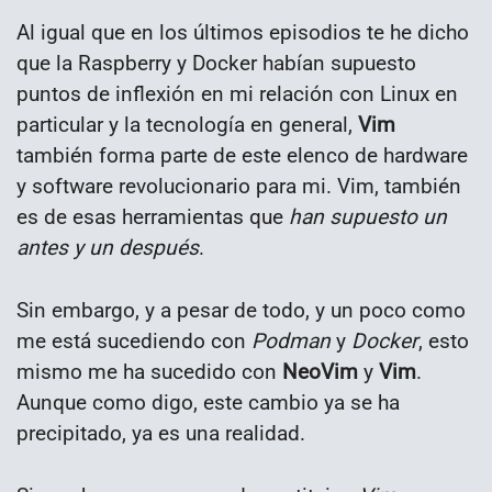
Al igual que en los últimos episodios te he dicho
que la Raspberry y Docker habían supuesto
puntos de inflexión en mi relación con Linux en
particular y la tecnología en general,
Vim
también forma parte de este elenco de hardware
y software revolucionario para mi. Vim, también
es de esas herramientas que
han supuesto un
antes y un después
.
Sin embargo, y a pesar de todo, y un poco como
me está sucediendo con
Podman
y
Docker
, esto
mismo me ha sucedido con
NeoVim
y
Vim
.
Aunque como digo, este cambio ya se ha
precipitado, ya es una realidad.