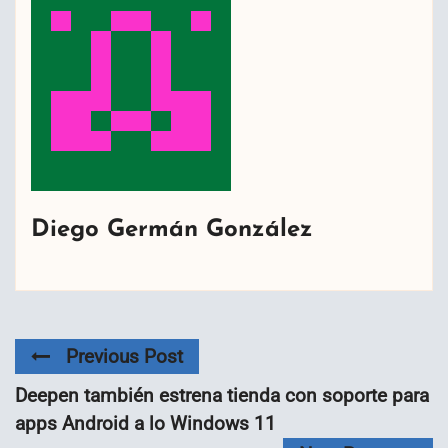
Diego Germán González
Previous Post
Deepen también estrena tienda con soporte para
apps Android a lo Windows 11