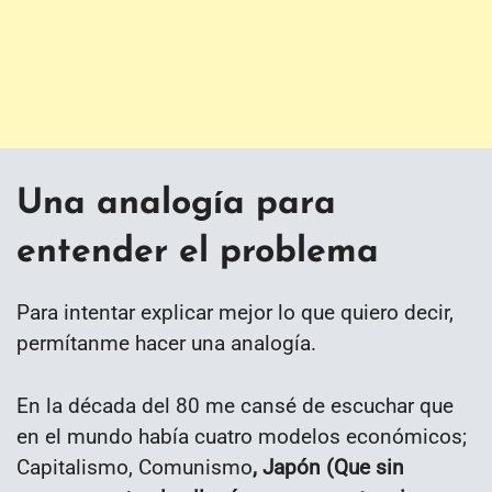
Una analogía para
entender el problema
Para intentar explicar mejor lo que quiero decir,
permítanme hacer una analogía.
En la década del 80 me cansé de escuchar que
en el mundo había cuatro modelos económicos;
Capitalismo, Comunismo
, Japón (Que sin