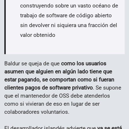
construyendo sobre un vasto océano de
trabajo de software de código abierto
sin devolver ni siquiera una fracción del
valor obtenido
Baldur se queja de que
como los usuarios
asumen que alguien en algún lado tiene que
estar pagando, se comportan como si fueran
clientes pagos de software privativo
. Se supone
que el mantenedor de OSS debe atenderlos
como si vivieran de eso en lugar de ser
colaboradores voluntarios.
El desarrollador islandés advierte que
ya se está