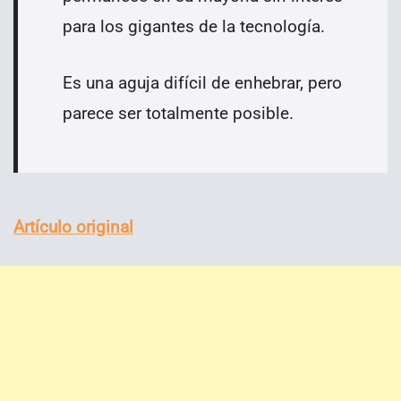
para los gigantes de la tecnología.
Es una aguja difícil de enhebrar, pero
parece ser totalmente posible.
Artículo original