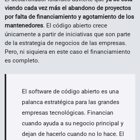
viendo cada vez más el abandono de proyectos
por falta de financiamiento y agotamiento de los
mantenedores
. El código abierto crece
únicamente a partir de iniciativas que son parte
de la estrategia de negocios de las empresas.
Pero, ni siquiera en este caso el financiamiento
es completo.
El software de código abierto es una
palanca estratégica para las grandes
empresas tecnológicas. Financian
cuando ayuda a su negocio principal y
dejan de hacerlo cuando no lo hace. El