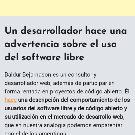
Un desarrollador hace una
advertencia sobre el uso
del software libre
Baldur Bejarnason es un consultor y
desarrollador web, además de participar en
forma rentada en proyectos de código abierto. Él
hace
una descripción del comportamiento de los
usuarios del software libre y de código abierto y
su utilización en el mercado de desarrollo web
,
que en nuestra analogía podemos emparentar
con el de los argentinos.