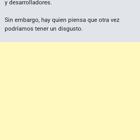
y desarrolladores.
Sin embargo, hay quien piensa que otra vez
podríamos tener un disgusto.