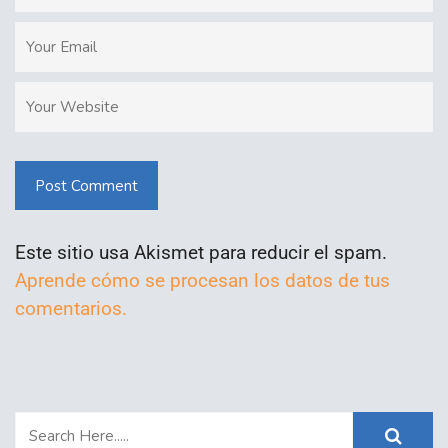
Post Comment
Este sitio usa Akismet para reducir el spam.
Aprende cómo se procesan los datos de tus
comentarios.