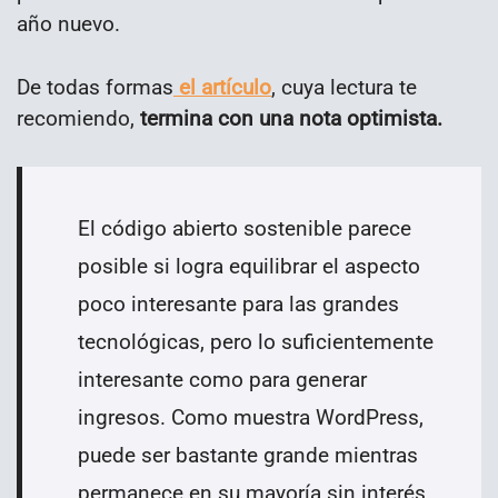
año nuevo.
De todas formas
el artículo
, cuya lectura te
recomiendo,
termina con una nota optimista.
El código abierto sostenible parece
posible si logra equilibrar el aspecto
poco interesante para las grandes
tecnológicas, pero lo suficientemente
interesante como para generar
ingresos. Como muestra WordPress,
puede ser bastante grande mientras
permanece en su mayoría sin interés