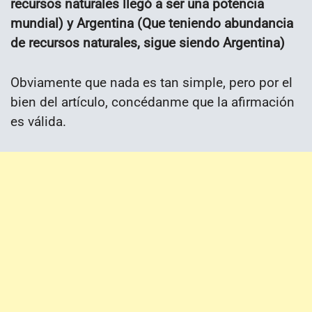
recursos naturales llegó a ser una potencia
mundial) y Argentina (Que teniendo abundancia
de recursos naturales, sigue siendo Argentina)
Obviamente que nada es tan simple, pero por el
bien del artículo, concédanme que la afirmación
es válida.