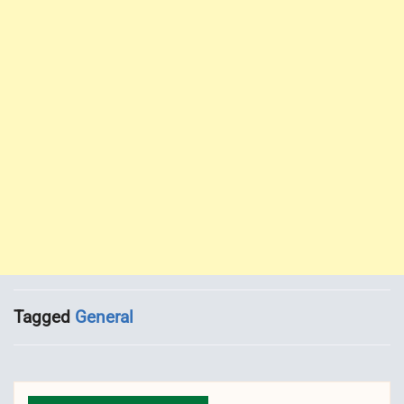
Tagged
General