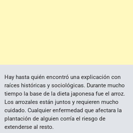
Hay hasta quién encontró una explicación con
raíces históricas y sociológicas. Durante mucho
tiempo la base de la dieta japonesa fue el arroz.
Los arrozales están juntos y requieren mucho
cuidado. Cualquier enfermedad que afectara la
plantación de alguien corría el riesgo de
extenderse al resto.