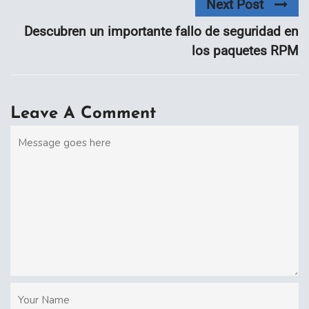
Next Post
Descubren un importante fallo de seguridad en
los paquetes RPM
Leave A Comment