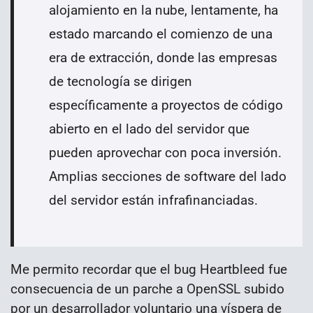
alojamiento en la nube, lentamente, ha
estado marcando el comienzo de una
era de extracción, donde las empresas
de tecnología se dirigen
específicamente a proyectos de código
abierto en el lado del servidor que
pueden aprovechar con poca inversión.
Amplias secciones de software del lado
del servidor están infrafinanciadas.
Me permito recordar que el bug Heartbleed fue
consecuencia de un parche a OpenSSL subido
por un desarrollador voluntario una víspera de