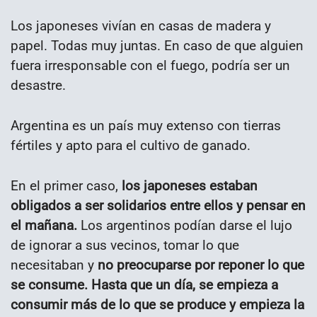
Los japoneses vivían en casas de madera y
papel. Todas muy juntas. En caso de que alguien
fuera irresponsable con el fuego, podría ser un
desastre.
Argentina es un país muy extenso con tierras
fértiles y apto para el cultivo de ganado.
En el primer caso,
los japoneses estaban
obligados a ser solidarios entre ellos y pensar en
el mañana.
Los argentinos podían darse el lujo
de ignorar a sus vecinos, tomar lo que
necesitaban y
no preocuparse por reponer lo que
se consume. Hasta que un día, se empieza a
consumir más de lo que se produce y empieza la