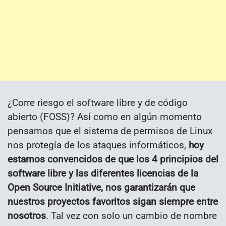
¿Corre riesgo el software libre y de código
abierto (FOSS)? Así como en algún momento
pensamos que el sistema de permisos de Linux
nos protegía de los ataques informáticos,
hoy
estamos convencidos de que los 4 principios del
software libre y las diferentes licencias de la
Open Source Initiative, nos garantizarán que
nuestros proyectos favoritos sigan siempre entre
nosotros
. Tal vez con solo un cambio de nombre