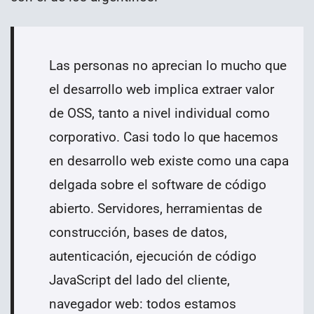
Las personas no aprecian lo mucho que
el desarrollo web implica extraer valor
de OSS, tanto a nivel individual como
corporativo. Casi todo lo que hacemos
en desarrollo web existe como una capa
delgada sobre el software de código
abierto. Servidores, herramientas de
construcción, bases de datos,
autenticación, ejecución de código
JavaScript del lado del cliente,
navegador web: todos estamos