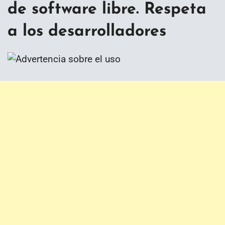
de software libre. Respeta
a los desarrolladores