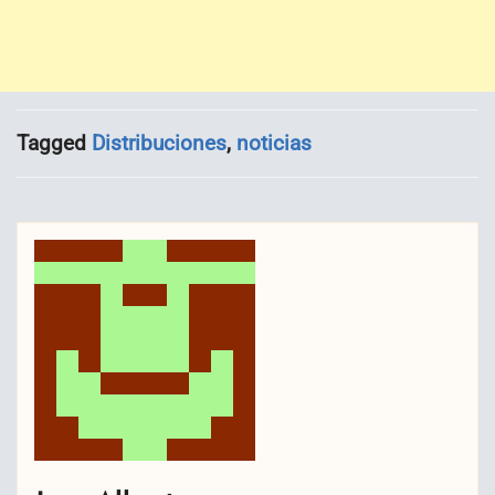
Tagged
Distribuciones
,
noticias