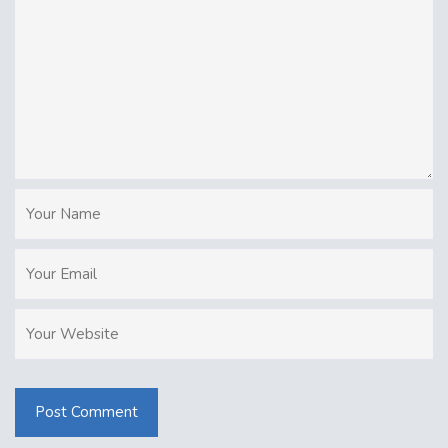
Post Comment