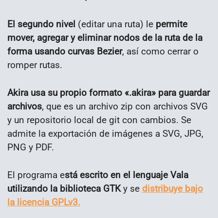
El segundo nivel
(editar una ruta) le
permite
mover, agregar y eliminar nodos de la ruta de la
forma usando curvas Bezier
, así como cerrar o
romper rutas.
Akira usa su propio formato «.akira» para guardar
archivos
, que es un archivo zip con archivos SVG
y un repositorio local de git con cambios. Se
admite la exportación de imágenes a SVG, JPG,
PNG y PDF.
El programa e
stá escrito en el lenguaje Vala
utilizando la biblioteca GTK
y se
distribuye bajo
la licencia GPLv3.