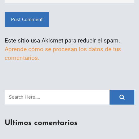
Post Comment
Este sitio usa Akismet para reducir el spam.
Aprende cómo se procesan los datos de tus
comentarios.
Ultimos comentarios