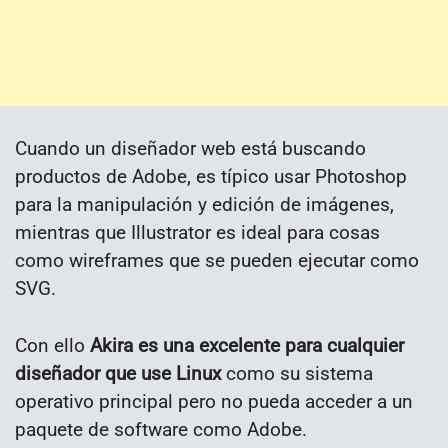
Cuando un diseñador web está buscando
productos de Adobe, es típico usar Photoshop
para la manipulación y edición de imágenes,
mientras que Illustrator es ideal para cosas
como wireframes que se pueden ejecutar como
SVG.
Con ello
Akira es una excelente para cualquier
diseñador que use Linux
como su sistema
operativo principal pero no pueda acceder a un
paquete de software como Adobe.