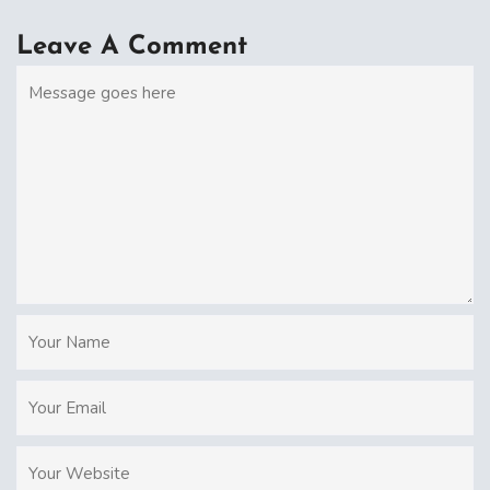
Leave A Comment