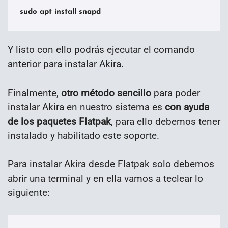
sudo apt install snapd
Y listo con ello podrás ejecutar el comando
anterior para instalar Akira.
Finalmente,
otro método sencillo
para poder
instalar Akira en nuestro sistema es
con ayuda
de los paquetes Flatpak
, para ello debemos tener
instalado y habilitado este soporte.
Para instalar Akira desde Flatpak solo debemos
abrir una terminal y en ella vamos a teclear lo
siguiente: