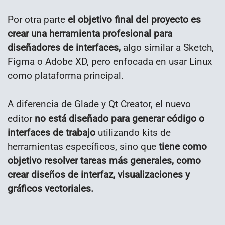
Por otra parte
el objetivo final del proyecto es
crear una herramienta profesional para
diseñadores de interfaces,
algo similar a Sketch,
Figma o Adobe XD, pero enfocada en usar Linux
como plataforma principal.
A diferencia de Glade y Qt Creator, el nuevo
editor
no está diseñado para generar código o
interfaces de trabajo
utilizando kits de
herramientas específicos, sino que
tiene como
objetivo resolver tareas más generales, como
crear diseños de interfaz, visualizaciones y
gráficos vectoriales.