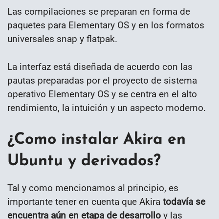
Las compilaciones se preparan en forma de
paquetes para Elementary OS y en los formatos
universales snap y flatpak.
La interfaz está diseñada de acuerdo con las
pautas preparadas por el proyecto de sistema
operativo Elementary OS y se centra en el alto
rendimiento, la intuición y un aspecto moderno.
¿Como instalar Akira en
Ubuntu y derivados?
Tal y como mencionamos al principio, es
importante tener en cuenta que Akira
todavía se
encuentra aún en etapa de desarrollo
y las