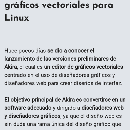
gráficos vectoriales para
Linux
Hace pocos días
se dio a conocer el
lanzamiento de las versiones preliminares de
Akira,
el cual es
un editor de gráficos vectoriales
centrado en el uso de diseñadores gráficos y
diseñadores web para crear diseños de interfaz.
El objetivo principal de Akira es convertirse en un
software adecuado
y dirigido a
diseñadores web
y diseñadores gráficos
, ya que el diseño web es
sin duda una rama única del diseño gráfico que