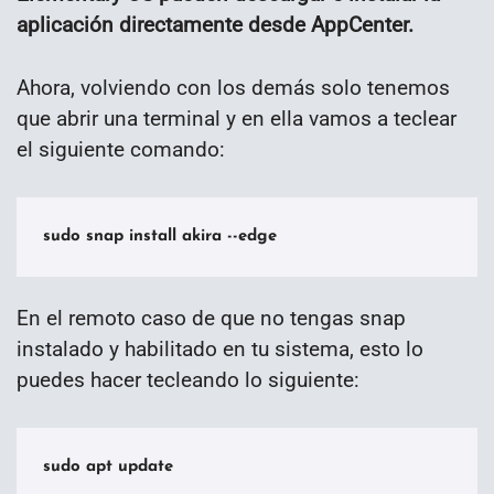
aplicación directamente desde AppCenter.
Ahora, volviendo con los demás solo tenemos
que abrir una terminal y en ella vamos a teclear
el siguiente comando:
sudo snap install akira --edge
En el remoto caso de que no tengas snap
instalado y habilitado en tu sistema, esto lo
puedes hacer tecleando lo siguiente:
sudo apt update
