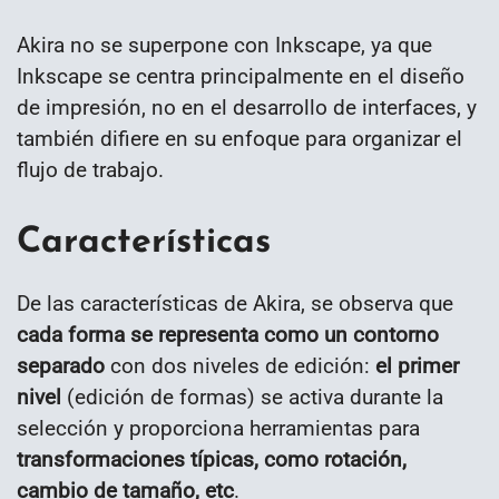
Akira no se superpone con Inkscape, ya que
Inkscape se centra principalmente en el diseño
de impresión, no en el desarrollo de interfaces, y
también difiere en su enfoque para organizar el
flujo de trabajo.
Características
De las características de Akira, se observa que
cada forma se representa como un contorno
separado
con dos niveles de edición:
el primer
nivel
(edición de formas) se activa durante la
selección y proporciona herramientas para
transformaciones típicas, como rotación,
cambio de tamaño, etc
.