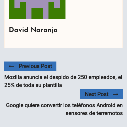
David Naranjo
Previous Post
Mozilla anuncia el despido de 250 empleados, el
25% de toda su plantilla
Next Post
Google quiere convertir los teléfonos Android en
sensores de terremotos