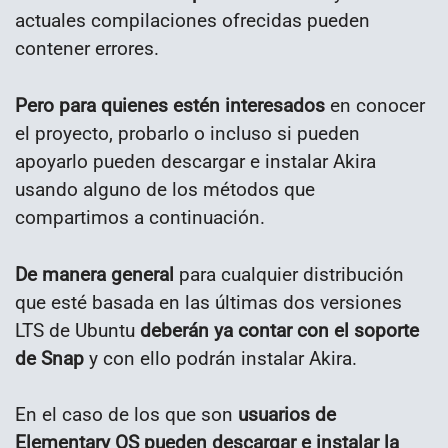
actuales compilaciones ofrecidas pueden
contener errores.
Pero para quienes estén interesados
en conocer
el proyecto, probarlo o incluso si pueden
apoyarlo pueden descargar e instalar Akira
usando alguno de los métodos que
compartimos a continuación.
De manera general
para cualquier distribución
que esté basada en las últimas dos versiones
LTS de Ubuntu
deberán ya contar con el soporte
de Snap
y con ello podrán instalar Akira.
En el caso de los que son
usuarios de
Elementary OS pueden descargar e instalar la