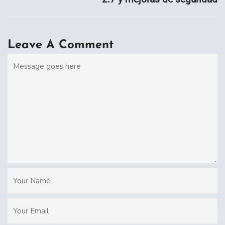
Leave A Comment