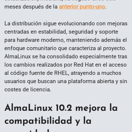
meses después de la
anterior punto-uno
.
La distribución sigue evolucionando con mejoras
centradas en estabilidad, seguridad y soporte
para hardware moderno, manteniendo además el
enfoque comunitario que caracteriza al proyecto.
AlmaLinux se ha consolidado especialmente tras
los cambios realizados por Red Hat en el acceso
al código fuente de RHEL, atrayendo a muchos
usuarios que buscan una plataforma abierta y sin
costes de licencia.
AlmaLinux 10.2 mejora la
compatibilidad y la