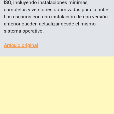
ISO, incluyendo instalaciones mínimas,
completas y versiones optimizadas para la nube.
Los usuarios con una instalación de una versión
anterior pueden actualizar desde el mismo
sistema operativo.
Artículo original