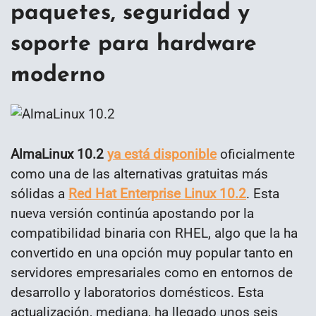
paquetes, seguridad y
soporte para hardware
moderno
AlmaLinux 10.2
ya está disponible
oficialmente
como una de las alternativas gratuitas más
sólidas a
Red Hat Enterprise Linux 10.2
. Esta
nueva versión continúa apostando por la
compatibilidad binaria con RHEL, algo que la ha
convertido en una opción muy popular tanto en
servidores empresariales como en entornos de
desarrollo y laboratorios domésticos. Esta
actualización, mediana, ha llegado unos seis