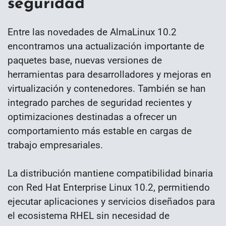
seguridad
Entre las novedades de AlmaLinux 10.2
encontramos una actualización importante de
paquetes base, nuevas versiones de
herramientas para desarrolladores y mejoras en
virtualización y contenedores. También se han
integrado parches de seguridad recientes y
optimizaciones destinadas a ofrecer un
comportamiento más estable en cargas de
trabajo empresariales.
La distribución mantiene compatibilidad binaria
con Red Hat Enterprise Linux 10.2, permitiendo
ejecutar aplicaciones y servicios diseñados para
el ecosistema RHEL sin necesidad de