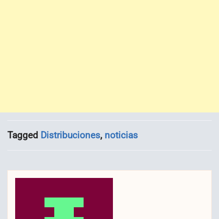
Tagged
Distribuciones
,
noticias