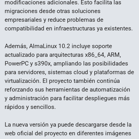
modificaciones adicionales. Esto facilita las
migraciones desde otras soluciones
empresariales y reduce problemas de
compatibilidad en infraestructuras ya existentes.
Además, AlmaLinux 10.2 incluye soporte
actualizado para arquitecturas x86_64, ARM,
PowerPC y s390x, ampliando las posibilidades
para servidores, sistemas cloud y plataformas de
virtualización. El proyecto también continúa
reforzando sus herramientas de automatización
y administración para facilitar despliegues más
rápidos y sencillos.
La nueva versión ya puede descargarse desde la
web oficial del proyecto en diferentes imágenes