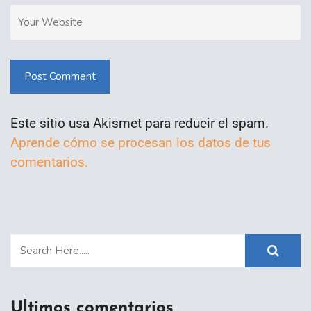
Post Comment
Este sitio usa Akismet para reducir el spam.
Aprende cómo se procesan los datos de tus
comentarios.
Ultimos comentarios