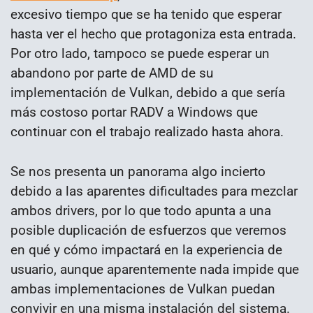
excesivo tiempo que se ha tenido que esperar
hasta ver el hecho que protagoniza esta entrada.
Por otro lado, tampoco se puede esperar un
abandono por parte de AMD de su
implementación de Vulkan, debido a que sería
más costoso portar RADV a Windows que
continuar con el trabajo realizado hasta ahora.
Se nos presenta un panorama algo incierto
debido a las aparentes dificultades para mezclar
ambos drivers, por lo que todo apunta a una
posible duplicación de esfuerzos que veremos
en qué y cómo impactará en la experiencia de
usuario, aunque aparentemente nada impide que
ambas implementaciones de Vulkan puedan
convivir en una misma instalación del sistema.