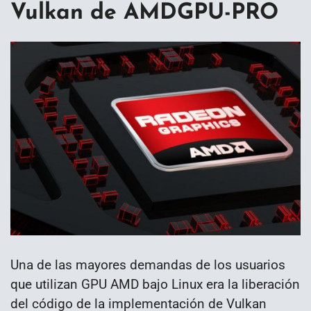
Vulkan de AMDGPU-PRO
Una de las mayores demandas de los usuarios
que utilizan GPU AMD bajo Linux era la liberación
del código de la implementación de Vulkan