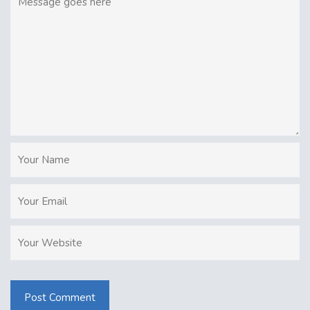
Post Comment