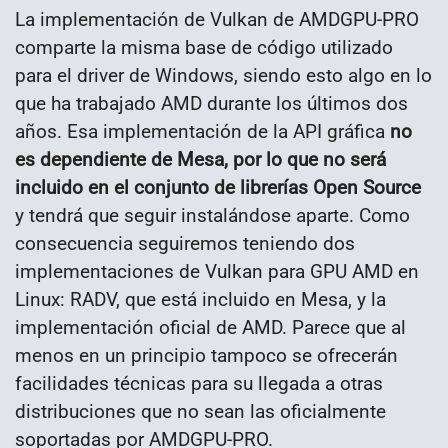
La implementación de Vulkan de AMDGPU-PRO
comparte la misma base de código utilizado
para el driver de Windows, siendo esto algo en lo
que ha trabajado AMD durante los últimos dos
años. Esa implementación de la API gráfica
no
es dependiente de Mesa, por lo que no será
incluido en el conjunto de librerías Open Source
y tendrá que seguir instalándose aparte. Como
consecuencia seguiremos teniendo dos
implementaciones de Vulkan para GPU AMD en
Linux: RADV, que está incluido en Mesa, y la
implementación oficial de AMD. Parece que al
menos en un principio tampoco se ofrecerán
facilidades técnicas para su llegada a otras
distribuciones que no sean las oficialmente
soportadas por AMDGPU-PRO.