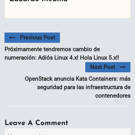
Previous Post
Próximamente tendremos cambio de
numeración: Adiós Linux 4.x! Hola Linux 5.x!!
Next Post
OpenStack anuncia Kata Containers: más
seguridad para las infraestructura de
contenedores
Leave A Comment