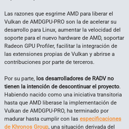
Las razones que esgrime AMD para liberar el
Vulkan de AMDGPU-PRO son la de acelerar su
desarrollo para Linux, aumentar la velocidad del
soporte para el nuevo hardware de AMD, soportar
Radeon GPU Profiler, facilitar la integración de
las extensiones propias de Vulkan y abrirse a
contribuciones por parte de terceros.
Por su parte,
los desarrolladores de RADV no
tienen la intención de descontinuar el proyecto
.
Habiendo nacido como una iniciativa transitoria
hasta que AMD liberase la implementación de
Vulkan de AMDGPU-PRO, ha terminado por
madurar hasta cumplir con las
especificaciones
de Khronos Group
, una situación derivada del