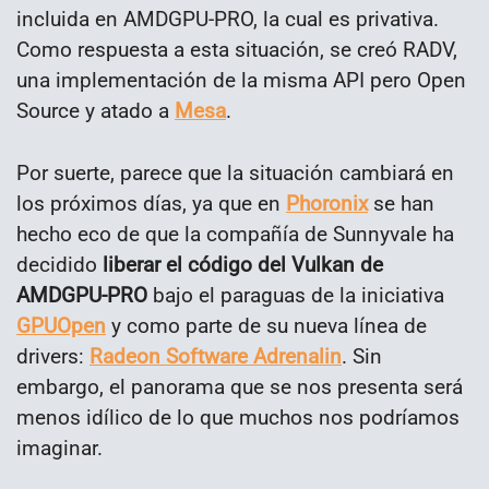
incluida en AMDGPU-PRO, la cual es privativa.
Como respuesta a esta situación, se creó RADV,
una implementación de la misma API pero Open
Source y atado a
Mesa
.
Por suerte, parece que la situación cambiará en
los próximos días, ya que en
Phoronix
se han
hecho eco de que la compañía de Sunnyvale ha
decidido
liberar el código del Vulkan de
AMDGPU-PRO
bajo el paraguas de la iniciativa
GPUOpen
y como parte de su nueva línea de
drivers:
Radeon Software Adrenalin
. Sin
embargo, el panorama que se nos presenta será
menos idílico de lo que muchos nos podríamos
imaginar.