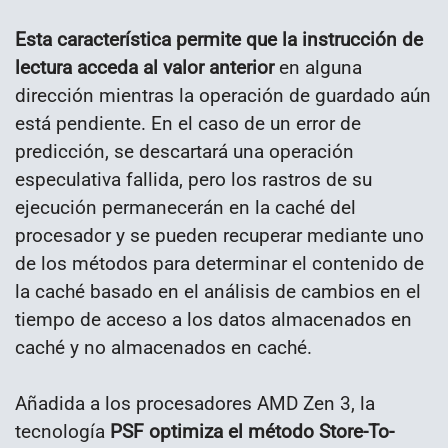
Esta característica permite que la instrucción de
lectura acceda al valor anterior
en alguna
dirección mientras la operación de guardado aún
está pendiente. En el caso de un error de
predicción, se descartará una operación
especulativa fallida, pero los rastros de su
ejecución permanecerán en la caché del
procesador y se pueden recuperar mediante uno
de los métodos para determinar el contenido de
la caché basado en el análisis de cambios en el
tiempo de acceso a los datos almacenados en
caché y no almacenados en caché.
Añadida a los procesadores AMD Zen 3, la
tecnología
PSF optimiza el método Store-To-