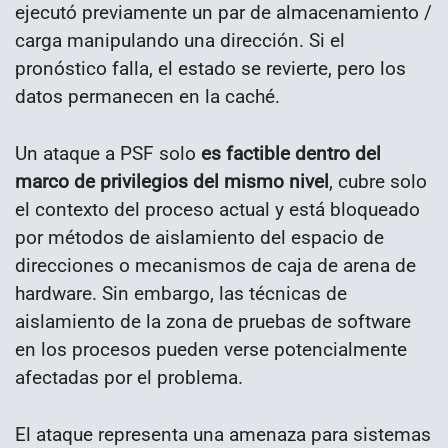
ejecutó previamente un par de almacenamiento /
carga manipulando una dirección. Si el
pronóstico falla, el estado se revierte, pero los
datos permanecen en la caché.
Un ataque a PSF solo
es factible dentro del
marco de privilegios del mismo nivel
, cubre solo
el contexto del proceso actual y está bloqueado
por métodos de aislamiento del espacio de
direcciones o mecanismos de caja de arena de
hardware. Sin embargo, las técnicas de
aislamiento de la zona de pruebas de software
en los procesos pueden verse potencialmente
afectadas por el problema.
El ataque representa una amenaza para sistemas