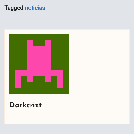
Tagged
noticias
Darkcrizt