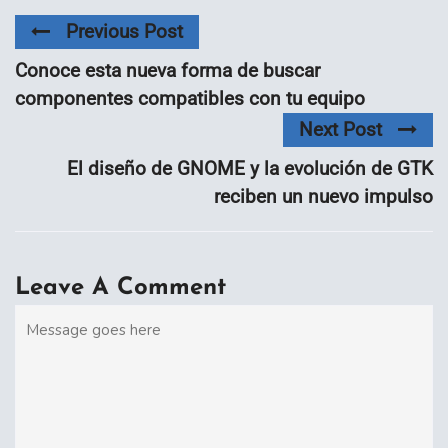
Previous Post
Conoce esta nueva forma de buscar
componentes compatibles con tu equipo
Next Post
El diseño de GNOME y la evolución de GTK
reciben un nuevo impulso
Leave A Comment