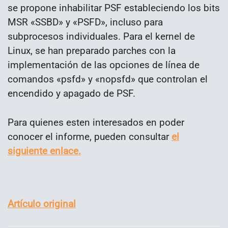
se propone inhabilitar PSF estableciendo los bits
MSR «SSBD» y «PSFD», incluso para
subprocesos individuales. Para el kernel de
Linux, se han preparado parches con la
implementación de las opciones de línea de
comandos «psfd» y «nopsfd» que controlan el
encendido y apagado de PSF.
Para quienes esten interesados en poder
conocer el informe, pueden consultar
el
siguiente enlace.
Artículo original