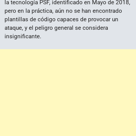
la tecnología PSF, identificado en Mayo de 2018,
pero en la práctica, aún no se han encontrado
plantillas de código capaces de provocar un
ataque, y el peligro general se considera
insignificante.