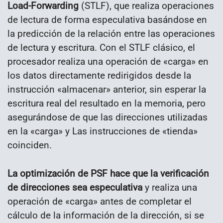
Load-Forwarding
(STLF), que realiza operaciones
de lectura de forma especulativa basándose en
la predicción de la relación entre las operaciones
de lectura y escritura. Con el STLF clásico, el
procesador realiza una operación de «carga» en
los datos directamente redirigidos desde la
instrucción «almacenar» anterior, sin esperar la
escritura real del resultado en la memoria, pero
asegurándose de que las direcciones utilizadas
en la «carga» y Las instrucciones de «tienda»
coinciden.
La optimización de PSF hace que la verificación
de direcciones sea especulativa
y realiza una
operación de «carga» antes de completar el
cálculo de la información de la dirección, si se