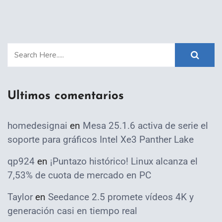
Ultimos comentarios
homedesignai
en
Mesa 25.1.6 activa de serie el
soporte para gráficos Intel Xe3 Panther Lake
qp924
en
¡Puntazo histórico! Linux alcanza el
7,53% de cuota de mercado en PC
Taylor
en
Seedance 2.5 promete vídeos 4K y
generación casi en tiempo real