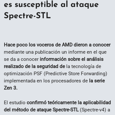
es susceptible al ataque
Spectre-STL
Hace poco los voceros de AMD dieron a conocer
mediante una publicación un informe en el que
se da a conocer
información sobre el análisis
realizado de la seguridad de
la tecnología de
optimización PSF (Predictive Store Forwarding)
implementada en los procesadores de
la serie
Zen 3.
El estudio
confirmó teóricamente la aplicabilidad
del método de ataque Spectre-STL
(Spectre-v4) a