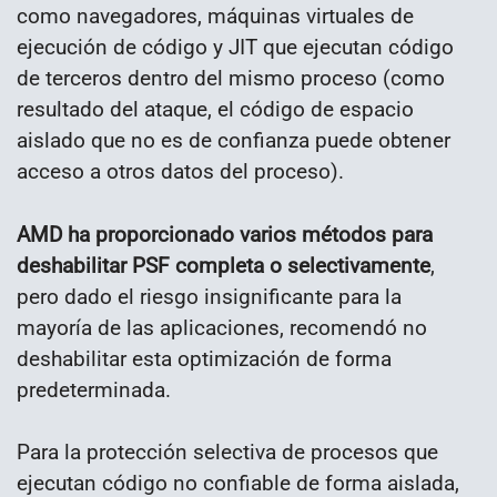
como navegadores, máquinas virtuales de
ejecución de código y JIT que ejecutan código
de terceros dentro del mismo proceso (como
resultado del ataque, el código de espacio
aislado que no es de confianza puede obtener
acceso a otros datos del proceso).
AMD ha proporcionado varios métodos para
deshabilitar PSF completa o selectivamente
,
pero dado el riesgo insignificante para la
mayoría de las aplicaciones, recomendó no
deshabilitar esta optimización de forma
predeterminada.
Para la protección selectiva de procesos que
ejecutan código no confiable de forma aislada,