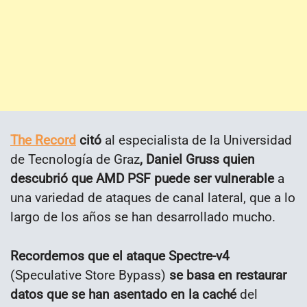
The Record
citó
al especialista de la Universidad
de Tecnología de Graz
, Daniel Gruss quien
descubrió que AMD PSF puede ser vulnerable
a
una variedad de ataques de canal lateral, que a lo
largo de los años se han desarrollado mucho.
Recordemos que el ataque Spectre-v4
(Speculative Store Bypass)
se basa en restaurar
datos que se han asentado en la caché
del