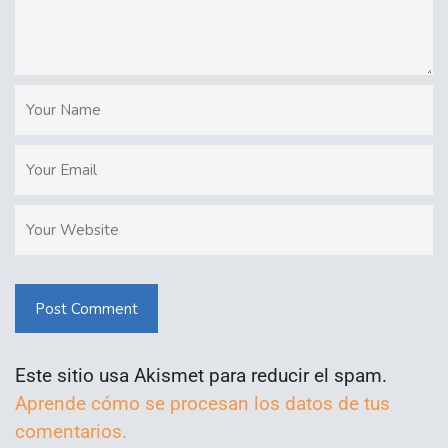
Post Comment
Este sitio usa Akismet para reducir el spam.
Aprende cómo se procesan los datos de tus
comentarios.