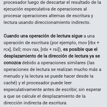
procesador luego de descartar el resultado de la
ejecución especulativa de operaciones al
procesar operaciones alternas de escritura y
lectura usando direccionamiento indirecto.
Cuando una operación de lectura sigue
a una
operación de escritura (por ejemplo, mov [rbx +
rcx], 0x0; mov rax, [rdx + rsi]),
es posible que el
desplazamiento de la dirección de lectura ya se
conozca
debido a operaciones similares (las
operaciones de lectura se realizan mucho más a
menudo y la lectura se puede hacer desde la
caché) y el procesador puede leer
especulativamente antes de escribir, sin esperar
a que se calcule el desplazamiento de la
dirección indirecta de escritura.