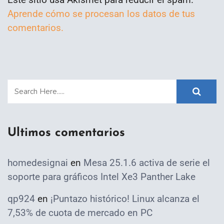
Aprende cómo se procesan los datos de tus
comentarios.
Ultimos comentarios
homedesignai
en
Mesa 25.1.6 activa de serie el
soporte para gráficos Intel Xe3 Panther Lake
qp924
en
¡Puntazo histórico! Linux alcanza el
7,53% de cuota de mercado en PC