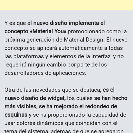
Y es que e
l nuevo diseño implementa el
concepto «Material You»
promocionado como la
próxima generación de Material Design. El nuevo
concepto se aplicará automáticamente a todas
las plataformas y elementos de la interfaz, y no
requerirá ningún cambio por parte de los
desarrolladores de aplicaciones.
Otra de las novedades que se destaca,
es el
nuevo diseño de widget,
los cuales
se han hecho
más visibles, se ha mejorado el redondeo de
esquinas
y se ha proporcionado la capacidad de
usar colores dinámicos que coincidan con el
tema del sistema, ademas de que se agregaron