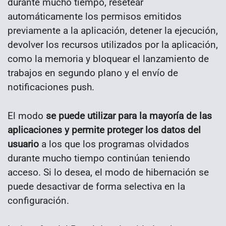
durante mucho tiempo, resetear
automáticamente los permisos emitidos
previamente a la aplicación, detener la ejecución,
devolver los recursos utilizados por la aplicación,
como la memoria y bloquear el lanzamiento de
trabajos en segundo plano y el envío de
notificaciones push.
El modo
se puede utilizar para la mayoría de las
aplicaciones y permite proteger los datos del
usuario
a los que los programas olvidados
durante mucho tiempo continúan teniendo
acceso. Si lo desea, el modo de hibernación se
puede desactivar de forma selectiva en la
configuración.