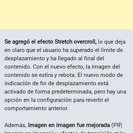
Se agregó el efecto Stretch overcroll,
lo que deja
en claro que el usuario ha superado el límite de
desplazamiento y ha llegado al final del
contenido. Con el nuevo efecto, la imagen del
contenido se estira y rebota. El nuevo modo de
indicación de fin de desplazamiento está
activado de forma predeterminada, pero hay una
opción en la configuración para revertir el
comportamiento anterior.
Además,
Imagen en imagen fue mejorada
(PIP,