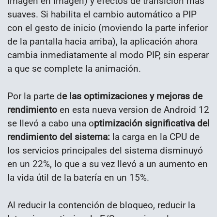
Imagen en imagen) y efectos de transición más
suaves. Si habilita el cambio automático a PIP
con el gesto de inicio (moviendo la parte inferior
de la pantalla hacia arriba), la aplicación ahora
cambia inmediatamente al modo PIP, sin esperar
a que se complete la animación.
Por la parte d
e las optimizaciones y mejoras de
rendimiento
en esta nueva version de Android 12
se llevó a cabo una o
ptimización significativa del
rendimiento del sistema:
la carga en la CPU de
los servicios principales del sistema disminuyó
en un 22%, lo que a su vez llevó a un aumento en
la vida útil de la batería en un 15%.
Al reducir la contención de bloqueo, reducir la