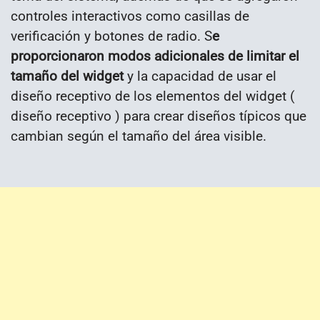
controles interactivos como casillas de
verificación y botones de radio. S
e
proporcionaron modos adicionales de limitar el
tamaño del widget
y la capacidad de usar el
diseño receptivo de los elementos del widget (
diseño receptivo ) para crear diseños típicos que
cambian según el tamaño del área visible.