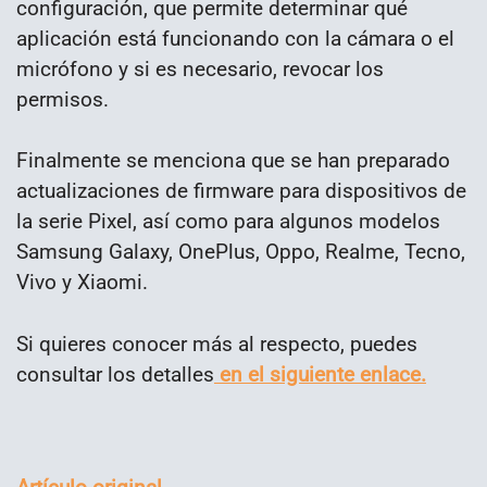
configuración, que permite determinar qué
aplicación está funcionando con la cámara o el
micrófono y si es necesario, revocar los
permisos.
Finalmente se menciona que se han preparado
actualizaciones de firmware para dispositivos de
la serie Pixel, así como para algunos modelos
Samsung Galaxy, OnePlus, Oppo, Realme, Tecno,
Vivo y Xiaomi.
Si quieres conocer más al respecto, puedes
consultar los detalles
en el siguiente enlace.