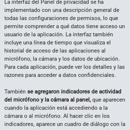
La interfaz del Panel de privacidad se ha
implementado con una descripción general de
todas las configuraciones de permisos, lo que
permite comprender a qué datos tiene acceso un
usuario de la aplicación. La interfaz también
incluye una línea de tiempo que visualiza el
historial de acceso de las aplicaciones al
micrófono, la cámara y los datos de ubicación.
Para cada aplicación, puede ver los detalles y las
razones para acceder a datos confidenciales.
También
se agregaron indicadores de actividad
del micrófono y la cámara al panel,
que aparecen
cuando la aplicación está accediendo a la
cámara o al micrófono. Al hacer clic en los
indicadores, aparece un cuadro de diálogo con la