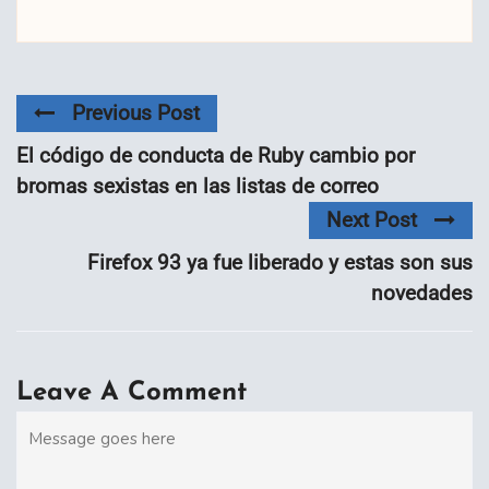
Previous Post
El código de conducta de Ruby cambio por
bromas sexistas en las listas de correo
Next Post
Firefox 93 ya fue liberado y estas son sus
novedades
Leave A Comment