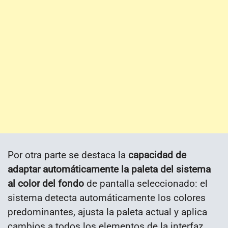
Por otra parte se destaca la
capacidad de
adaptar automáticamente la paleta del sistema
al color del fondo
de pantalla seleccionado: el
sistema detecta automáticamente los colores
predominantes, ajusta la paleta actual y aplica
cambios a todos los elementos de la interfaz,