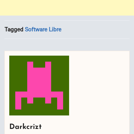
Tagged
Software Libre
Darkcrizt