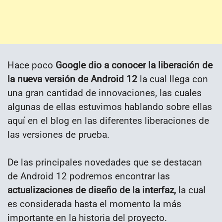
Hace poco
Google dio a conocer la liberación de
la nueva versión de Android 12
la cual llega con
una gran cantidad de innovaciones, las cuales
algunas de ellas estuvimos hablando sobre ellas
aquí en el blog en las diferentes liberaciones de
las versiones de prueba.
De las principales novedades que se destacan
de Android 12 podremos encontrar las
actualizaciones de diseño de la interfaz,
la cual
es considerada hasta el momento la más
importante en la historia del proyecto.