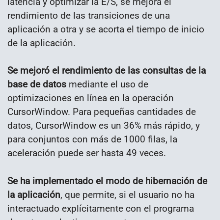
latencia y optimizar la E/S, se mejora el
rendimiento de las transiciones de una
aplicación a otra y se acorta el tiempo de inicio
de la aplicación.
Se mejoró el rendimiento de las consultas de la
base de datos
mediante el uso de
optimizaciones en línea en la operación
CursorWindow. Para pequeñas cantidades de
datos, CursorWindow es un 36% más rápido, y
para conjuntos con más de 1000 filas, la
aceleración puede ser hasta 49 veces.
Se ha implementado el modo de hibernación de
la aplicación
, que permite, si el usuario no ha
interactuado explícitamente con el programa