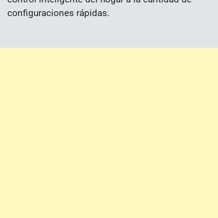
configuraciones rápidas.