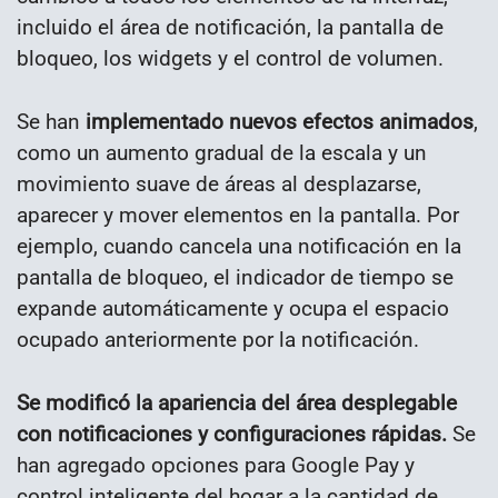
incluido el área de notificación, la pantalla de
bloqueo, los widgets y el control de volumen.
Se han
implementado nuevos efectos animados
,
como un aumento gradual de la escala y un
movimiento suave de áreas al desplazarse,
aparecer y mover elementos en la pantalla. Por
ejemplo, cuando cancela una notificación en la
pantalla de bloqueo, el indicador de tiempo se
expande automáticamente y ocupa el espacio
ocupado anteriormente por la notificación.
Se modificó la apariencia del área desplegable
con notificaciones y configuraciones rápidas.
Se
han agregado opciones para Google Pay y
control inteligente del hogar a la cantidad de