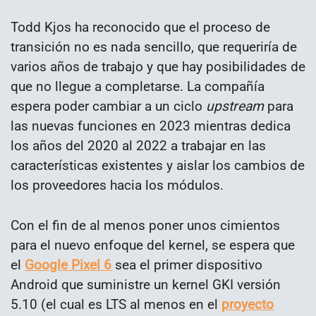
Todd Kjos ha reconocido que el proceso de
transición no es nada sencillo, que requeriría de
varios años de trabajo y que hay posibilidades de
que no llegue a completarse. La compañía
espera poder cambiar a un ciclo
upstream
para
las nuevas funciones en 2023 mientras dedica
los años del 2020 al 2022 a trabajar en las
características existentes y aislar los cambios de
los proveedores hacia los módulos.
Con el fin de al menos poner unos cimientos
para el nuevo enfoque del kernel, se espera que
el
Google Pixel 6
sea el primer dispositivo
Android que suministre un kernel GKI versión
5.10 (el cual es LTS al menos en el
proyecto