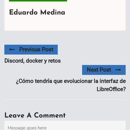
Eduardo Medina
Previous Post
Discord, docker y retos
Next Post
¿Cómo tendría que evolucionar la interfaz de
LibreOffice?
Leave A Comment