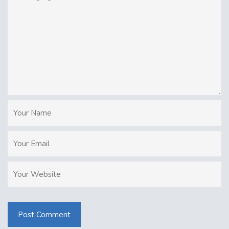
Post Comment