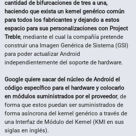
cantidad de bifurcaciones de tres a una,
haciendo que exista un kernel genérico común
para todos los fabricantes y dejando a estos
espacio para sus personalizaciones con Project
Treble
, mediante el cual la compañía pretende
construir una Imagen Genérica de Sistema (GSI)
para poder actualizar Android
independientemente del soporte de hardware.
Google quiere sacar del núcleo de Android el
código específico para el hardware y colocarlo
en módulos suministrados por el proveedor
, de
forma que estos puedan ser suministrados de
forma asíncrona del kernel genérico a través de
una Interfaz de Módulo del Kernel (KMI en sus
siglas en inglés).