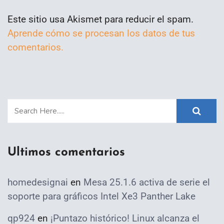
Este sitio usa Akismet para reducir el spam.
Aprende cómo se procesan los datos de tus
comentarios.
Ultimos comentarios
homedesignai
en
Mesa 25.1.6 activa de serie el
soporte para gráficos Intel Xe3 Panther Lake
qp924
en
¡Puntazo histórico! Linux alcanza el