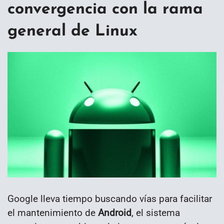
convergencia con la rama
general de Linux
Google lleva tiempo buscando vías para facilitar
el mantenimiento de
Android
, el sistema