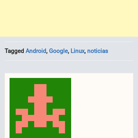
Tagged
Android
,
Google
,
Linux
,
noticias