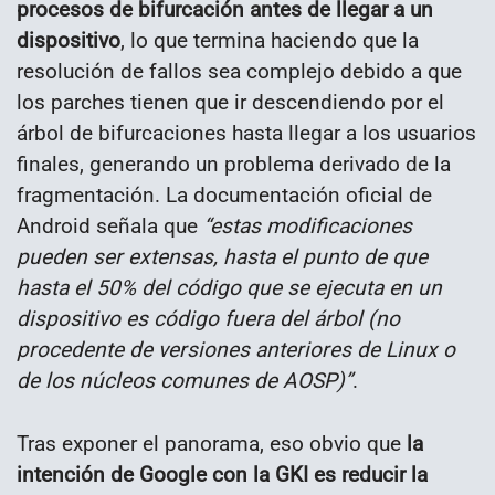
procesos de bifurcación antes de llegar a un
dispositivo
, lo que termina haciendo que la
resolución de fallos sea complejo debido a que
los parches tienen que ir descendiendo por el
árbol de bifurcaciones hasta llegar a los usuarios
finales, generando un problema derivado de la
fragmentación. La documentación oficial de
Android señala que
“estas modificaciones
pueden ser extensas, hasta el punto de que
hasta el 50% del código que se ejecuta en un
dispositivo es código fuera del árbol (no
procedente de versiones anteriores de Linux o
de los núcleos comunes de AOSP)”
.
Tras exponer el panorama, eso obvio que
la
intención de Google con la GKI es reducir la