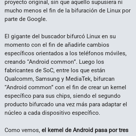
proyecto original, sin que aquello supusiera ni
mucho menos el fin de la bifuración de Linux por
parte de Google.
El gigante del buscador bifurcó Linux en su
momento con el fin de añadirle cambios
específicos orientados a los teléfonos móviles,
creando “Android common”. Luego los
fabricantes de SoC, entre los que están
Qualcomm, Samsung y MediaTek, bifurcan
“Android common” con el fin de crear un kernel
específico para sus chips, siendo el segundo
producto bifurcado una vez más para adaptar el
núcleo a cada dispositivo específico.
Como vemos,
el kernel de Android pasa por tres