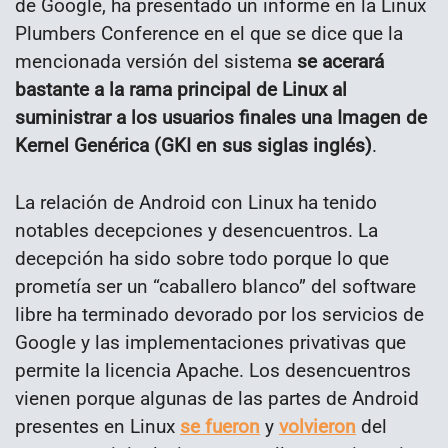
de Google, ha presentado un informe en la Linux
Plumbers Conference en el que se dice que la
mencionada versión del sistema
se acerará
bastante a la rama principal de Linux al
suministrar a los usuarios finales una Imagen de
Kernel Genérica (GKI en sus siglas inglés)
.
La relación de Android con Linux ha tenido
notables decepciones y desencuentros. La
decepción ha sido sobre todo porque lo que
prometía ser un “caballero blanco” del software
libre ha terminado devorado por los servicios de
Google y las implementaciones privativas que
permite la licencia Apache. Los desencuentros
vienen porque algunas de las partes de Android
presentes en Linux
se fueron
y
volvieron
del