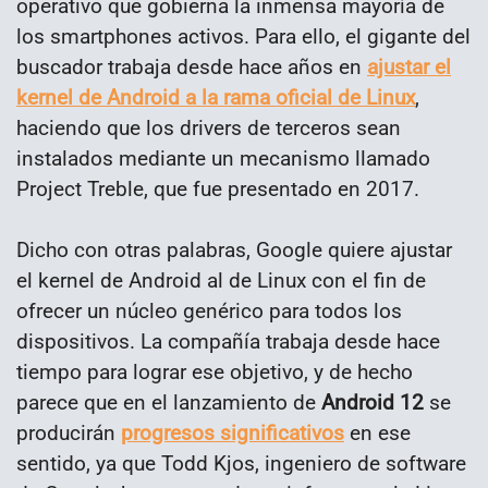
operativo que gobierna la inmensa mayoría de
los smartphones activos. Para ello, el gigante del
buscador trabaja desde hace años en
ajustar el
kernel de Android a la rama oficial de Linux
,
haciendo que los drivers de terceros sean
instalados mediante un mecanismo llamado
Project Treble, que fue presentado en 2017.
Dicho con otras palabras, Google quiere ajustar
el kernel de Android al de Linux con el fin de
ofrecer un núcleo genérico para todos los
dispositivos. La compañía trabaja desde hace
tiempo para lograr ese objetivo, y de hecho
parece que en el lanzamiento de
Android 12
se
producirán
progresos significativos
en ese
sentido, ya que Todd Kjos, ingeniero de software