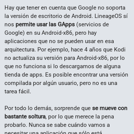
Hay que tener en cuenta que Google no soporta
la versión de escritorio de Android. LineageOS sí
nos
permite usar las GApps
(servicios de
Google) en su Android-x86, pero hay
aplicaciones que no se pueden usar en esa
arquitectura. Por ejemplo, hace 4 años que Kodi
no actualiza su versión para Android-x86, por lo
que no funciona si lo descargamos de alguna
tienda de apps. Es posible encontrar una versión
compilada por algún usuario, pero no es una
tarea fácil.
Por todo lo demás, sorprende que
se mueve con
bastante soltura
, por lo que merece la pena
probarlo. Nunca se sabe cuándo vamos a
necesitar una aplicación que sólo está