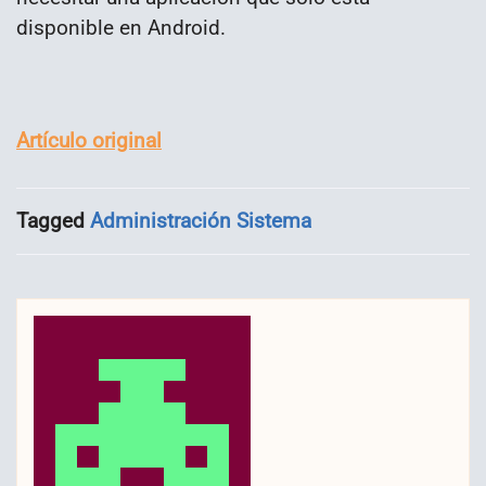
disponible en Android.
Artículo original
Tagged
Administración Sistema