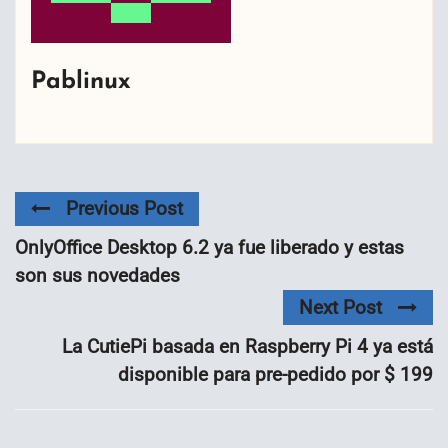
Pablinux
Previous Post
OnlyOffice Desktop 6.2 ya fue liberado y estas
son sus novedades
Next Post
La CutiePi basada en Raspberry Pi 4 ya está
disponible para pre-pedido por $ 199