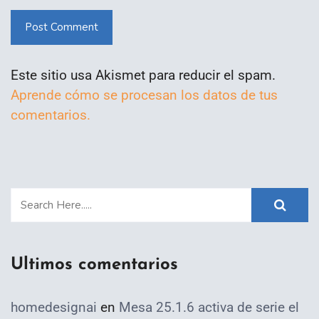
Post Comment
Este sitio usa Akismet para reducir el spam.
Aprende cómo se procesan los datos de tus
comentarios.
Ultimos comentarios
homedesignai
en
Mesa 25.1.6 activa de serie el