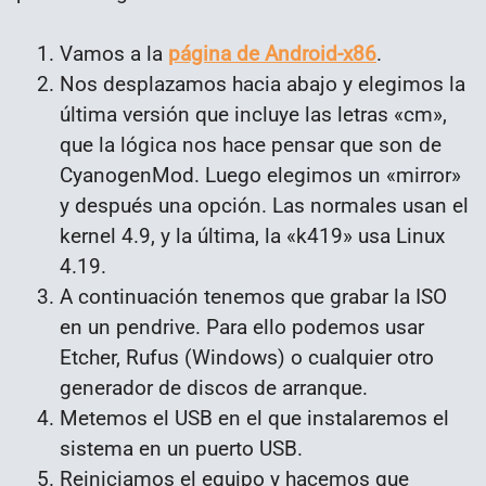
Vamos a la
página de Android-x86
.
Nos desplazamos hacia abajo y elegimos la
última versión que incluye las letras «cm»,
que la lógica nos hace pensar que son de
CyanogenMod. Luego elegimos un «mirror»
y después una opción. Las normales usan el
kernel 4.9, y la última, la «k419» usa Linux
4.19.
A continuación tenemos que grabar la ISO
en un pendrive. Para ello podemos usar
Etcher, Rufus (Windows) o cualquier otro
generador de discos de arranque.
Metemos el USB en el que instalaremos el
sistema en un puerto USB.
Reiniciamos el equipo y hacemos que