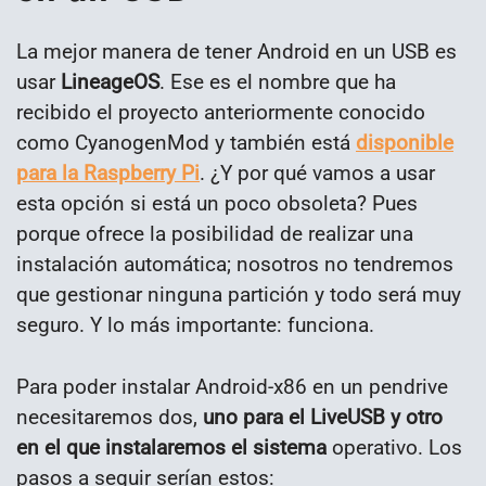
La mejor manera de tener Android en un USB es
usar
LineageOS
. Ese es el nombre que ha
recibido el proyecto anteriormente conocido
como CyanogenMod y también está
disponible
para la Raspberry Pi
. ¿Y por qué vamos a usar
esta opción si está un poco obsoleta? Pues
porque ofrece la posibilidad de realizar una
instalación automática; nosotros no tendremos
que gestionar ninguna partición y todo será muy
seguro. Y lo más importante: funciona.
Para poder instalar Android-x86 en un pendrive
necesitaremos dos,
uno para el LiveUSB y otro
en el que instalaremos el sistema
operativo. Los
pasos a seguir serían estos: