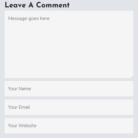
Leave A Comment