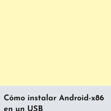
Cómo instalar Android-x86
en un USB