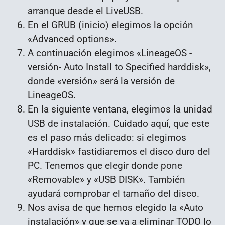
arranque desde el LiveUSB.
En el GRUB (inicio) elegimos la opción
«Advanced options».
A continuación elegimos «LineageOS -
versión- Auto Install to Specified harddisk»,
donde «versión» será la versión de
LineageOS.
En la siguiente ventana, elegimos la unidad
USB de instalación. Cuidado aquí, que este
es el paso más delicado: si elegimos
«Harddisk» fastidiaremos el disco duro del
PC. Tenemos que elegir donde pone
«Removable» y «USB DISK». También
ayudará comprobar el tamaño del disco.
Nos avisa de que hemos elegido la «Auto
instalación» y que se va a eliminar TODO lo