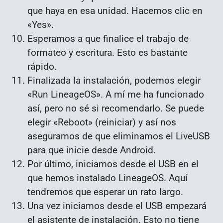
que haya en esa unidad. Hacemos clic en
«Yes».
Esperamos a que finalice el trabajo de
formateo y escritura. Esto es bastante
rápido.
Finalizada la instalación, podemos elegir
«Run LineageOS». A mí me ha funcionado
así, pero no sé si recomendarlo. Se puede
elegir «Reboot» (reiniciar) y así nos
aseguramos de que eliminamos el LiveUSB
para que inicie desde Android.
Por último, iniciamos desde el USB en el
que hemos instalado LineageOS. Aquí
tendremos que esperar un rato largo.
Una vez iniciamos desde el USB empezará
el asistente de instalación. Esto no tiene