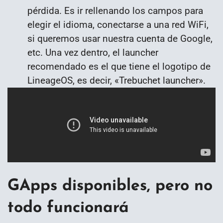
pérdida. Es ir rellenando los campos para
elegir el idioma, conectarse a una red WiFi,
si queremos usar nuestra cuenta de Google,
etc. Una vez dentro, el launcher
recomendado es el que tiene el logotipo de
LineageOS, es decir, «Trebuchet launcher».
GApps disponibles, pero no
todo funcionará