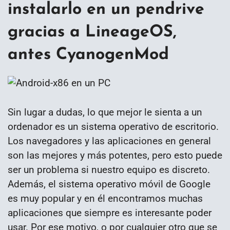
instalarlo en un pendrive
gracias a LineageOS,
antes CyanogenMod
Sin lugar a dudas, lo que mejor le sienta a un
ordenador es un sistema operativo de escritorio.
Los navegadores y las aplicaciones en general
son las mejores y más potentes, pero esto puede
ser un problema si nuestro equipo es discreto.
Además, el sistema operativo móvil de Google
es muy popular y en él encontramos muchas
aplicaciones que siempre es interesante poder
usar. Por ese motivo, o por cualquier otro que se