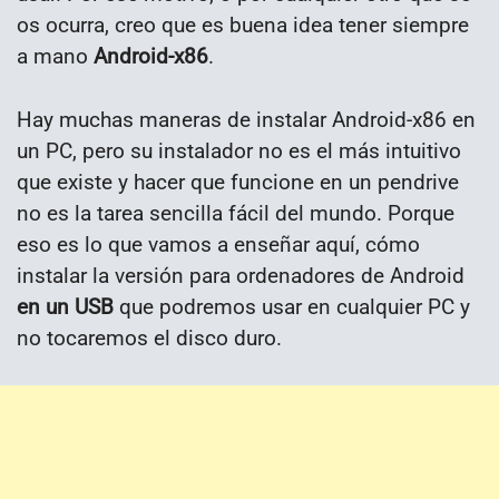
os ocurra, creo que es buena idea tener siempre
a mano
Android-x86
.
Hay muchas maneras de instalar Android-x86 en
un PC, pero su instalador no es el más intuitivo
que existe y hacer que funcione en un pendrive
no es la tarea sencilla fácil del mundo. Porque
eso es lo que vamos a enseñar aquí, cómo
instalar la versión para ordenadores de Android
en un USB
que podremos usar en cualquier PC y
no tocaremos el disco duro.