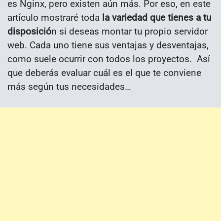
es Nginx, pero existen aún más. Por eso, en este
artículo mostraré toda
la variedad que tienes a tu
disposició
n si deseas montar tu propio servidor
web. Cada uno tiene sus ventajas y desventajas,
como suele ocurrir con todos los proyectos. Así
que deberás evaluar cuál es el que te conviene
más según tus necesidades…