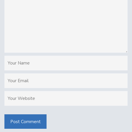
Post Comment