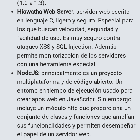
(1.0 a 1.3).
Hiawatha Web Server
: servidor web escrito
en lenguaje C, ligero y seguro. Especial para
los que buscan velocidad, seguridad y
facilidad de uso. Es muy seguro contra
ataques XSS y SQL Injection. Además,
permite monitorización de los servidores
con una herramienta especial.
NodeJS
: principalmente es un proyecto
multiplataforma y de código abierto. Un
entorno en tiempo de ejecución usado para
crear apps web en JavaScript. Sin embargo,
incluye un módulo http que proporciona un
conjunto de clases y funciones que amplían
sus funcionalidades y permiten desempeñar
el papel de un servidor web.