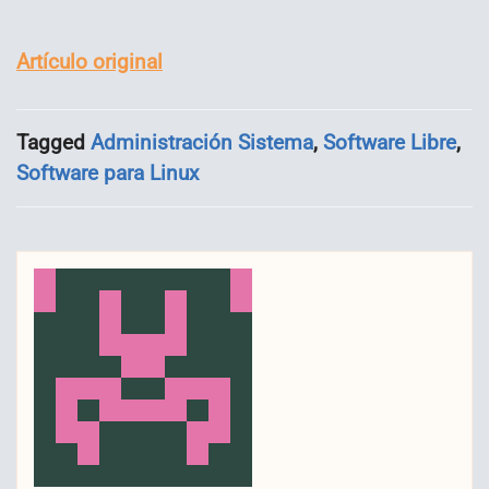
Artículo original
Tagged
Administración Sistema
,
Software Libre
,
Software para Linux