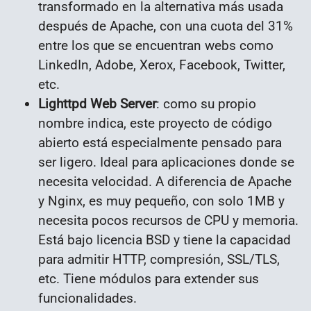
transformado en la alternativa más usada
después de Apache, con una cuota del 31%
entre los que se encuentran webs como
LinkedIn, Adobe, Xerox, Facebook, Twitter,
etc.
Lighttpd Web Server
: como su propio
nombre indica, este proyecto de código
abierto está especialmente pensado para
ser ligero. Ideal para aplicaciones donde se
necesita velocidad. A diferencia de Apache
y Nginx, es muy pequeño, con solo 1MB y
necesita pocos recursos de CPU y memoria.
Está bajo licencia BSD y tiene la capacidad
para admitir HTTP, compresión, SSL/TLS,
etc. Tiene módulos para extender sus
funcionalidades.