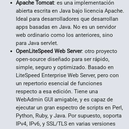
Apache Tomcat
: es una implementación
abierta escrita en Java bajo licencia Apache.
Ideal para desarrolladores que desarrollan
apps basadas en Java. No es un servidor
web ordinario como los anteriores, sino
para Java servlet.
OpenLiteSpeed Web Server
: otro proyecto
open-source diseñado para ser rápido,
simple, seguro y optimizado. Basado en
LiteSpeed Enterprise Web Server, pero con
un repertorio esencial de funciones
respecto a esa edición. Tiene una
WebAdmin GUI amigable, y es capaz de
ejecutar un gran espectro de scripts en Perl,
Python, Ruby, y Java. Por supuesto, soporta
IPv4, IPv6, y SSL/TLS en varias versiones