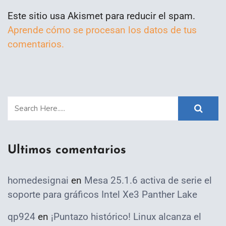
Este sitio usa Akismet para reducir el spam.
Aprende cómo se procesan los datos de tus
comentarios.
Ultimos comentarios
homedesignai
en
Mesa 25.1.6 activa de serie el
soporte para gráficos Intel Xe3 Panther Lake
qp924
en
¡Puntazo histórico! Linux alcanza el