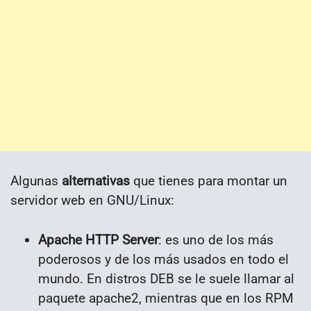
Algunas
alternativas
que tienes para montar un
servidor web en GNU/Linux:
Apache HTTP Server
: es uno de los más
poderosos y de los más usados en todo el
mundo. En distros DEB se le suele llamar al
paquete apache2, mientras que en los RPM