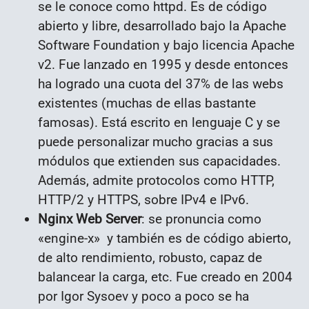
se le conoce como httpd. Es de código
abierto y libre, desarrollado bajo la Apache
Software Foundation y bajo licencia Apache
v2. Fue lanzado en 1995 y desde entonces
ha logrado una cuota del 37% de las webs
existentes (muchas de ellas bastante
famosas). Está escrito en lenguaje C y se
puede personalizar mucho gracias a sus
módulos que extienden sus capacidades.
Además, admite protocolos como HTTP,
HTTP/2 y HTTPS, sobre IPv4 e IPv6.
Nginx Web Server
: se pronuncia como
«engine-x» y también es de código abierto,
de alto rendimiento, robusto, capaz de
balancear la carga, etc. Fue creado en 2004
por Igor Sysoev y poco a poco se ha