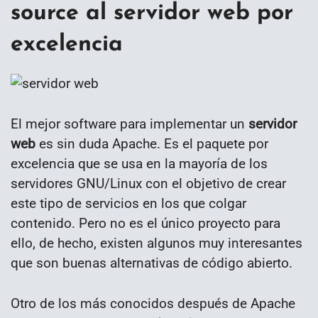
source al servidor web por
excelencia
El mejor software para implementar un
servidor
web
es sin duda Apache. Es el paquete por
excelencia que se usa en la mayoría de los
servidores GNU/Linux con el objetivo de crear
este tipo de servicios en los que colgar
contenido. Pero no es el único proyecto para
ello, de hecho, existen algunos muy interesantes
que son buenas alternativas de código abierto.
Otro de los más conocidos después de Apache