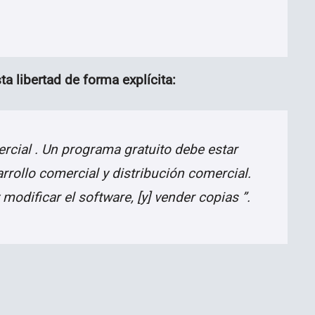
ta libertad de forma explícita:
ercial . Un programa gratuito debe estar
rrollo comercial y distribución comercial.
 modificar el software, [y] vender copias ”.