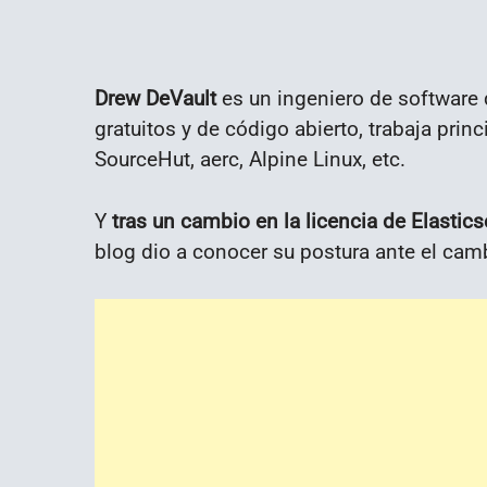
Drew DeVault
es un ingeniero de software 
gratuitos y de código abierto, trabaja pri
SourceHut, aerc, Alpine Linux, etc.
Y
tras un cambio en la licencia de Elastic
blog dio a conocer su postura ante el camb