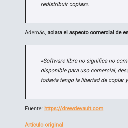
redistribuir copias».
Además,
aclara el aspecto comercial de es
«Software libre no significa no com
disponible para uso comercial, desa
todavía tengo la libertad de copiar y
Fuente:
https://drewdevault.com
Artículo original