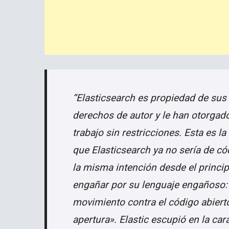
“Elasticsearch es propiedad de sus
derechos de autor y le han otorgado 
trabajo sin restricciones. Esta es 
que Elasticsearch ya no sería de có
la misma intención desde el princip
engañar por su lenguaje engañoso: E
movimiento contra el código abiert
apertura». Elastic escupió en la ca