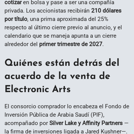
cotizar
en bolsa y pase a ser una compañía
privada. Los accionistas recibirán
210 dólares
por título
, una prima aproximada del 25%
respecto al último cierre previo al anuncio, y el
calendario que se maneja apunta a un cierre
alrededor del
primer trimestre de 2027
.
Quiénes están detrás del
acuerdo de la venta de
Electronic Arts
El consorcio comprador lo encabeza el Fondo de
Inversión Pública de Arabia Saudí (PIF),
acompañado por
Silver Lake y Affinity Partners
—
la firma de inversiones ligada a Jared Kushner—.