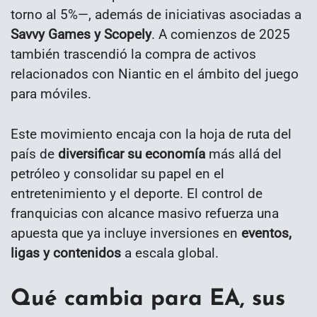
torno al 5%—, además de iniciativas asociadas a
Savvy Games y Scopely
. A comienzos de 2025
también trascendió la compra de activos
relacionados con Niantic en el ámbito del juego
para móviles.
Este movimiento encaja con la hoja de ruta del
país de
diversificar su economía
más allá del
petróleo y consolidar su papel en el
entretenimiento y el deporte. El control de
franquicias con alcance masivo refuerza una
apuesta que ya incluye inversiones en
eventos,
ligas y contenidos
a escala global.
Qué cambia para EA, sus