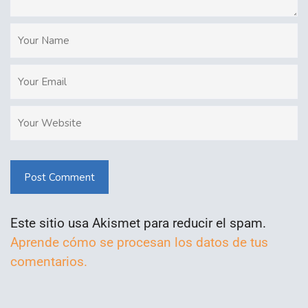
Post Comment
Este sitio usa Akismet para reducir el spam.
Aprende cómo se procesan los datos de tus
comentarios.