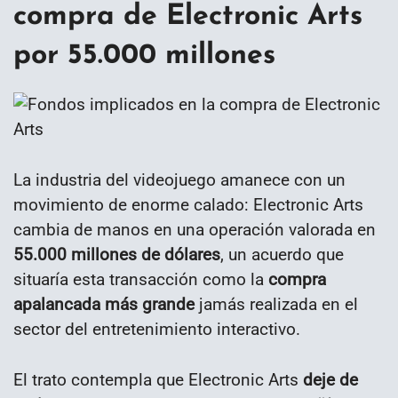
compra de Electronic Arts
por 55.000 millones
La industria del videojuego amanece con un
movimiento de enorme calado: Electronic Arts
cambia de manos en una operación valorada en
55.000 millones de dólares
, un acuerdo que
situaría esta transacción como la
compra
apalancada más grande
jamás realizada en el
sector del entretenimiento interactivo.
El trato contempla que Electronic Arts
deje de