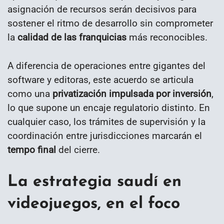
asignación de recursos serán decisivos para
sostener el ritmo de desarrollo sin comprometer
la
calidad de las franquicias
más reconocibles.
A diferencia de operaciones entre gigantes del
software y editoras, este acuerdo se articula
como una
privatización impulsada por inversión
,
lo que supone un encaje regulatorio distinto. En
cualquier caso, los trámites de supervisión y la
coordinación entre jurisdicciones marcarán el
tempo final
del cierre.
La estrategia saudí en
videojuegos, en el foco