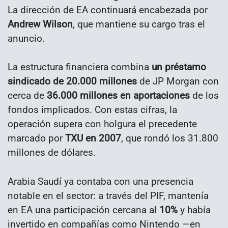
La dirección de EA continuará encabezada por
Andrew Wilson
, que mantiene su cargo tras el
anuncio.
La estructura financiera combina
un préstamo
sindicado de 20.000 millones
de JP Morgan con
cerca de
36.000 millones en aportaciones
de los
fondos implicados. Con estas cifras, la
operación supera con holgura el precedente
marcado por
TXU en 2007
, que rondó los 31.800
millones de dólares.
Arabia Saudí ya contaba con una presencia
notable en el sector: a través del PIF, mantenía
en EA una participación cercana al
10%
y había
invertido en compañías como Nintendo —en