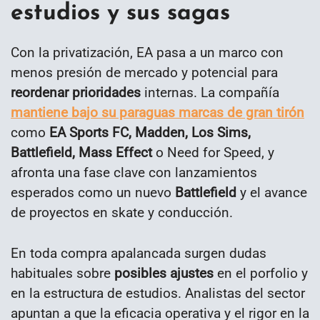
estudios y sus sagas
Con la privatización, EA pasa a un marco con
menos presión de mercado y potencial para
reordenar prioridades
internas. La compañía
mantiene bajo su paraguas marcas de gran tirón
como
EA Sports FC, Madden, Los Sims,
Battlefield, Mass Effect
o Need for Speed, y
afronta una fase clave con lanzamientos
esperados como un nuevo
Battlefield
y el avance
de proyectos en skate y conducción.
En toda compra apalancada surgen dudas
habituales sobre
posibles ajustes
en el porfolio y
en la estructura de estudios. Analistas del sector
apuntan a que la eficacia operativa y el rigor en la