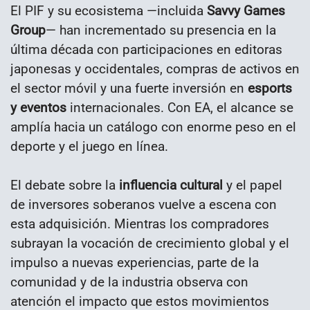
El PIF y su ecosistema —incluida
Savvy Games
Group
— han incrementado su presencia en la
última década con participaciones en editoras
japonesas y occidentales, compras de activos en
el sector móvil y una fuerte inversión en
esports
y eventos
internacionales. Con EA, el alcance se
amplía hacia un catálogo con enorme peso en el
deporte y el juego en línea.
El debate sobre la
influencia cultural
y el papel
de inversores soberanos vuelve a escena con
esta adquisición. Mientras los compradores
subrayan la vocación de crecimiento global y el
impulso a nuevas experiencias, parte de la
comunidad y de la industria observa con
atención el impacto que estos movimientos