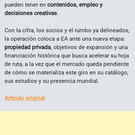
pueden tener en
contenidos, empleo y
decisiones creativas
.
Con la cifra, los socios y el rumbo ya delineados,
la operación coloca a EA ante una nueva etapa:
propiedad privada
, objetivos de expansión y una
financiación histórica que busca acelerar su hoja
de ruta, a la vez que el mercado queda pendiente
de cómo se materializa este giro en su catálogo,
sus estudios y su presencia mundial.
Artículo original