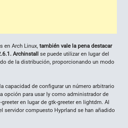
as en Arch Linux,
también vale la pena destacar
.6.1. Archinstall
se puede utilizar en lugar del
do de la distribución, proporcionando un modo
 la capacidad de configurar un número arbitrario
na opción para usar ly como administrador de
-greeter en lugar de gtk-greeter en lightdm. Al
 el servidor compuesto Hyprland se han añadido