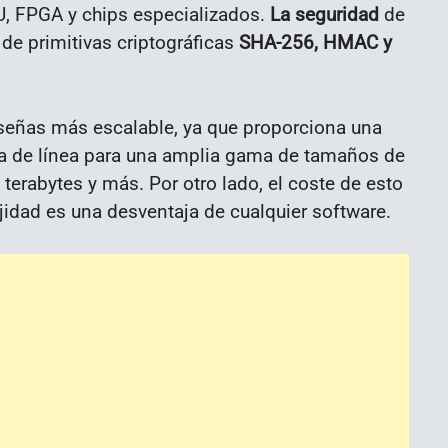
PU, FPGA y chips especializados.
La seguridad
de
 de primitivas criptográficas
SHA-256, HMAC y
señas más escalable, ya que proporciona una
ra de línea para una amplia gama de tamaños de
 terabytes y más. Por otro lado, el coste de esto
jidad es una desventaja de cualquier software.