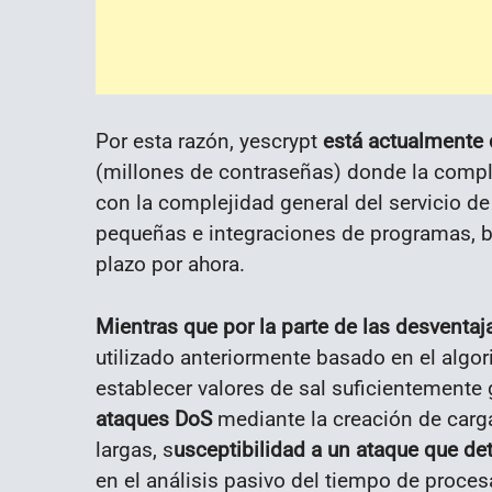
Por esta razón, yescrypt
está actualmente
(millones de contraseñas) donde la comp
con la complejidad general del servicio 
pequeñas e integraciones de programas, b
plazo por ahora.
Mientras que por la parte de las desventaj
utilizado anteriormente basado en el algo
establecer valores de sal suficientemente
ataques DoS
mediante la creación de carga
largas, s
usceptibilidad a un ataque que de
en el análisis pasivo del tiempo de procesa