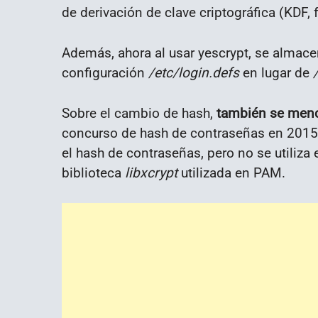
de derivación de clave criptográfica (KDF, 
Además, ahora al usar yescrypt, se almace
configuración
/etc/login.defs
en lugar de
Sobre el cambio de hash,
también se menc
concurso de hash de contraseñas en 201
el hash de contraseñas, pero no se utiliza
biblioteca
libxcrypt
utilizada en PAM.