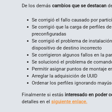
De los demás
cambios que se destacan
d
Se corrigió el fallo causado por part
Se corrigió que la carga de perfiles d
preconfiguradas
Se corrigió el problema de instalaci
dispositivo de destino incorrecto
Se corrigieron algunos fallos en la pa
Se solucionó el problema de comand
Permitir asignar puntos de montaje en
Arreglar la adquisición de UUID
Ordenar los perfiles ignorando mayús
Finalmente si estás
interesado en poder c
detalles en el
siguiente enlace.