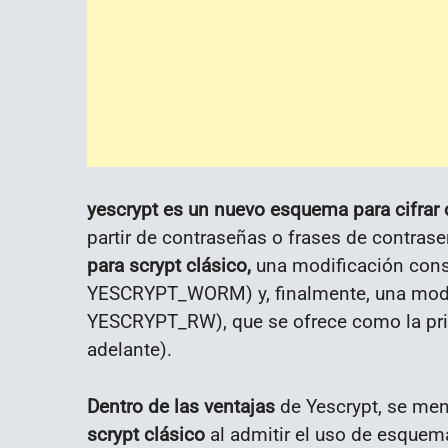
yescrypt es un nuevo esquema para cifrar
partir de contraseñas o frases de contrase
para scrypt clásico,
una modificación cons
YESCRYPT_WORM) y, finalmente, una modif
YESCRYPT_RW), que se ofrece como la princ
adelante).
Dentro de las ventajas
de Yescrypt, se men
scrypt clásico
al admitir el uso de esque