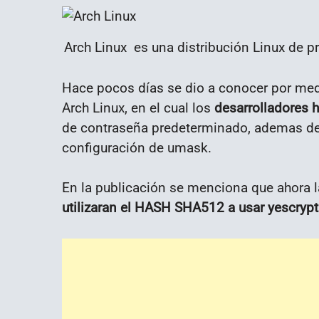
Arch Linux ​ es una distribución Linux de 
Hace pocos días se dio a conocer por medi
Arch Linux, en el cual los
desarrolladores 
de contraseña predeterminado, ademas de 
configuración de umask.
En la publicación se menciona que ahora 
utilizaran el HASH SHA512 a usar yescrypt