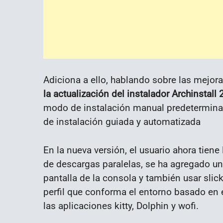
Adiciona a ello, hablando sobre las mejor
la actualización del instalador Archinstall 2
modo de instalación manual predetermina
de instalación guiada y automatizada
En la nueva versión, el usuario ahora tiene
de descargas paralelas, se ha agregado u
pantalla de la consola y también usar slick
perfil que conforma el entorno basado en
las aplicaciones kitty, Dolphin y wofi.