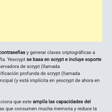
 contraseñas
y generar claves criptográficas a
ña. Yescrypt
se basa en scrypt e incluye soporte
ervadora de scrypt (llamada
icación profunda de scrypt (llamada
ipal (y está implícita en yescrypt de ahora en
ciona que este
amplía las capacidades del
mas que consumen mucha memoria y reduce la