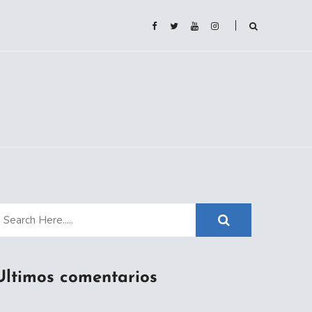
Ultimos comentarios