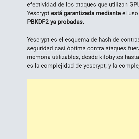
efectividad de los ataques que utilizan G
Yescrypt
está garantizada mediante
el uso
PBKDF2 ya probadas.
Yescrypt es el esquema de hash de contra
seguridad casi óptima contra ataques fue
memoria utilizables, desde kilobytes hasta
es la complejidad de yescrypt, y la comple