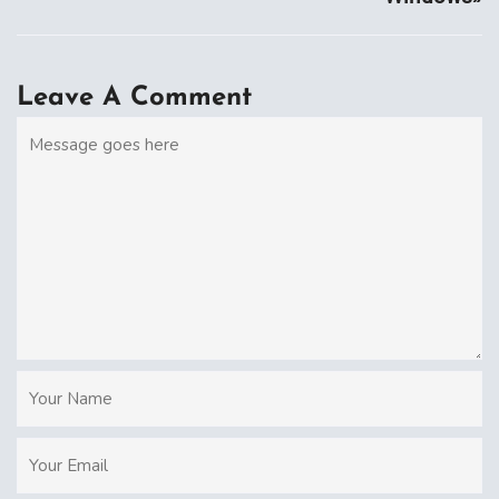
Leave A Comment