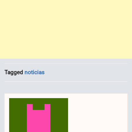
Tagged
noticias