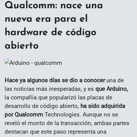
Qualcomm: nace una
nueva era para el
hardware de código
abierto
Hace ya algunos días se dio a conocer
una de
las noticias más inesperadas, y es
que Arduino,
la compañía que popularizó las placas de
desarrollo de código abierto,
ha sido adquirida
por Qualcomm
Technologies. Aunque no se
reveló el monto de la transacción, ambas partes
destacan que este paso representa una