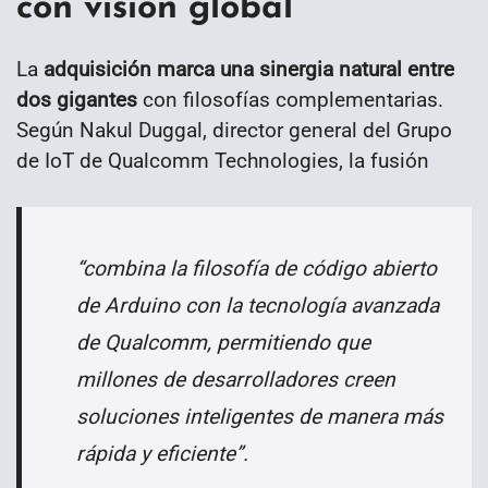
con visión global
La
adquisición marca una sinergia natural entre
dos gigantes
con filosofías complementarias.
Según Nakul Duggal, director general del Grupo
de IoT de Qualcomm Technologies, la fusión
“combina la filosofía de código abierto
de Arduino con la tecnología avanzada
de Qualcomm, permitiendo que
millones de desarrolladores creen
soluciones inteligentes de manera más
rápida y eficiente”.