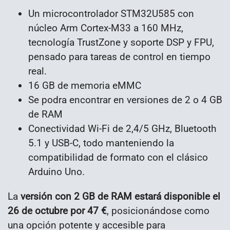
Un microcontrolador STM32U585 con
núcleo Arm Cortex-M33 a 160 MHz,
tecnología TrustZone y soporte DSP y FPU,
pensado para tareas de control en tiempo
real.
16 GB de memoria eMMC
Se podra encontrar en versiones de 2 o 4 GB
de RAM
Conectividad Wi-Fi de 2,4/5 GHz, Bluetooth
5.1 y USB-C, todo manteniendo la
compatibilidad de formato con el clásico
Arduino Uno.
La
versión con 2 GB de RAM estará disponible el
26 de octubre por 47 €
, posicionándose como
una opción potente y accesible para