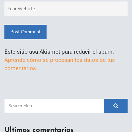
Post Comment
Este sitio usa Akismet para reducir el spam.
Aprende cómo se procesan los datos de tus
comentarios.
Ultimos comentarios