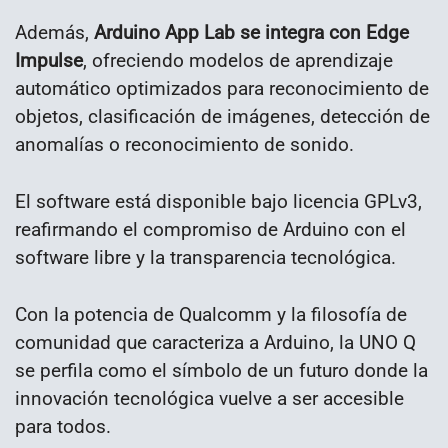
Además,
Arduino App Lab se integra con Edge
Impulse
, ofreciendo modelos de aprendizaje
automático optimizados para reconocimiento de
objetos, clasificación de imágenes, detección de
anomalías o reconocimiento de sonido.
El software está disponible bajo licencia GPLv3,
reafirmando el compromiso de Arduino con el
software libre y la transparencia tecnológica.
Con la potencia de Qualcomm y la filosofía de
comunidad que caracteriza a Arduino, la UNO Q
se perfila como el símbolo de un futuro donde la
innovación tecnológica vuelve a ser accesible
para todos.