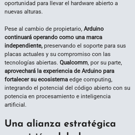
oportunidad para llevar el hardware abierto a
nuevas alturas.
Pese al cambio de propietario,
Arduino
continuará operando como una marca
independiente,
preservando el soporte para sus
placas actuales y su compromiso con las
tecnologías abiertas.
Qualcomm
, por su parte,
aprovechará la experiencia de Arduino para
fortalecer su ecosistema
edge computing,
integrando el potencial del código abierto con su
potencia en procesamiento e inteligencia
artificial.
Una alianza estratégica