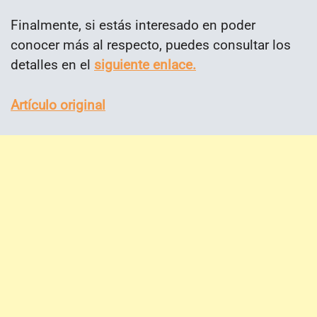
Finalmente, si estás interesado en poder
conocer más al respecto, puedes consultar los
detalles en el
siguiente enlace.
Artículo original