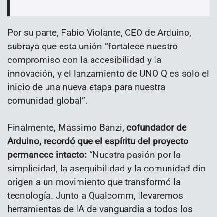
Por su parte, Fabio Violante, CEO de Arduino,
subraya que esta unión “fortalece nuestro
compromiso con la accesibilidad y la
innovación, y el lanzamiento de UNO Q es solo el
inicio de una nueva etapa para nuestra
comunidad global”.
Finalmente, Massimo Banzi,
cofundador de
Arduino, recordó que el espíritu del proyecto
permanece intacto:
“Nuestra pasión por la
simplicidad, la asequibilidad y la comunidad dio
origen a un movimiento que transformó la
tecnología. Junto a Qualcomm, llevaremos
herramientas de IA de vanguardia a todos los