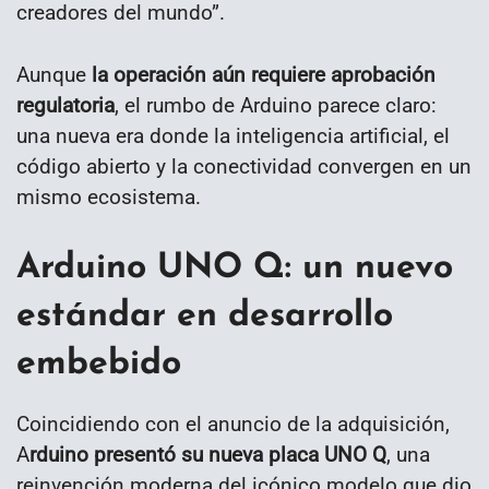
creadores del mundo”.
Aunque
la operación aún requiere aprobación
regulatoria
, el rumbo de Arduino parece claro:
una nueva era donde la inteligencia artificial, el
código abierto y la conectividad convergen en un
mismo ecosistema.
Arduino UNO Q: un nuevo
estándar en desarrollo
embebido
Coincidiendo con el anuncio de la adquisición,
A
rduino presentó su nueva placa UNO Q
, una
reinvención moderna del icónico modelo que dio