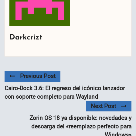
Darkcrizt
Previous Post
Cairo-Dock 3.6: El regreso del icónico lanzador
con soporte completo para Wayland
Next Post
Zorin OS 18 ya disponible: novedades y
descarga del «reemplazo perfecto para
Windows»