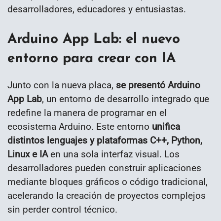
desarrolladores, educadores y entusiastas.
Arduino App Lab: el nuevo
entorno para crear con IA
Junto con la nueva placa,
se presentó Arduino
App Lab
, un entorno de desarrollo integrado que
redefine la manera de programar en el
ecosistema Arduino. Este entorno
unifica
distintos lenguajes y plataformas C++, Python,
Linux e IA
en una sola interfaz visual. Los
desarrolladores pueden construir aplicaciones
mediante bloques gráficos o código tradicional,
acelerando la creación de proyectos complejos
sin perder control técnico.