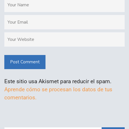
Post Comment
Este sitio usa Akismet para reducir el spam.
Aprende cómo se procesan los datos de tus
comentarios.