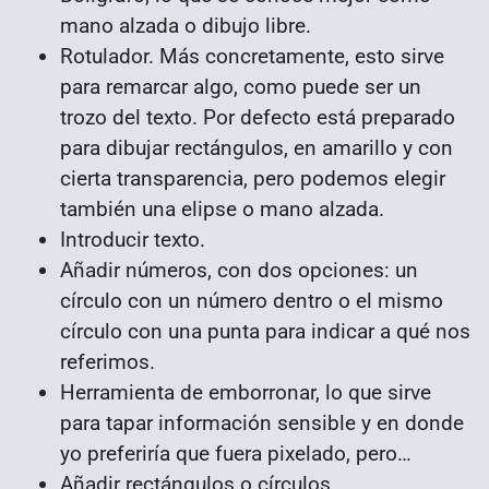
mano alzada o dibujo libre.
Rotulador. Más concretamente, esto sirve
para remarcar algo, como puede ser un
trozo del texto. Por defecto está preparado
para dibujar rectángulos, en amarillo y con
cierta transparencia, pero podemos elegir
también una elipse o mano alzada.
Introducir texto.
Añadir números, con dos opciones: un
círculo con un número dentro o el mismo
círculo con una punta para indicar a qué nos
referimos.
Herramienta de emborronar, lo que sirve
para tapar información sensible y en donde
yo preferiría que fuera pixelado, pero…
Añadir rectángulos o círculos.