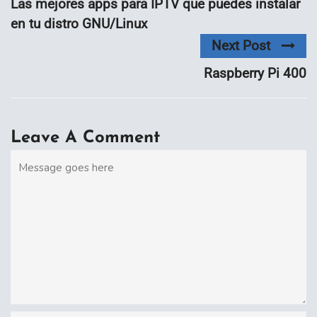
Las mejores apps para IPTV que puedes instalar
en tu distro GNU/Linux
Next Post
Raspberry Pi 400
Leave A Comment