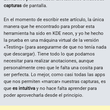
capturas
de pantalla.
En el momento de escribir este artículo, la única
manera que he encontrado para probar esta
herramienta ha sido en KDE neon, y yo he hecho
la prueba en una máquina virtual de la versión
«Testing» (para asegurarme de que no tenía nada
que descargar). Tiene todo lo que podamos
necesitar para realizar anotaciones, aunque
personalmente creo que le falta una cosita para
ser perfecta. Lo mejor, como casi todas las apps
que nos permiten «marcar» nuestras capturas, es
que
es intuitiva
y no hace falta aprender para
poder aprovecharla desde el principio.