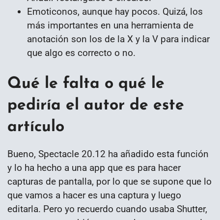
Emoticonos, aunque hay pocos. Quizá, los
más importantes en una herramienta de
anotación son los de la X y la V para indicar
que algo es correcto o no.
Qué le falta o qué le
pediría el autor de este
artículo
Bueno, Spectacle 20.12 ha añadido esta función
y lo ha hecho a una app que es para hacer
capturas de pantalla, por lo que se supone que lo
que vamos a hacer es una captura y luego
editarla. Pero yo recuerdo cuando usaba Shutter,