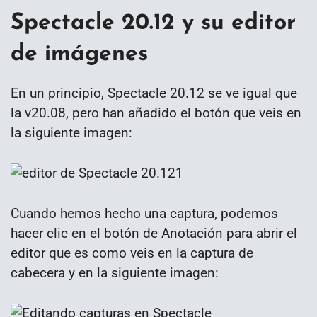
Spectacle 20.12 y su editor
de imágenes
En un principio, Spectacle 20.12 se ve igual que
la v20.08, pero han añadido el botón que veis en
la siguiente imagen:
Cuando hemos hecho una captura, podemos
hacer clic en el botón de Anotación para abrir el
editor que es como veis en la captura de
cabecera y en la siguiente imagen: