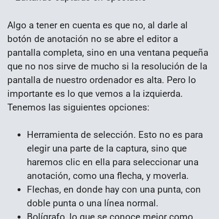
Algo a tener en cuenta es que no, al darle al
botón de anotación no se abre el editor a
pantalla completa, sino en una ventana pequeña
que no nos sirve de mucho si la resolución de la
pantalla de nuestro ordenador es alta. Pero lo
importante es lo que vemos a la izquierda.
Tenemos las siguientes opciones:
Herramienta de selección. Esto no es para
elegir una parte de la captura, sino que
haremos clic en ella para seleccionar una
anotación, como una flecha, y moverla.
Flechas, en donde hay con una punta, con
doble punta o una línea normal.
Bolígrafo, lo que se conoce mejor como