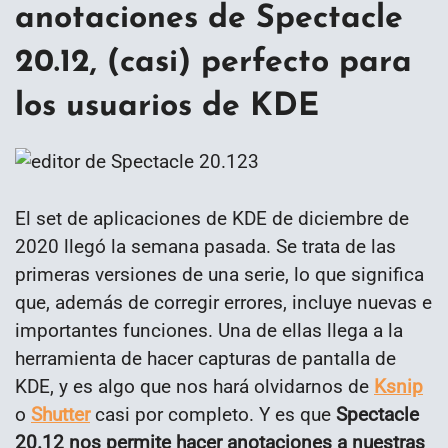
anotaciones de Spectacle
20.12, (casi) perfecto para
los usuarios de KDE
El set de aplicaciones de KDE de diciembre de
2020 llegó la semana pasada. Se trata de las
primeras versiones de una serie, lo que significa
que, además de corregir errores, incluye nuevas e
importantes funciones. Una de ellas llega a la
herramienta de hacer capturas de pantalla de
KDE, y es algo que nos hará olvidarnos de
Ksnip
o
Shutter
casi por completo. Y es que
Spectacle
20.12 nos permite hacer anotaciones a nuestras