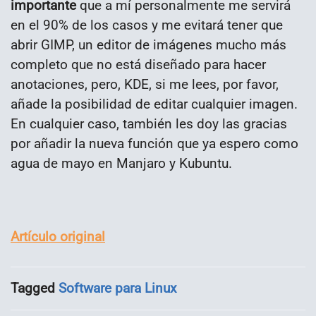
importante
que a mí personalmente me servirá
en el 90% de los casos y me evitará tener que
abrir GIMP, un editor de imágenes mucho más
completo que no está diseñado para hacer
anotaciones, pero, KDE, si me lees, por favor,
añade la posibilidad de editar cualquier imagen.
En cualquier caso, también les doy las gracias
por añadir la nueva función que ya espero como
agua de mayo en Manjaro y Kubuntu.
Artículo original
Tagged
Software para Linux