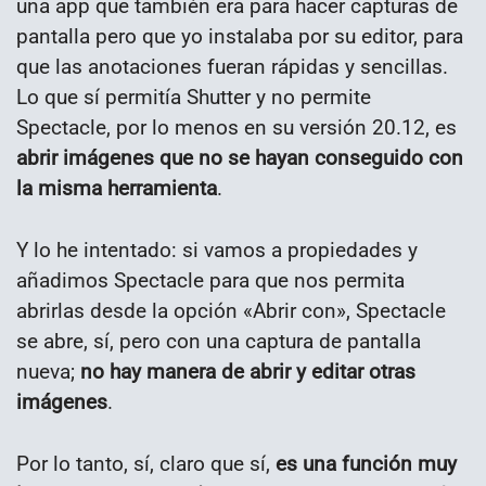
una app que también era para hacer capturas de
pantalla pero que yo instalaba por su editor, para
que las anotaciones fueran rápidas y sencillas.
Lo que sí permitía Shutter y no permite
Spectacle, por lo menos en su versión 20.12, es
abrir imágenes que no se hayan conseguido con
la misma herramienta
.
Y lo he intentado: si vamos a propiedades y
añadimos Spectacle para que nos permita
abrirlas desde la opción «Abrir con», Spectacle
se abre, sí, pero con una captura de pantalla
nueva;
no hay manera de abrir y editar otras
imágenes
.
Por lo tanto, sí, claro que sí,
es una función muy