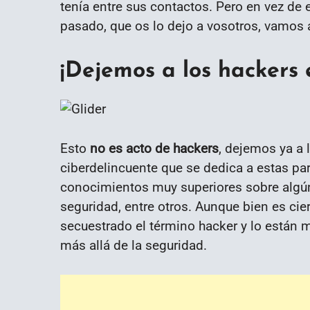
tenía entre sus contactos. Pero en vez de 
pasado, que os lo dejo a vosotros, vamos
¡Dejemos a los hackers 
Esto
no es acto de hackers
, dejemos ya a 
ciberdelincuente que se dedica a estas pa
conocimientos muy superiores sobre alg
seguridad, entre otros. Aunque bien es cie
secuestrado el término hacker y lo están
más allá de la seguridad.