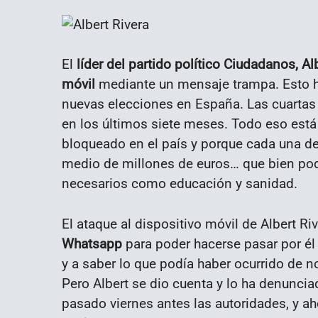
El
líder del partido político Ciudadanos, Al
móvil
mediante un mensaje trampa. Esto h
nuevas elecciones en España. Las cuartas
en los últimos siete meses. Todo eso está
bloqueado en el país y porque cada una de
medio de millones de euros… que bien pod
necesarios como educación y sanidad.
El ataque al dispositivo móvil de Albert Ri
Whatsapp
para poder hacerse pasar por él
y a saber lo que podía haber ocurrido de 
Pero Albert se dio cuenta y lo ha denunciad
pasado viernes antes las autoridades, y a