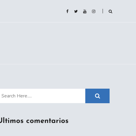
Ultimos comentarios