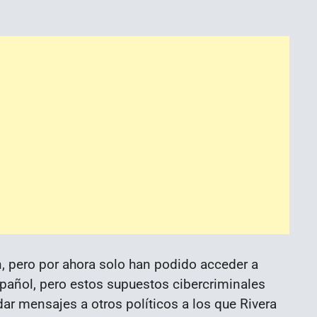
 pero por ahora solo han podido acceder a
spañol, pero estos supuestos cibercriminales
ar mensajes a otros políticos a los que Rivera