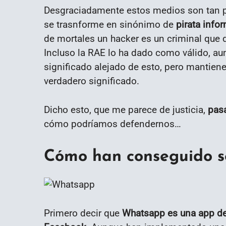
Desgraciadamente estos medios son tan p
se trasnforme en sinónimo de
pirata info
de mortales un hacker es un criminal que 
Incluso la RAE lo ha dado como válido, 
significado alejado de esto, pero mantien
verdadero significado.
Dicho esto, que me parece de justicia,
pasa
cómo podríamos defendernos…
Cómo han conseguido s
Primero decir que
Whatsapp es una app de