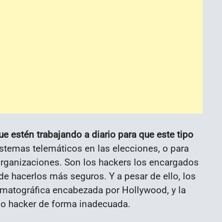
 estén trabajando a diario para que este tipo
sistemas telemáticos en las elecciones, o para
organizaciones. Son los hackers los encargados
e hacerlos más seguros. Y a pesar de ello, los
ematográfica encabezada por Hollywood, y la
ino hacker de forma inadecuada.