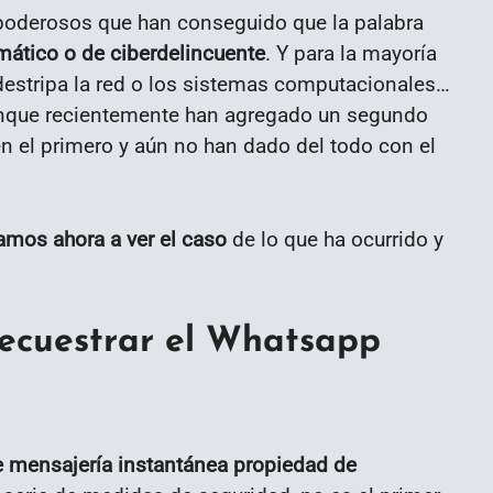
oderosos que han conseguido que la palabra
rmático o de ciberdelincuente
. Y para la mayoría
destripa la red o los sistemas computacionales…
aunque recientemente han agregado un segundo
en el primero y aún no han dado del todo con el
mos ahora a ver el caso
de lo que ha ocurrido y
ecuestrar el Whatsapp
 mensajería instantánea propiedad de