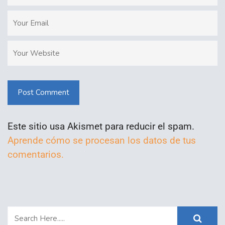
Post Comment
Este sitio usa Akismet para reducir el spam.
Aprende cómo se procesan los datos de tus
comentarios.