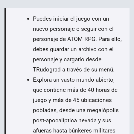
Puedes iniciar el juego con un
nuevo personaje o seguir con el
personaje de ATOM RPG. Para ello,
debes guardar un archivo con el
personaje y cargarlo desde
TRudograd a través de su menú.
Explora un vasto mundo abierto,
que contiene más de 40 horas de
juego y más de 45 ubicaciones
pobladas, desde una megalópolis
post-apocalíptica nevada y sus
afueras hasta búnkeres militares