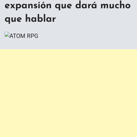
expansión que dará mucho
que hablar