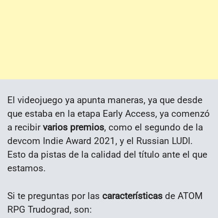
El videojuego ya apunta maneras, ya que desde
que estaba en la etapa Early Access, ya comenzó
a recibir
varios premios
, como el segundo de la
devcom Indie Award 2021, y el Russian LUDI.
Esto da pistas de la calidad del título ante el que
estamos.
Si te preguntas por las
características
de ATOM
RPG Trudograd, son: