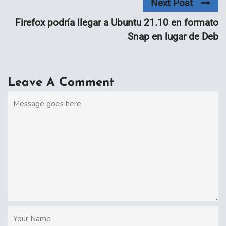
Next Post
Firefox podría llegar a Ubuntu 21.10 en formato
Snap en lugar de Deb
Leave A Comment