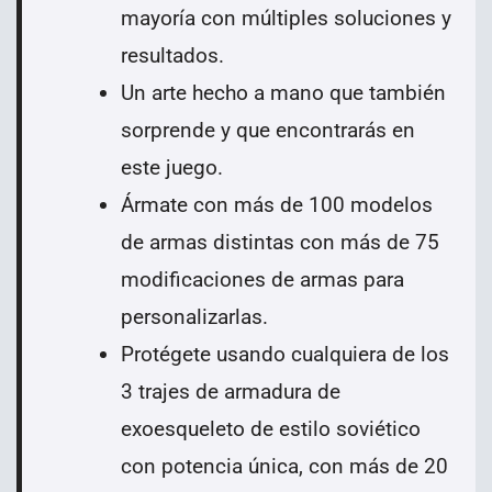
mayoría con múltiples soluciones y
resultados.
Un arte hecho a mano que también
sorprende y que encontrarás en
este juego.
Ármate con más de 100 modelos
de armas distintas con más de 75
modificaciones de armas para
personalizarlas.
Protégete usando cualquiera de los
3 trajes de armadura de
exoesqueleto de estilo soviético
con potencia única, con más de 20