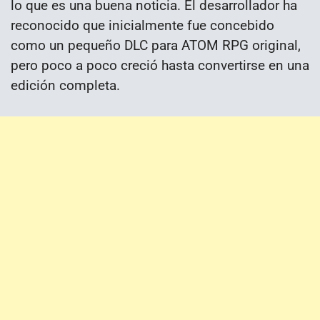
lo que es una buena noticia. El desarrollador ha
reconocido que inicialmente fue concebido
como un pequeño DLC para ATOM RPG original,
pero poco a poco creció hasta convertirse en una
edición completa.