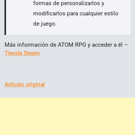
formas de personalizarlos y
modificarlos para cualquier estilo
de juego.
Más información de ATOM RPG y acceder a él –
Tienda Steam
Artículo original