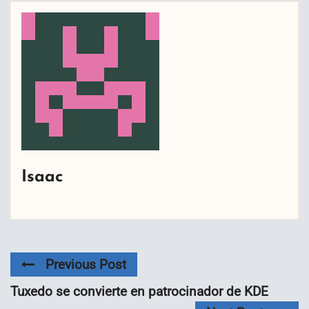
Isaac
Previous Post
Tuxedo se convierte en patrocinador de KDE