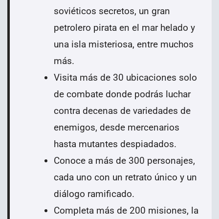
soviéticos secretos, un gran
petrolero pirata en el mar helado y
una isla misteriosa, entre muchos
más.
Visita más de 30 ubicaciones solo
de combate donde podrás luchar
contra decenas de variedades de
enemigos, desde mercenarios
hasta mutantes despiadados.
Conoce a más de 300 personajes,
cada uno con un retrato único y un
diálogo ramificado.
Completa más de 200 misiones, la