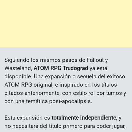
Siguiendo los mismos pasos de Fallout y
Wasteland,
ATOM RPG Trudograd
ya está
disponible. Una expansión o secuela del exitoso
ATOM RPG original, e inspirado en los títulos
citados anteriormente, con estilo rol por turnos y
con una temática post-apocalípsis.
Esta expansión es
totalmente independiente
, y
no necesitará del título primero para poder jugar,