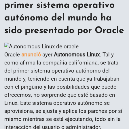
primer sistema operativo
autónomo del mundo ha
sido presentado por Oracle
Oracle
anunció
ayer
Autonomous Linux
. Tal y
como afirma la compañía californiana, se trata
del primer sistema operativo autónomo del
mundo y, teniendo en cuenta que ya trabajaban
con el pingüino y las posibilidades que puede
ofrecernos, no sorprende que esté basado en
Linux. Este sistema operativo autónomo se
aprovisiona, se ajusta y aplica los parches por sí
mismo mientras se está ejecutando, todo sin la
interacción del usuario o administrador.