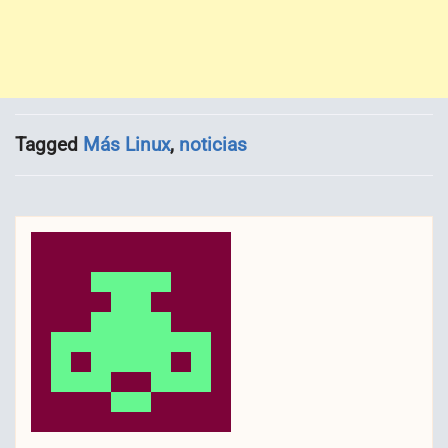
Tagged
Más Linux
,
noticias