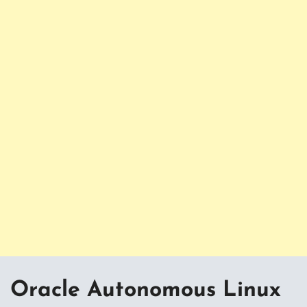
Oracle Autonomous Linux