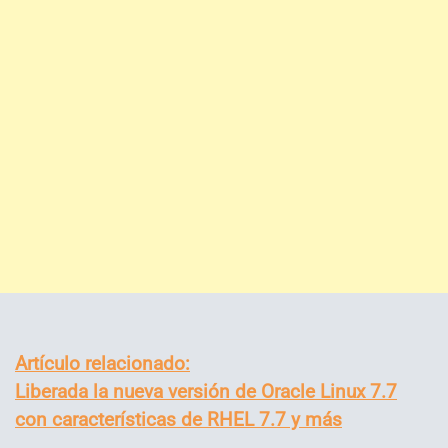
Artículo relacionado:
Liberada la nueva versión de Oracle Linux 7.7
con características de RHEL 7.7 y más