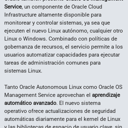
Service
,
un componente de Oracle Cloud
Infrastructure altamente disponible para
monitorear y controlar sistemas, ya sea que
ejecuten el nuevo Linux autónomo, cualquier otro
Linux o Windows.
Combinado con políticas de
gobernanza de recursos, el servicio permite a los
usuarios automatizar capacidades para ejecutar
tareas de administración comunes para
sistemas Linux.
Tanto Oracle Autonomous Linux como Oracle OS
Management Service aprovechan el
aprendizaje
automático avanzado
.
El nuevo sistema
operativo ofrece actualizaciones de seguridad
automáticas diariamente para el kernel de Linux
y las bibliotecas de espacio de usuario clave, sin