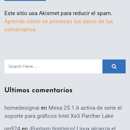
Este sitio usa Akismet para reducir el spam.
Aprende cómo se procesan los datos de tus
comentarios.
Ultimos comentarios
homedesignai
en
Mesa 25.1.6 activa de serie el
soporte para gráficos Intel Xe3 Panther Lake
qp924
en
¡Puntazo histórico! Linux alcanza el