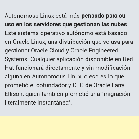
Autonomous Linux está más
pensado para su
uso en los servidores que gestionan las nubes
.
Este sistema operativo autónomo está basado
en Oracle Linux, una distribución que se usa para
gestionar Oracle Cloud y Oracle Engineered
Systems. Cualquier aplicación disponible en Red
Hat funcionará directamente y sin modificación
alguna en Autonomous Linux, o eso es lo que
prometió el cofundador y CTO de Oracle Larry
Ellison, quien también prometió una “migración
literalmente instantánea”.