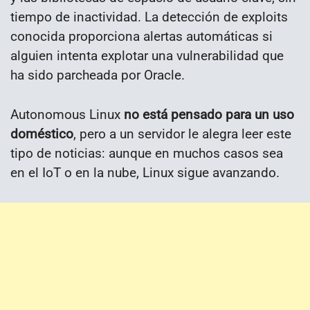
tiempo de inactividad.
La detección de exploits
conocida proporciona alertas automáticas si
alguien intenta explotar una vulnerabilidad que
ha sido parcheada por Oracle.
Autonomous Linux
no está pensado para un uso
doméstico
, pero a un servidor le alegra leer este
tipo de noticias: aunque en muchos casos sea
en el IoT o en la nube, Linux sigue avanzando.