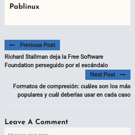
Pablinux
Previous Post
Richard Stallman deja la Free Software
Foundation perseguido por el escándalo
Next Post
Formatos de compresión: cuáles son los más
populares y cuál deberías usar en cada caso
Leave A Comment