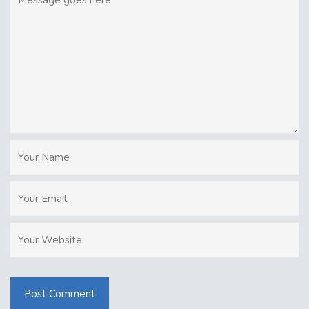
Post Comment