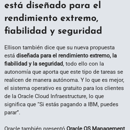
está diseñado para el
rendimiento extremo,
fiabilidad y seguridad
Ellison también dice que su nueva propuesta
está
diseñada para el rendimiento extremo, la
fiabilidad y la seguridad
, todo ello con la
autonomía que aporta que este tipo de tareas se
realicen de manera autónoma. Y lo que es mejor,
el sistema operativo es gratuito para los clientes
de la Oracle Cloud Infraestructure, lo que
significa que “Si estás pagando a IBM, puedes
parar”.
Oracle también presentó
Oracle OS Management