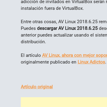
adicción de invitados en VirtualBox será
instalación fuera de VirtualBox.
Entre otras cosas, AV Linux 2018.6.25 re
Puedes
descargar AV Linux 2018.6.25
des
anterior puedes actualizar usando el siste
distribución.
El artículo
AV Linux, ahora con mejor sopor
originalmente publicado en
Linux Adictos
.
Artículo original