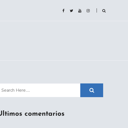
Ultimos comentarios