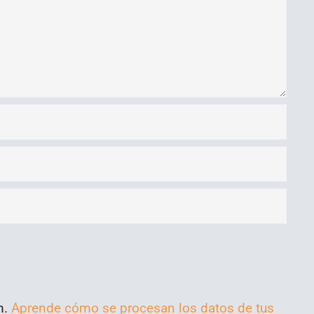
m.
Aprende cómo se procesan los datos de tus