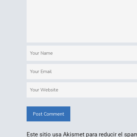
Post Comment
Este sitio usa Akismet para reducir el spa