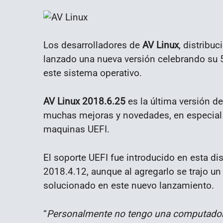
Los desarrolladores de
AV Linux
, distribu
lanzado una nueva versión celebrando su 5
este sistema operativo.
AV Linux 2018.6.25
es la última versión de
muchas mejoras y novedades, en especial 
maquinas UEFI.
El soporte UEFI fue introducido en esta di
2018.4.12, aunque al agregarlo se trajo un
solucionado en este nuevo lanzamiento.
“
Personalmente no tengo una computador