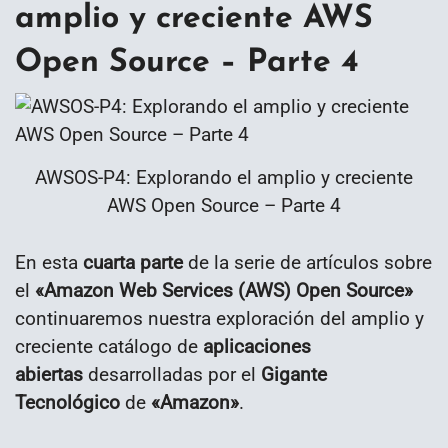
amplio y creciente AWS
Open Source – Parte 4
AWSOS-P4: Explorando el amplio y creciente
AWS Open Source – Parte 4
En esta
cuarta parte
de la serie de artículos sobre
el
«Amazon Web Services
(AWS) Open Source»
continuaremos nuestra exploración del amplio y
creciente catálogo de
aplicaciones
abiertas
desarrolladas por el
Gigante
Tecnológico
de
«
Amazon»
.