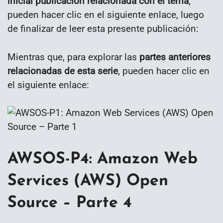
inicial publicación relacionada con el tema
,
pueden hacer clic en el siguiente enlace, luego
de finalizar de leer esta presente publicación:
Mientras que, para explorar las
partes anteriores
relacionadas de esta serie
, pueden hacer clic en
el siguiente enlace:
AWSOS-P4: Amazon Web
Services (AWS) Open
Source – Parte 4