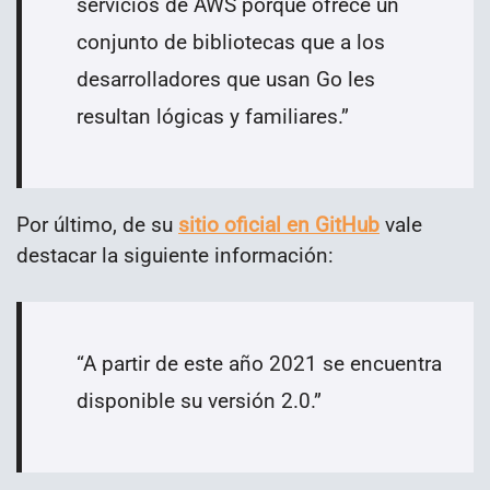
servicios de AWS porque ofrece un
conjunto de bibliotecas que a los
desarrolladores que usan Go les
resultan lógicas y familiares.”
Por último, de su
sitio oficial en GitHub
vale
destacar la siguiente información:
“A partir de este año 2021 se encuentra
disponible su versión 2.0.”