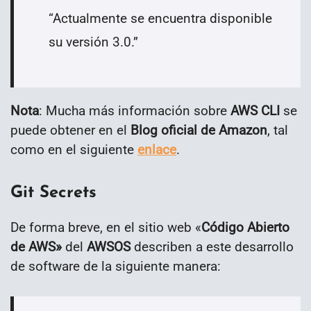
“Actualmente se encuentra disponible
su versión 3.0.”
Nota
: Mucha más información sobre
AWS
CLI
se
puede obtener en el
Blog oficial de Amazon
, tal
como en el siguiente
enlace
.
Git Secrets
De forma breve, en el sitio web «
Código Abierto
de AWS»
del
AWSOS
describen a este desarrollo
de software de la siguiente manera: