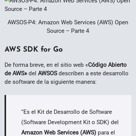
AWSOS-P4: Amazon Web Services (AWS) Open
Source – Parte 4
AWS SDK for Go
De forma breve, en el sitio web «
Código Abierto
de AWS»
del
AWSOS
describen a este desarrollo
de software de la siguiente manera:
“Es el Kit de Desarrollo de Software
(Software Development Kit o SDK) del
Amazon Web Services (AWS)
para el