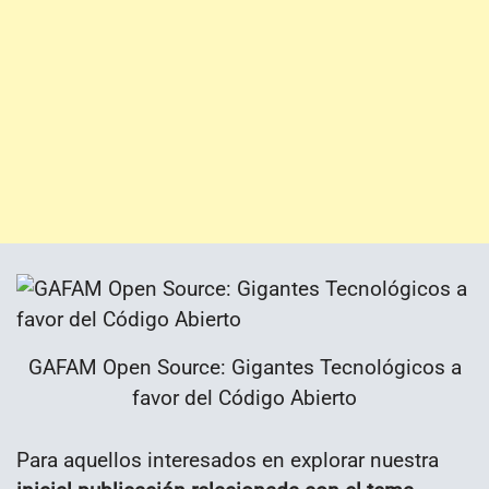
GAFAM Open Source: Gigantes Tecnológicos a
favor del Código Abierto
Para aquellos interesados en explorar nuestra