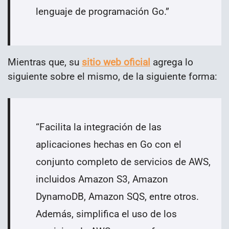
lenguaje de programación Go.”
Mientras que, su
sitio web oficial
agrega lo
siguiente sobre el mismo, de la siguiente forma:
“Facilita la integración de las
aplicaciones hechas en Go con el
conjunto completo de servicios de AWS,
incluidos Amazon S3, Amazon
DynamoDB, Amazon SQS, entre otros.
Además, simplifica el uso de los