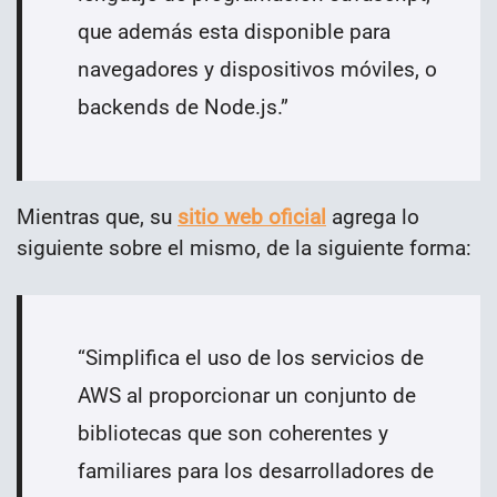
que además esta disponible para
navegadores y dispositivos móviles, o
backends de Node.js.”
Mientras que, su
sitio web oficial
agrega lo
siguiente sobre el mismo, de la siguiente forma:
“Simplifica el uso de los servicios de
AWS al proporcionar un conjunto de
bibliotecas que son coherentes y
familiares para los desarrolladores de