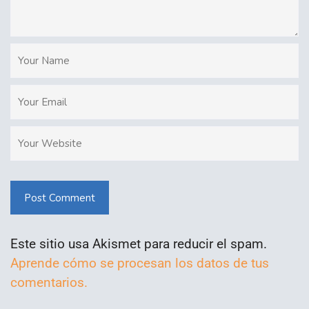
Post Comment
Este sitio usa Akismet para reducir el spam.
Aprende cómo se procesan los datos de tus
comentarios.