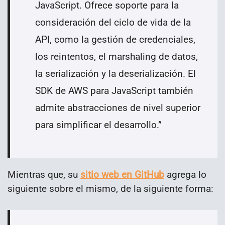
JavaScript. Ofrece soporte para la
consideración del ciclo de vida de la
API, como la gestión de credenciales,
los reintentos, el marshaling de datos,
la serialización y la deserialización. El
SDK de AWS para JavaScript también
admite abstracciones de nivel superior
para simplificar el desarrollo.”
Mientras que, su
sitio web en GitHub
agrega lo
siguiente sobre el mismo, de la siguiente forma: