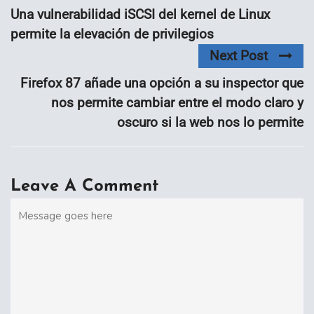
Una vulnerabilidad iSCSI del kernel de Linux
permite la elevación de privilegios
Next Post
Firefox 87 añade una opción a su inspector que
nos permite cambiar entre el modo claro y
oscuro si la web nos lo permite
Leave A Comment