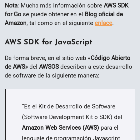
Nota
: Mucha más información sobre
AWS SDK
for Go
se puede obtener en el
Blog oficial de
Amazon
, tal como en el siguiente
enlace
.
AWS SDK for JavaScript
De forma breve, en el sitio web «
Código Abierto
de AWS»
del
AWSOS
describen a este desarrollo
de software de la siguiente manera:
“Es el Kit de Desarrollo de Software
(Software Development Kit o SDK) del
Amazon Web Services (AWS)
para el
lenguaje de programación Javascript,