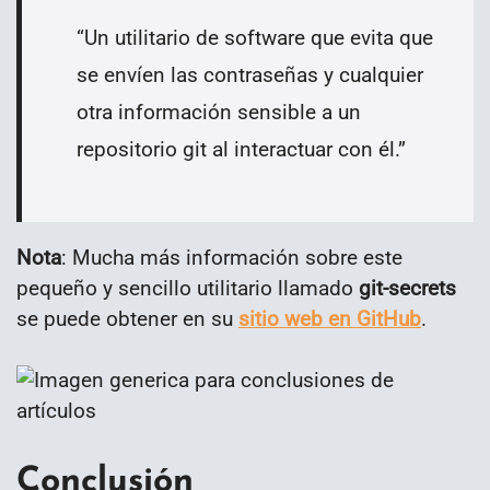
“Un utilitario de software que evita que
se envíen las contraseñas y cualquier
otra información sensible a un
repositorio git al interactuar con él.”
Nota
: Mucha más información sobre este
pequeño y sencillo utilitario llamado
git-secrets
se puede obtener en su
sitio web en GitHub
.
Conclusión