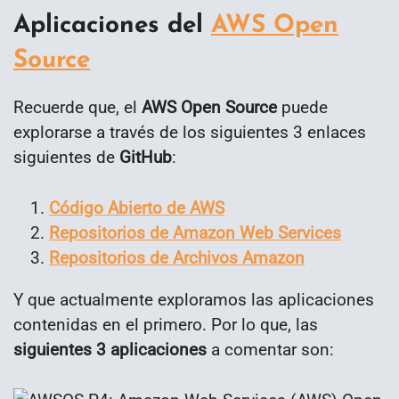
Aplicaciones del
AWS Open
Source
Recuerde que, el
AWS Open Source
puede
explorarse a través de los siguientes 3 enlaces
siguientes de
GitHub
:
Código Abierto de AWS
Repositorios de Amazon Web Services
Repositorios de Archivos Amazon
Y que actualmente exploramos las aplicaciones
contenidas en el primero. Por lo que, las
siguientes 3 aplicaciones
a comentar son: