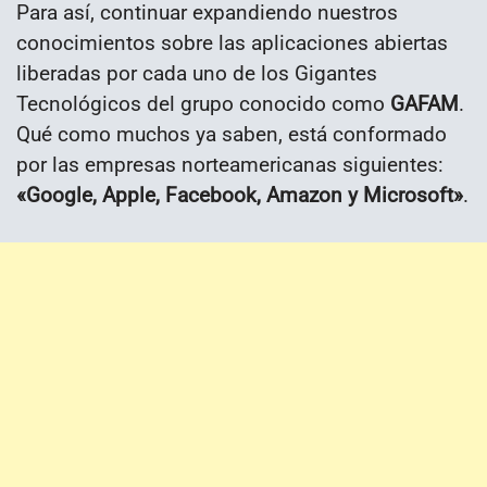
Para así, continuar expandiendo nuestros
conocimientos sobre las aplicaciones abiertas
liberadas por cada uno de los Gigantes
Tecnológicos del grupo conocido como
GAFAM
.
Qué como muchos ya saben, está conformado
por las empresas norteamericanas siguientes:
«Google, Apple, Facebook, Amazon y Microsoft»
.