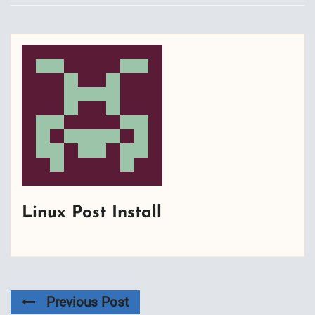
Linux Post Install
Previous Post