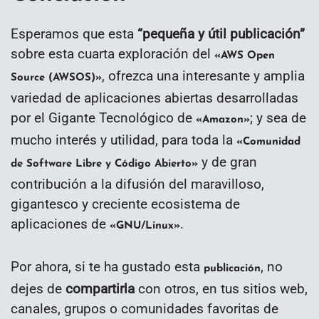
Esperamos que esta
“
pequeña y útil publicación
”
sobre esta cuarta exploración del
«AWS Open
, ofrezca una interesante y amplia
Source (AWSOS)»
variedad de aplicaciones abiertas desarrolladas
por el Gigante Tecnológico de
; y sea de
«Amazon»
mucho interés y utilidad, para toda la
«Comunidad
y de gran
de Software Libre y Código Abierto»
contribución a la difusión del maravilloso,
gigantesco y creciente ecosistema de
aplicaciones de
.
«GNU/Linux»
Por ahora, si te ha gustado esta
, no
publicación
dejes de
compartirla
con otros, en tus sitios web,
canales, grupos o comunidades favoritas de