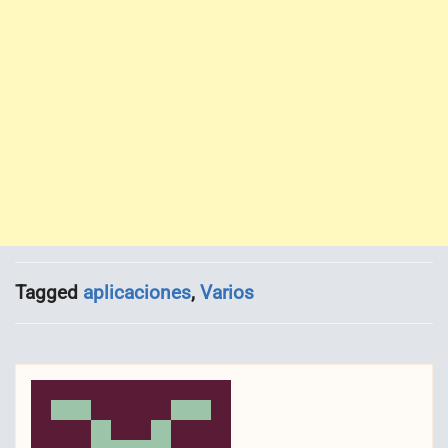
Tagged
aplicaciones
,
Varios