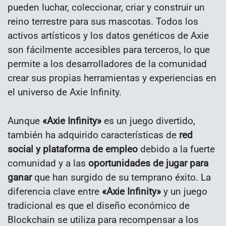
pueden luchar, coleccionar, criar y construir un
reino terrestre para sus mascotas. Todos los
activos artísticos y los datos genéticos de Axie
son fácilmente accesibles para terceros, lo que
permite a los desarrolladores de la comunidad
crear sus propias herramientas y experiencias en
el universo de Axie Infinity.
Aunque
«Axie Infinity»
es un juego divertido,
también ha adquirido características de
red
social y plataforma de empleo
debido a la fuerte
comunidad y a las
oportunidades de jugar para
ganar
que han surgido de su temprano éxito. La
diferencia clave entre
«Axie Infinity»
y un juego
tradicional es que el diseño económico de
Blockchain se utiliza para recompensar a los