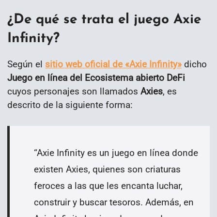
¿De qué se trata el juego Axie
Infinity?
Según el
sitio web oficial de «Axie Infinity»
dicho
Juego en línea del Ecosistema abierto DeFi
cuyos personajes
son llamados
Axies
,
es
descrito de la siguiente forma:
“Axie Infinity es un juego en línea donde
existen
Axies, quienes son criaturas
feroces a las que les encanta luchar,
construir y buscar tesoros. Además, en