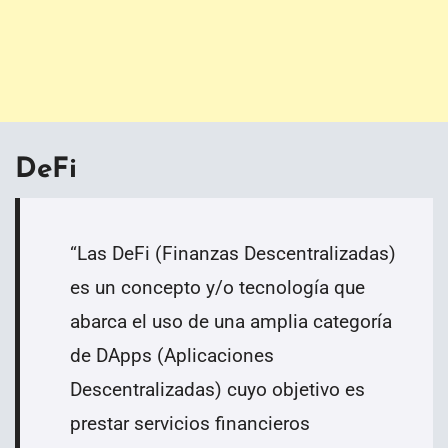
DeFi
“
Las DeFi (Finanzas Descentralizadas)
es un concepto y/o tecnología que
abarca el uso de una amplia categoría
de DApps (Aplicaciones
Descentralizadas) cuyo objetivo es
prestar servicios financieros