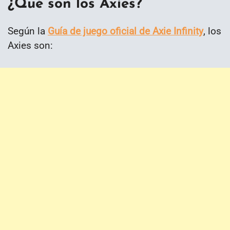
¿Qué son los Axies?
Según la
Guía de juego oficial de Axie Infinity
, los
Axies son: