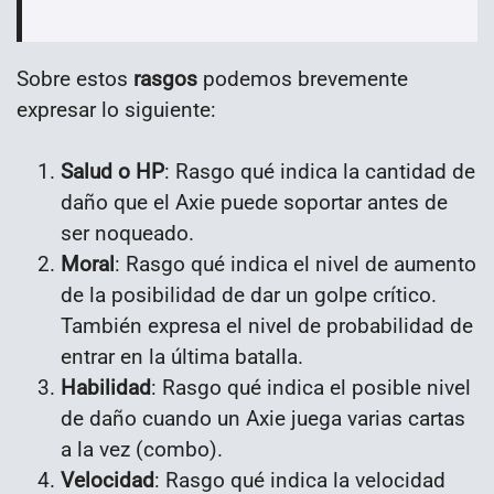
Sobre estos
rasgos
podemos brevemente
expresar lo siguiente:
Salud o HP
: Rasgo qué indica la cantidad de
daño que el Axie puede soportar antes de
ser noqueado.
Moral
: Rasgo qué indica el nivel de aumento
de la posibilidad de dar un golpe crítico.
También expresa el nivel de probabilidad de
entrar en la última batalla.
Habilidad
: Rasgo qué indica el posible nivel
de daño cuando un Axie juega varias cartas
a la vez (combo).
Velocidad
: Rasgo qué indica la velocidad