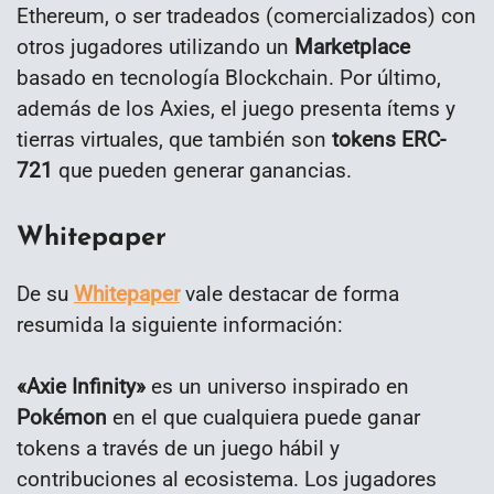
Ethereum, o ser tradeados (comercializados) con
otros jugadores utilizando un
Marketplace
basado en tecnología Blockchain. Por último,
además de los Axies, el juego presenta ítems y
tierras virtuales, que también son
tokens ERC-
721
que pueden generar ganancias.
Whitepaper
De su
Whitepaper
vale destacar de forma
resumida la siguiente información:
«Axie Infinity»
es un universo inspirado en
Pokémon
en el que cualquiera puede ganar
tokens a través de un juego hábil y
contribuciones al ecosistema. Los jugadores