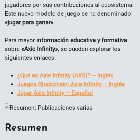
jugadores por sus contribuciones al ecosistema.
Este nuevo modelo de juego se ha denominado
«jugar para ganar»
.
Para mayor
información educativa y formativa
sobre
«Axie Infinity»
, se pueden explorar los
siguientes enlaces:
¿Qué es Axie Infinity (AXS)? – Inglés
Juegos Blockchain: Axie Infinity – Inglés
Jugar Axie Infinity – Español
Resumen