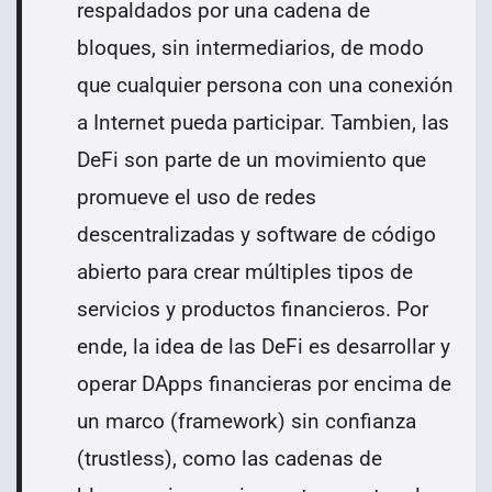
respaldados por una cadena de
bloques, sin intermediarios, de modo
que cualquier persona con una conexión
a Internet pueda participar. Tambien, las
DeFi son parte de un movimiento que
promueve el uso de redes
descentralizadas y software de código
abierto para crear múltiples tipos de
servicios y productos financieros. Por
ende, la idea de las DeFi es desarrollar y
operar DApps financieras por encima de
un marco (framework) sin confianza
(trustless), como las cadenas de