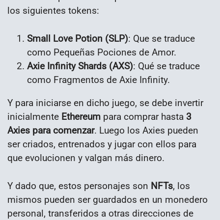
los siguientes tokens:
Small Love Potion (SLP)
: Que se traduce
como Pequeñas Pociones de Amor.
Axie Infinity Shards (AXS)
: Qué se traduce
como Fragmentos de Axie Infinity.
Y para iniciarse en dicho juego, se debe invertir
inicialmente
Ethereum
para comprar hasta
3
Axies para comenzar
. Luego los Axies pueden
ser criados, entrenados y jugar con ellos para
que evolucionen y valgan más dinero.
Y dado que, estos personajes son
NFTs
, los
mismos pueden ser guardados en un monedero
personal, transferidos a otras direcciones de