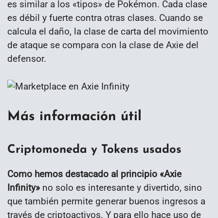
es similar a los «tipos» de Pokémon. Cada clase
es débil y fuerte contra otras clases. Cuando se
calcula el daño, la clase de carta del movimiento
de ataque se compara con la clase de Axie del
defensor.
Más información útil
Criptomoneda y Tokens usados
Como hemos destacado al principio «Axie
Infinity»
no solo es interesante y divertido, sino
que también permite generar buenos ingresos a
través de criptoactivos. Y para ello hace uso de