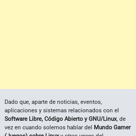
Dado que, aparte de noticias, eventos,
aplicaciones y sistemas relacionados con el
Software Libre, Código Abierto y GNU/Linux
, de
vez en cuando solemos hablar del
Mundo Gamer
(Juegos) sobre Linux
y otras veces del