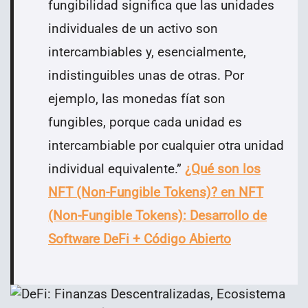
fungibilidad significa que las unidades
individuales de un activo son
intercambiables y, esencialmente,
indistinguibles unas de otras. Por
ejemplo, las monedas fíat son
fungibles, porque cada unidad es
intercambiable por cualquier otra unidad
individual equivalente.”
¿Qué son los
NFT (Non-Fungible Tokens)? en NFT
(Non-Fungible Tokens): Desarrollo de
Software DeFi + Código Abierto