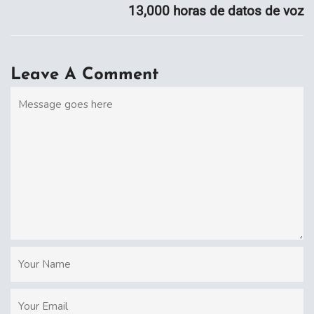
13,000 horas de datos de voz
Leave A Comment