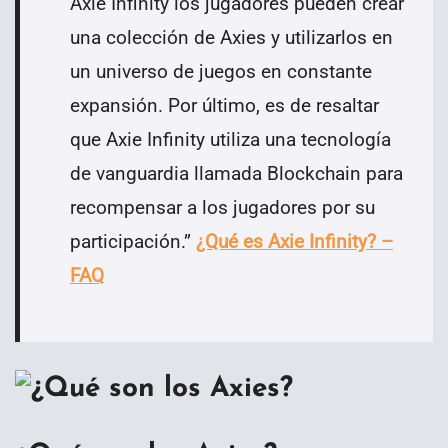
Axie Infinity los jugadores pueden crear
una colección de Axies y utilizarlos en
un universo de juegos en constante
expansión. Por último, es de resaltar
que Axie Infinity utiliza una tecnología
de vanguardia llamada Blockchain para
recompensar a los jugadores por su
participación.
”
¿Qué es Axie Infinity? –
FAQ