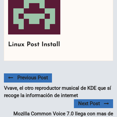
Linux Post Install
Previous Post
Vvave, el otro reproductor musical de KDE que sí
recoge la información de internet
Next Post
Mozilla Common Voice 7.0 llega con mas de