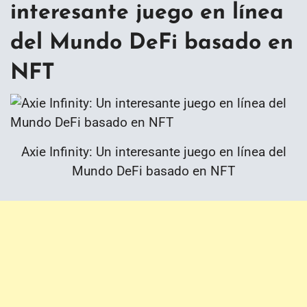
interesante juego en línea
del Mundo DeFi basado en
NFT
Axie Infinity: Un interesante juego en línea del
Mundo DeFi basado en NFT