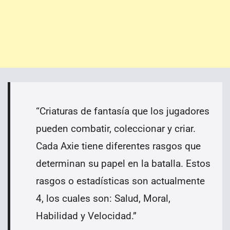
“
Criaturas de fantasía que los jugadores
pueden combatir, coleccionar y criar.
Cada Axie tiene diferentes rasgos que
determinan su papel en la batalla. Estos
rasgos o estadísticas son actualmente
4, los cuales son: Salud, Moral,
Habilidad y Velocidad.
”