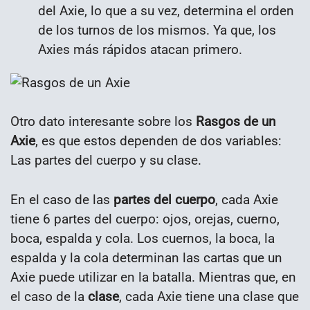
del Axie, lo que a su vez, determina el orden
de los turnos de los mismos. Ya que, los
Axies más rápidos atacan primero.
Otro dato interesante sobre los
Rasgos de un
Axie
, es que estos dependen de dos variables:
Las partes del cuerpo y su clase.
En el caso de las
partes del cuerpo
, cada Axie
tiene 6 partes del cuerpo: ojos, orejas, cuerno,
boca, espalda y cola. Los cuernos, la boca, la
espalda y la cola determinan las cartas que un
Axie puede utilizar en la batalla. Mientras que, en
el caso de la
clase
, cada Axie tiene una clase que