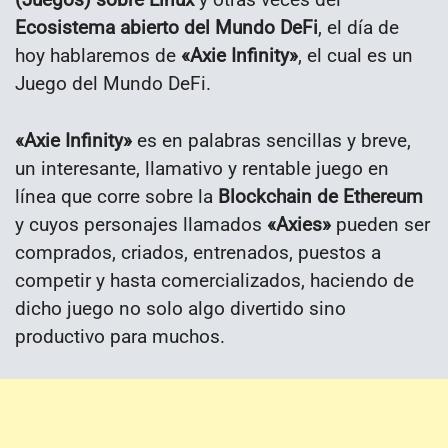
Ecosistema abierto del Mundo DeFi
, el día de
hoy hablaremos de
«Axie Infinity»
, el cual es un
Juego del Mundo DeFi.
«Axie Infinity»
es en palabras sencillas y breve,
un interesante, llamativo y rentable juego en
línea que corre sobre la
Blockchain de Ethereum
y cuyos personajes llamados
«Axies»
pueden ser
comprados, criados, entrenados, puestos a
competir y hasta comercializados, haciendo de
dicho juego no solo algo divertido sino
productivo para muchos.