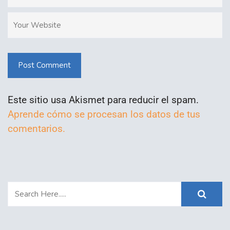
Post Comment
Este sitio usa Akismet para reducir el spam.
Aprende cómo se procesan los datos de tus
comentarios.