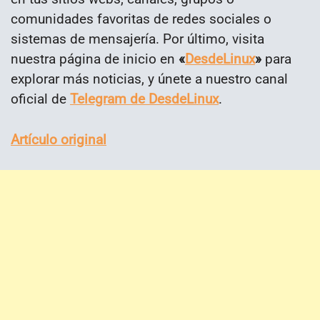
comunidades favoritas de redes sociales o
sistemas de mensajería. Por último, visita
nuestra página de inicio en
«
DesdeLinux
»
para
explorar más noticias, y únete a nuestro canal
oficial de
Telegram de DesdeLinux
.
Artículo original