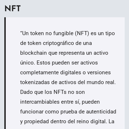
NFT
“
Un token no fungible (NFT) es un tipo
de token criptográfico de una
blockchain que representa un activo
único. Estos pueden ser activos
completamente digitales o versiones
tokenizadas de activos del mundo real.
Dado que los NFTs no son
intercambiables entre sí, pueden
funcionar como prueba de autenticidad
y propiedad dentro del reino digital.
La