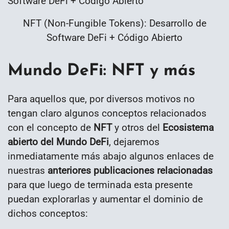
NFT (Non-Fungible Tokens): Desarrollo de
Software DeFi + Código Abierto
Mundo DeFi: NFT y más
Para aquellos que, por diversos motivos no
tengan claro algunos conceptos relacionados
con el concepto de
NFT
y otros del
Ecosistema
abierto del Mundo DeFi
, dejaremos
inmediatamente más abajo algunos enlaces de
nuestras
anteriores publicaciones relacionadas
para que luego de terminada esta presente
puedan explorarlas y aumentar el dominio de
dichos conceptos: