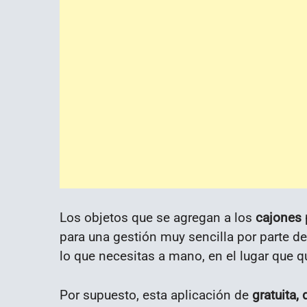
Los objetos que se agregan a los
cajones 
para una gestión muy sencilla por parte d
lo que necesitas a mano, en el lugar que q
Por supuesto, esta aplicación de
gratuita, 