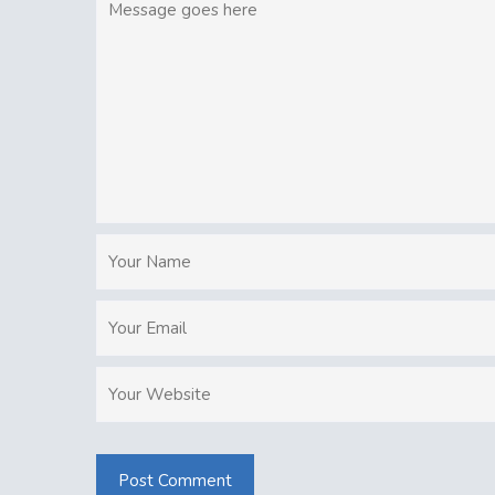
Post Comment