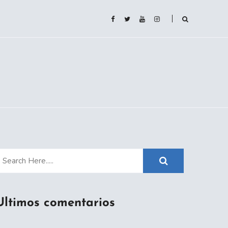
Ultimos comentarios