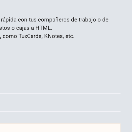
 rápida con tus compañeros de trabajo o de
estos o cajas a HTML.
, como TuxCards, KNotes, etc.