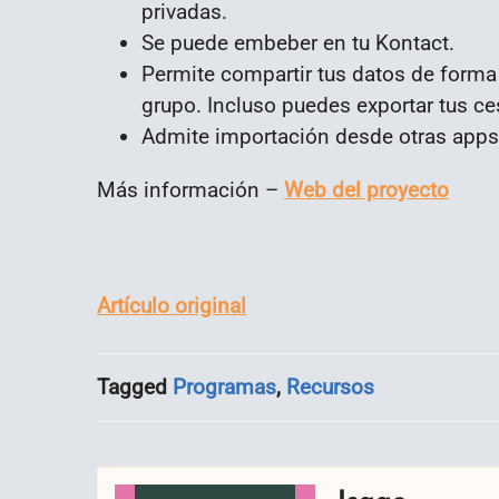
privadas.
Se puede embeber en tu Kontact.
Permite compartir tus datos de forma
grupo. Incluso puedes exportar tus c
Admite importación desde otras apps
Más información –
Web del proyecto
Artículo original
Tagged
Programas
,
Recursos