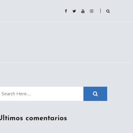
Ultimos comentarios