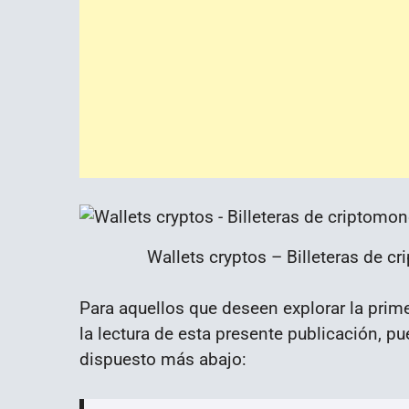
Wallets cryptos – Billeteras de c
Para aquellos que deseen explorar la prime
la lectura de esta presente publicación, p
dispuesto más abajo: