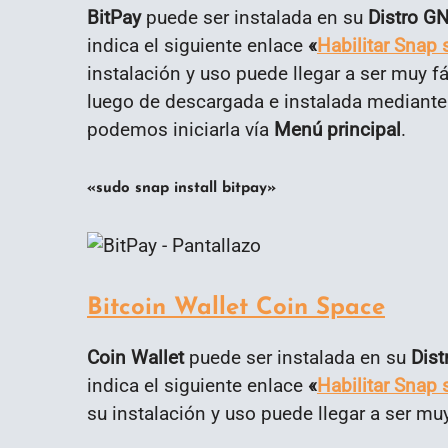
BitPay
puede ser instalada en su
Distro G
indica el siguiente enlace
«
Habilitar Snap 
instalación y uso puede llegar a ser muy f
luego de descargada e instalada mediante 
podemos iniciarla vía
Menú principal
.
«sudo snap install bitpay»
Bitcoin Wallet Coin Space
Coin Wallet
puede ser instalada en su
Dist
indica el siguiente enlace
«
Habilitar Snap 
su instalación y uso puede llegar a ser muy