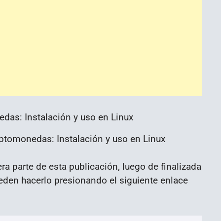
riptomonedas: Instalación y uso en Linux
ra parte de esta publicación, luego de finalizada
ueden hacerlo presionando el siguiente enlace