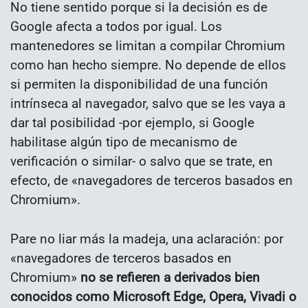
No tiene sentido porque si la decisión es de
Google afecta a todos por igual. Los
mantenedores se limitan a compilar Chromium
como han hecho siempre. No depende de ellos
si permiten la disponibilidad de una función
intrínseca al navegador, salvo que se les vaya a
dar tal posibilidad -por ejemplo, si Google
habilitase algún tipo de mecanismo de
verificación o similar- o salvo que se trate, en
efecto, de «navegadores de terceros basados en
Chromium».
Pare no liar más la madeja, una aclaración: por
«navegadores de terceros basados en
Chromium»
no se refieren a derivados bien
conocidos como Microsoft Edge, Opera, Vivadi o