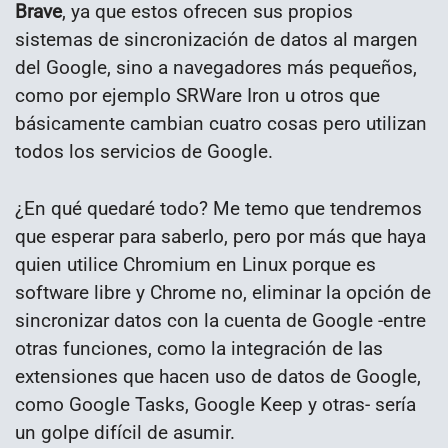
Brave
, ya que estos ofrecen sus propios
sistemas de sincronización de datos al margen
del Google, sino a navegadores más pequeños,
como por ejemplo SRWare Iron u otros que
básicamente cambian cuatro cosas pero utilizan
todos los servicios de Google.
¿En qué quedaré todo? Me temo que tendremos
que esperar para saberlo, pero por más que haya
quien utilice Chromium en Linux porque es
software libre y Chrome no, eliminar la opción de
sincronizar datos con la cuenta de Google -entre
otras funciones, como la integración de las
extensiones que hacen uso de datos de Google,
como Google Tasks, Google Keep y otras- sería
un golpe difícil de asumir.