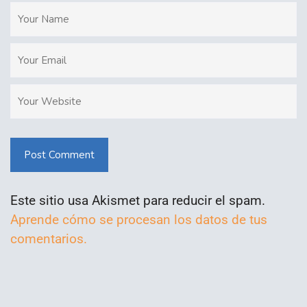
Post Comment
Este sitio usa Akismet para reducir el spam.
Aprende cómo se procesan los datos de tus
comentarios.