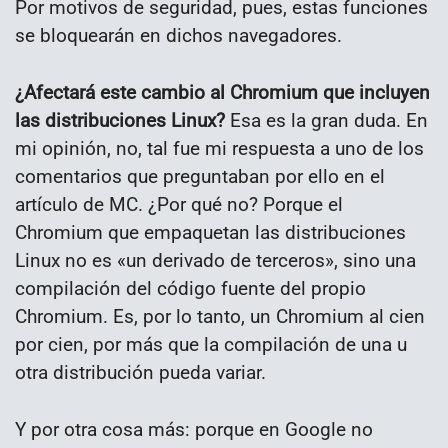
Por motivos de seguridad, pues, estas funciones
se bloquearán en dichos navegadores.
¿Afectará este cambio al Chromium que incluyen
las distribuciones Linux?
Esa es la gran duda. En
mi opinión, no, tal fue mi respuesta a uno de los
comentarios que preguntaban por ello en el
artículo de MC. ¿Por qué no? Porque el
Chromium que empaquetan las distribuciones
Linux no es «un derivado de terceros», sino una
compilación del código fuente del propio
Chromium. Es, por lo tanto, un Chromium al cien
por cien, por más que la compilación de una u
otra distribución pueda variar.
Y por otra cosa más: porque en Google no