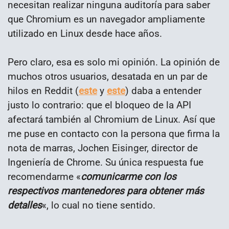
necesitan realizar ninguna auditoría para saber
que Chromium es un navegador ampliamente
utilizado en Linux desde hace años.
Pero claro, esa es solo mi opinión. La opinión de
muchos otros usuarios, desatada en un par de
hilos en Reddit (
este
y
este
) daba a entender
justo lo contrario: que el bloqueo de la API
afectará también al Chromium de Linux. Así que
me puse en contacto con la persona que firma la
nota de marras, Jochen Eisinger, director de
Ingeniería de Chrome. Su única respuesta fue
recomendarme «
comunicarme con los
respectivos mantenedores para obtener más
detalles
«, lo cual no tiene sentido.