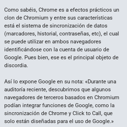
Como sabéis, Chrome es a efectos prácticos un
clon de Chromium y entre sus características
está el sistema de sincronización de datos
(marcadores, historial, contraseñas, etc), el cual
se puede utilizar en ambos navegadores
identificándose con la cuenta de usuario de
Google. Pues bien, ese es el principal objeto de
discordia.
Así lo expone Google en su nota: «Durante una
auditoría reciente, descubrimos que algunos
navegadores de terceros basados ​​en Chromium
podían integrar funciones de Google, como la
sincronización de Chrome y Click to Call, que
solo están diseñadas para el uso de Google.»