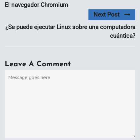
El navegador Chromium
Next Post
¿Se puede ejecutar Linux sobre una computadora
cuántica?
Leave A Comment