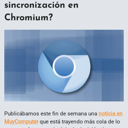
sincronización en
Chromium?
Publicábamos este fin de semana una
noticia en
MuyComputer
que está trayendo más cola de lo