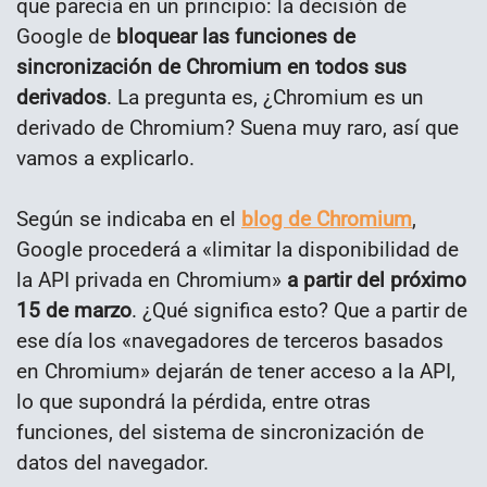
que parecía en un principio: la decisión de
Google de
bloquear las funciones de
sincronización de Chromium en todos sus
derivados
. La pregunta es, ¿Chromium es un
derivado de Chromium? Suena muy raro, así que
vamos a explicarlo.
Según se indicaba en el
blog de Chromium
,
Google procederá a «limitar la disponibilidad de
la API privada en Chromium»
a partir del próximo
15 de marzo
. ¿Qué significa esto? Que a partir de
ese día los «navegadores de terceros basados
en Chromium» dejarán de tener acceso a la API,
lo que supondrá la pérdida, entre otras
funciones, del sistema de sincronización de
datos del navegador.