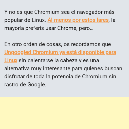
Y no es que Chromium sea el navegador más
popular de Linux.
Al menos por estos lares
, la
mayoría preferís usar Chrome, pero…
En otro orden de cosas, os recordamos que
Ungoogled Chromium ya está disponible para
Linux
sin calentarse la cabeza y es una
alternativa muy interesante para quienes buscan
disfrutar de toda la potencia de Chromium sin
rastro de Google.