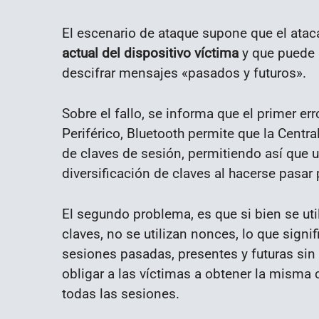
El escenario de ataque supone que el ata
actual del dispositivo víctima
y que puede r
descifrar mensajes «pasados ​​y futuros».
Sobre el fallo, se informa que el primer err
Periférico, Bluetooth permite que la Centra
de claves de sesión, permitiendo así que 
diversificación de claves al hacerse pasar 
El segundo problema, es que si bien se uti
claves, no se utilizan nonces, lo que signi
sesiones pasadas, presentes y futuras sin 
obligar a las víctimas a obtener la misma 
todas las sesiones.