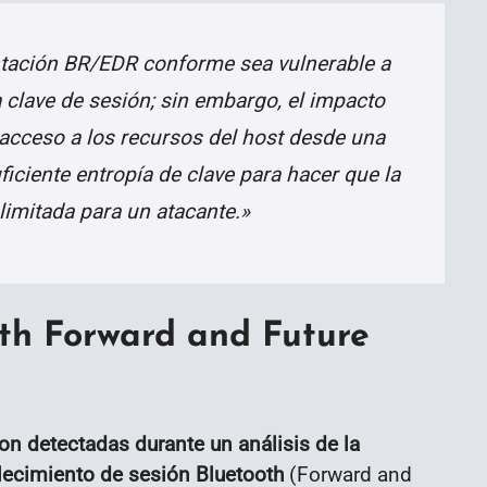
tación BR/EDR conforme sea vulnerable a
a clave de sesión; sin embargo, el impacto
 acceso a los recursos del host desde una
ficiente entropía de clave para hacer que la
 limitada para un atacante.»
th Forward and Future
on detectadas durante un análisis de la
blecimiento de sesión Bluetooth
(Forward and