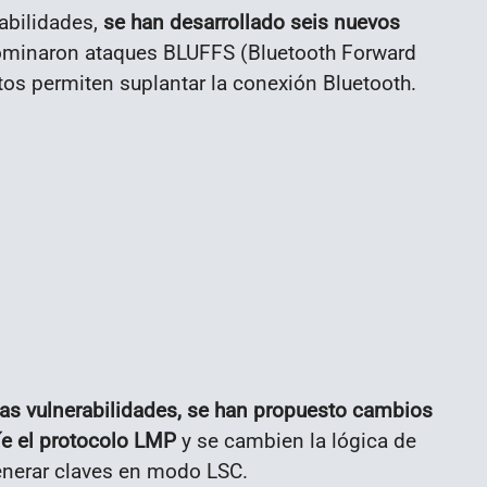
abilidades,
se han desarrollado seis nuevos
minaron ataques BLUFFS (Bluetooth Forward
os permiten suplantar la conexión Bluetooth.
las vulnerabilidades, se han propuesto cambios
íe el protocolo LMP
y se cambien la lógica de
enerar claves en modo LSC.