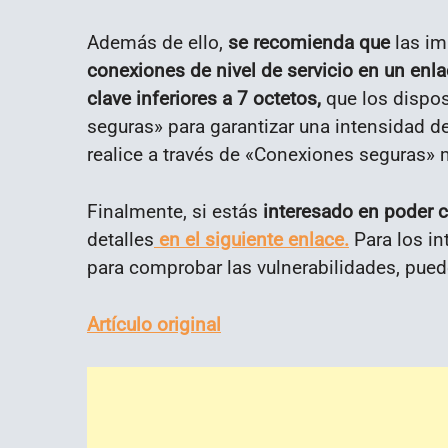
Además de ello,
se recomienda que
las im
conexiones de nivel de servicio en un enl
clave inferiores a 7 octetos,
que los dispo
seguras» para garantizar una intensidad d
realice a través de «Conexiones seguras»
Finalmente, si estás
interesado en poder 
detalles
en el siguiente enlace.
Para los in
para comprobar las vulnerabilidades, pue
Artículo original