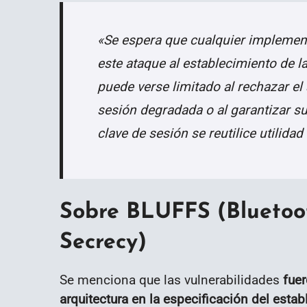
«Se espera que cualquier implemen
este ataque al establecimiento de l
puede verse limitado al rechazar el
sesión degradada o al garantizar su
clave de sesión se reutilice utilidad
Sobre BLUFFS (Bluetoo
Secrecy)
Se menciona que las vulnerabilidades
fuer
arquitectura en la especificación del esta