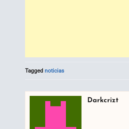
Tagged
noticias
Darkcrizt