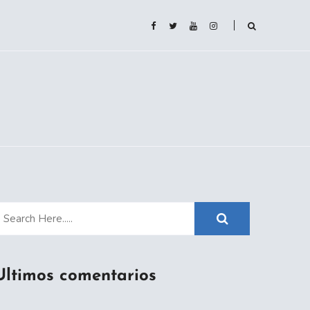
Ultimos comentarios