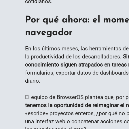
cotidianos.
Por qué ahora: el mome
navegador
En los últimos meses, las herramientas de
la productividad de los desarrolladores.
Si
conocimiento siguen atrapados en tareas 
formularios, exportar datos de dashboards,
diario.
El equipo de BrowserOS plantea que, por 
tenemos la oportunidad de reimaginar el na
«escribe» proyectos enteros, ¿por qué no 
una interfaz web o concatenar acciones co