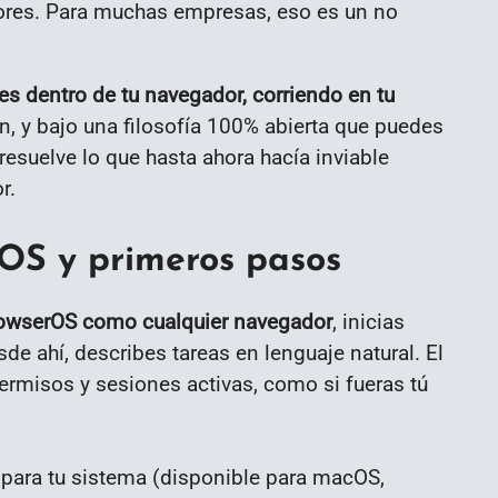
dores. Para muchas empresas, eso es un no
es dentro de tu navegador, corriendo en tu
 y bajo una filosofía 100% abierta que puedes
resuelve lo que hasta ahora hacía inviable
r.
OS y primeros pasos
rowserOS como cualquier navegador
, inicias
sde ahí, describes tareas en lenguaje natural. El
permisos y sesiones activas, como si fueras tú
ara tu sistema (disponible para macOS,