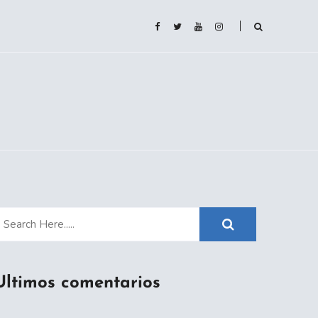
Ultimos comentarios