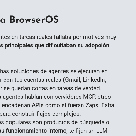
ja BrowserOS
tes en tareas reales fallaba por motivos muy
nos principales que dificultaban su adopción
has soluciones de agentes se ejecutan en
con tus cuentas reales (Gmail, LinkedIn,
: se quedan cortas en tareas de verdad.
s agentes hablan con servidores MCP, otros
s encadenan APIs como si fueran Zaps. Falta
para construir flujos complejos.
es populares son productos de búsqueda o
su funcionamiento interno
, te fijan un LLM