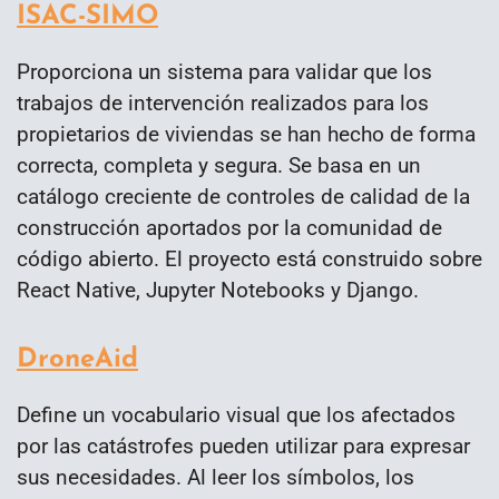
ISAC-SIMO
Proporciona un sistema para validar que los
trabajos de intervención realizados para los
propietarios de viviendas se han hecho de forma
correcta, completa y segura. Se basa en un
catálogo creciente de controles de calidad de la
construcción aportados por la comunidad de
código abierto. El proyecto está construido sobre
React Native, Jupyter Notebooks y Django.
DroneAid
Define un vocabulario visual que los afectados
por las catástrofes pueden utilizar para expresar
sus necesidades. Al leer los símbolos, los