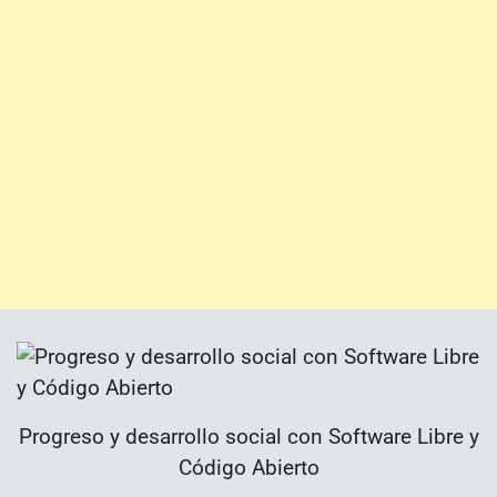
Progreso y desarrollo social con Software Libre y
Código Abierto