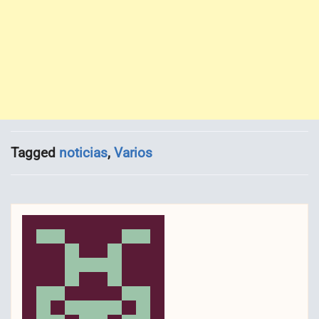
Tagged
noticias
,
Varios