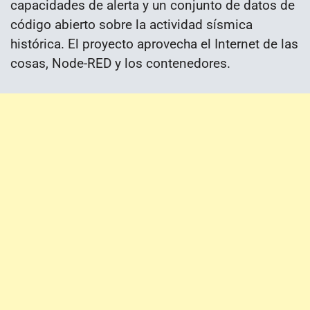
capacidades de alerta y un conjunto de datos de
código abierto sobre la actividad sísmica
histórica. El proyecto aprovecha el Internet de las
cosas, Node-RED y los contenedores.