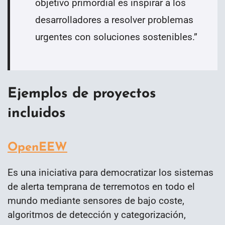
objetivo primordial es inspirar a los
desarrolladores a resolver problemas
urgentes con soluciones sostenibles.
”
Ejemplos de proyectos
incluidos
OpenEEW
Es una iniciativa para democratizar los sistemas
de alerta temprana de terremotos en todo el
mundo mediante sensores de bajo coste,
algoritmos de detección y categorización,