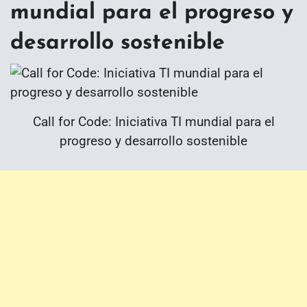
mundial para el progreso y
desarrollo sostenible
Call for Code: Iniciativa TI mundial para el
progreso y desarrollo sostenible