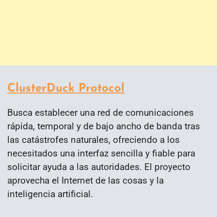
ClusterDuck Protocol
Busca establecer una red de comunicaciones
rápida, temporal y de bajo ancho de banda tras
las catástrofes naturales, ofreciendo a los
necesitados una interfaz sencilla y fiable para
solicitar ayuda a las autoridades. El proyecto
aprovecha el Internet de las cosas y la
inteligencia artificial.