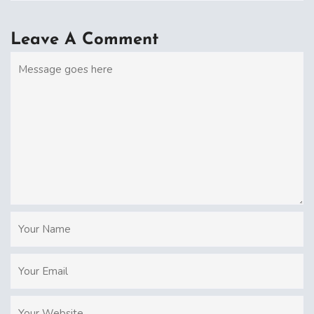
Leave A Comment