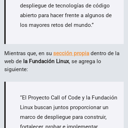
despliegue de tecnologías de código
abierto para hacer frente a algunos de
los mayores retos del mundo.
”
Mientras que, en su
sección propia
dentro de la
web de
la Fundación Linux
, se agrega lo
siguiente:
“
El Proyecto Call of Code y la Fundación
Linux buscan juntos proporcionar un
marco de despliegue para construir,
fortalecer, probar e implementar