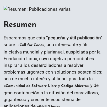
Resumen
Esperamos que esta
“
pequeña y útil publicación
”
sobre
, una interesante y útil
«Call for Code»
iniciativa mundial y plurianual, auspiciada por la
Fundación Linux, cuyo objetivo primordial es
inspirar a los desarrolladores a resolver
problemas urgentes con soluciones sostenibles;
sea de mucho interés y utilidad, para toda la
y de
«Comunidad de Software Libre y Código Abierto»
gran contribución a la difusión del maravilloso,
gigantesco y creciente ecosistema de
aplicaciones de
.
«GNU/Linux»