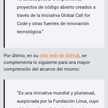
proyectos de código abierto creados a
través de la Iniciativa Global Call for
Code y otras fuentes de innovación
tecnológica.
”
Por último, en su
sitio web de GitHub
, se
complementa lo siguiente para una mayor
comprensión del alcance del mismo:
“
Es una iniciativa mundial y plurianual,
auspiciada por la Fundación Linux, cuyo