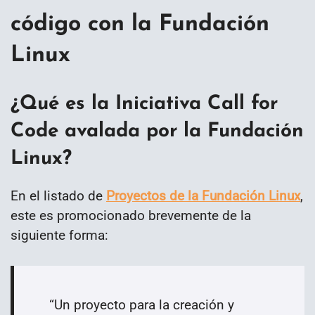
código con la Fundación
Linux
¿Qué es la Iniciativa Call for
Code avalada por la Fundación
Linux?
En el listado de
Proyectos de la Fundación Linux
,
este es promocionado brevemente de la
siguiente forma:
“
Un proyecto para la creación y