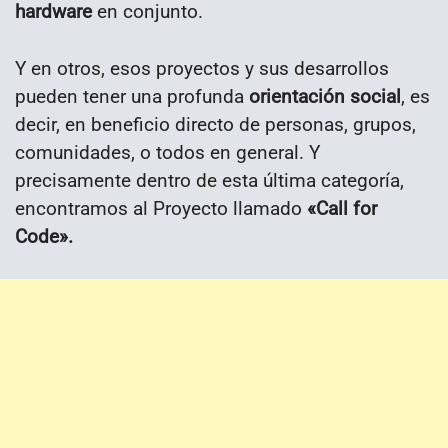
hardware
en conjunto.
Y en otros, esos proyectos y sus desarrollos
pueden tener una profunda
orientación social
, es
decir, en beneficio directo de personas, grupos,
comunidades, o todos en general. Y
precisamente dentro de esta última categoría,
encontramos al Proyecto llamado
«Call for
Code».