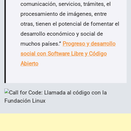
comunicación, servicios, trámites, el
procesamiento de imágenes, entre
otras, tienen el potencial de fomentar el
desarrollo económico y social de
muchos países.
”
Progreso y desarrollo
social con Software Libre y Código
Abierto