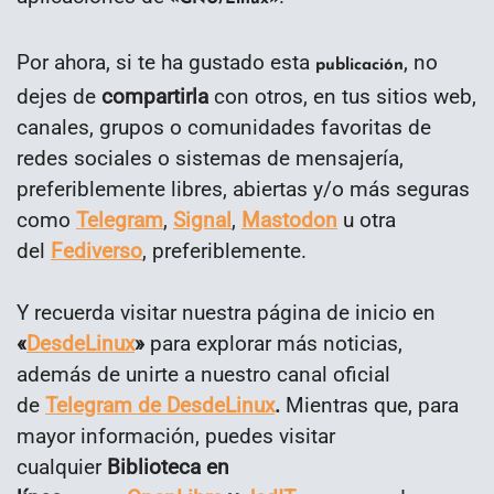
Por ahora, si te ha gustado esta
, no
publicación
dejes de
compartirla
con otros, en tus sitios web,
canales, grupos o comunidades favoritas de
redes sociales o sistemas de mensajería,
preferiblemente libres, abiertas y/o más seguras
como
Telegram
,
Signal
,
Mastodon
u otra
del
Fediverso
, preferiblemente.
Y recuerda visitar nuestra página de inicio en
«
DesdeLinux
»
para explorar más noticias,
además de unirte a nuestro canal oficial
de
Telegram de DesdeLinux
.
Mientras que, para
mayor información, puedes visitar
cualquier
Biblioteca en