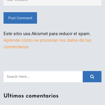
Post Comment
Este sitio usa Akismet para reducir el spam.
Aprende cómo se procesan los datos de tus
comentarios.
Ultimos comentarios