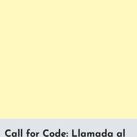
Call for Code: Llamada al