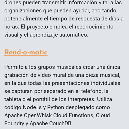
drones pueden transmitir información vital a las
organizaciones que pueden ayudar, acortando
potencialmente el tiempo de respuesta de días a
horas. El proyecto emplea el reconocimiento
visual y el aprendizaje automático.
Rend-o-matic
Permite a los grupos musicales crear una única
grabación de vídeo mural de una pieza musical,
en la que todas las presentaciones individuales
se capturan por separado en el teléfono, la
tableta o el portátil de los intérpretes. Utiliza
código Node.js y Python desplegado como
Apache OpenWhisk Cloud Functions, Cloud
Foundry y Apache CouchDB.