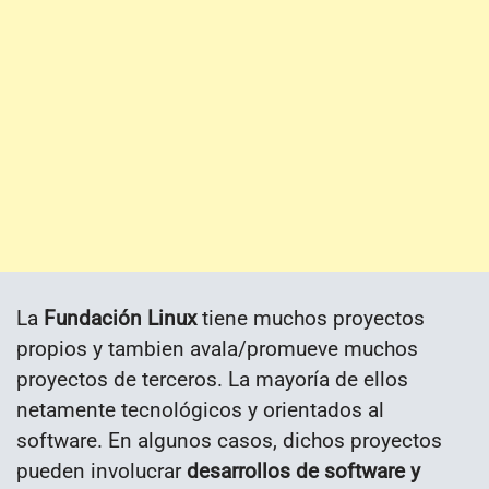
La
Fundación Linux
tiene muchos proyectos
propios y tambien avala/promueve muchos
proyectos de terceros. La mayoría de ellos
netamente tecnológicos y orientados al
software. En algunos casos, dichos proyectos
pueden involucrar
desarrollos de software y