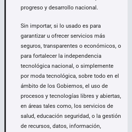
progreso y desarrollo nacional.
Sin importar, si lo usado es para
garantizar u ofrecer servicios más
seguros, transparentes o económicos, o
para fortalecer la independencia
tecnológica nacional, o simplemente
por moda tecnológica, sobre todo en el
ámbito de los Gobiernos, el uso de
procesos y tecnologías libres y abiertas,
en áreas tales como, los servicios de
salud, educación seguridad, o la gestión
de recursos, datos, información,