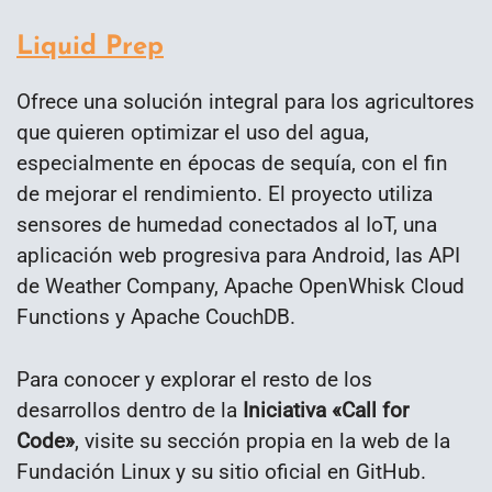
Liquid Prep
Ofrece una solución integral para los agricultores
que quieren optimizar el uso del agua,
especialmente en épocas de sequía, con el fin
de mejorar el rendimiento. El proyecto utiliza
sensores de humedad conectados al IoT, una
aplicación web progresiva para Android, las API
de Weather Company, Apache OpenWhisk Cloud
Functions y Apache CouchDB.
Para conocer y explorar el resto de los
desarrollos dentro de la
Iniciativa «Call for
Code»
, visite su sección propia en la web de la
Fundación Linux y su sitio oficial en GitHub.