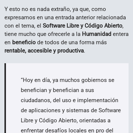
Y esto no es nada extraño, ya que, como
expresamos en una entrada anterior relacionada
con el tema, el
Software Libre y Código Abierto
,
tiene mucho que ofrecerle a la
Humanidad
entera
en
beneficio
de todos de una forma más
rentable, accesible y productiva
.
“
Hoy en día, ya muchos gobiernos se
benefician y benefician a sus
ciudadanos, del uso e implementación
de aplicaciones y sistemas de Software
Libre y Código Abierto, orientadas a
enfrentar desafíos locales en pro del