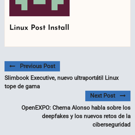
Linux Post Install
Previous Post
Slimbook Executive, nuevo ultraportátil Linux
tope de gama
Next Post
OpenEXPO: Chema Alonso habla sobre los
deepfakes y los nuevos retos de la
ciberseguridad